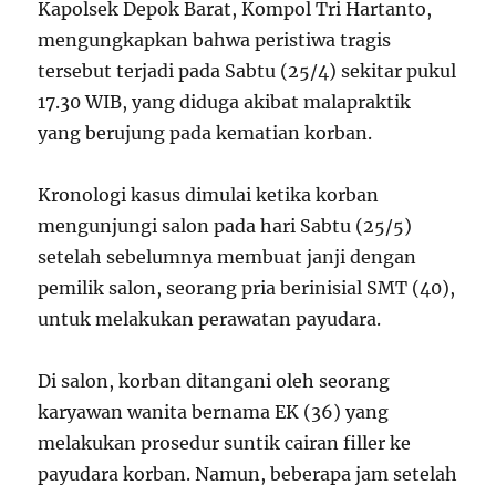
Kapolsek Depok Barat, Kompol Tri Hartanto,
mengungkapkan bahwa peristiwa tragis
tersebut terjadi pada Sabtu (25/4) sekitar pukul
17.30 WIB, yang diduga akibat malapraktik
yang berujung pada kematian korban.
Kronologi kasus dimulai ketika korban
mengunjungi salon pada hari Sabtu (25/5)
setelah sebelumnya membuat janji dengan
pemilik salon, seorang pria berinisial SMT (40),
untuk melakukan perawatan payudara.
Di salon, korban ditangani oleh seorang
karyawan wanita bernama EK (36) yang
melakukan prosedur suntik cairan filler ke
payudara korban. Namun, beberapa jam setelah