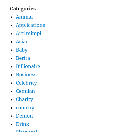
Categories
Animal
Applications
Arti mimpi
Asian
Baby
Berita
Billionaire
Business
Celebrity
Cemilan
Charity
country
Demon
Drink