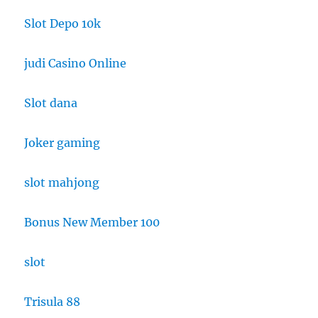
Slot Depo 10k
judi Casino Online
Slot dana
Joker gaming
slot mahjong
Bonus New Member 100
slot
Trisula 88