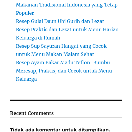
Makanan Tradisional Indonesia yang Tetap
Populer
Resep Gulai Daun Ubi Gurih dan Lezat
Resep Praktis dan Lezat untuk Menu Harian
Keluarga di Rumah
Resep Sup Sayuran Hangat yang Cocok
untuk Menu Makan Malam Sehat
Resep Ayam Bakar Madu Teflon: Bumbu
Meresap, Praktis, dan Cocok untuk Menu
Keluarga
Recent Comments
Tidak ada komentar untuk ditampilkan.