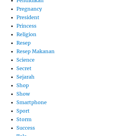
Pendidikan
Pregnancy
President
Princess
Religion
Resep
Resep Makanan
Science
Secret
Sejarah
Shop
Show
Smartphone
Sport
Storm
Success