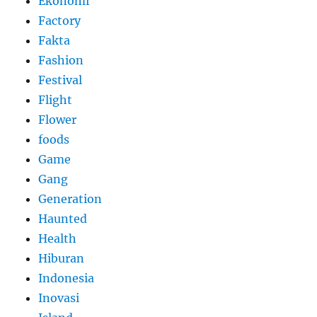
Ekonomi
Factory
Fakta
Fashion
Festival
Flight
Flower
foods
Game
Gang
Generation
Haunted
Health
Hiburan
Indonesia
Inovasi