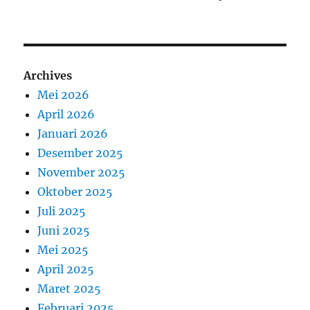
Archives
Mei 2026
April 2026
Januari 2026
Desember 2025
November 2025
Oktober 2025
Juli 2025
Juni 2025
Mei 2025
April 2025
Maret 2025
Februari 2025