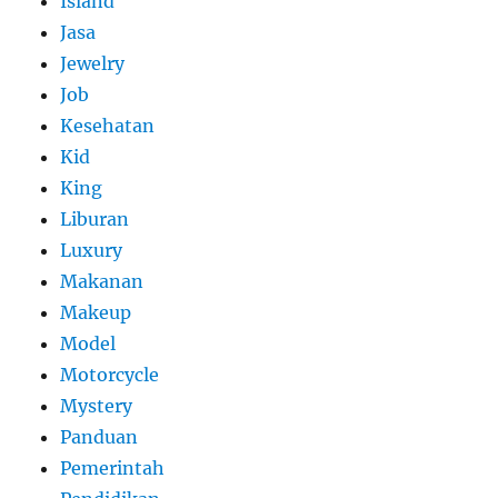
Island
Jasa
Jewelry
Job
Kesehatan
Kid
King
Liburan
Luxury
Makanan
Makeup
Model
Motorcycle
Mystery
Panduan
Pemerintah