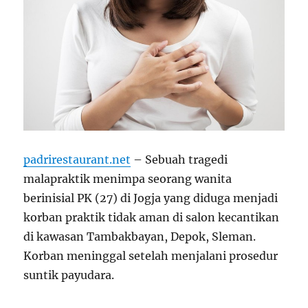
padrirestaurant.net
– Sebuah tragedi
malapraktik menimpa seorang wanita
berinisial PK (27) di Jogja yang diduga menjadi
korban praktik tidak aman di salon kecantikan
di kawasan Tambakbayan, Depok, Sleman.
Korban meninggal setelah menjalani prosedur
suntik payudara.