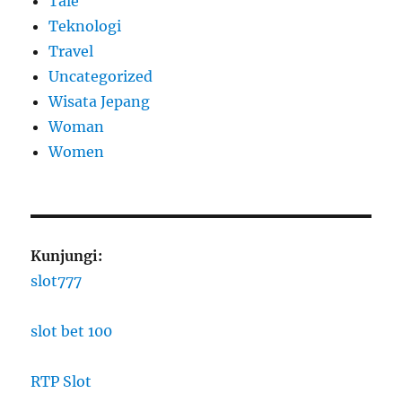
Tale
Teknologi
Travel
Uncategorized
Wisata Jepang
Woman
Women
Kunjungi:
slot777
slot bet 100
RTP Slot