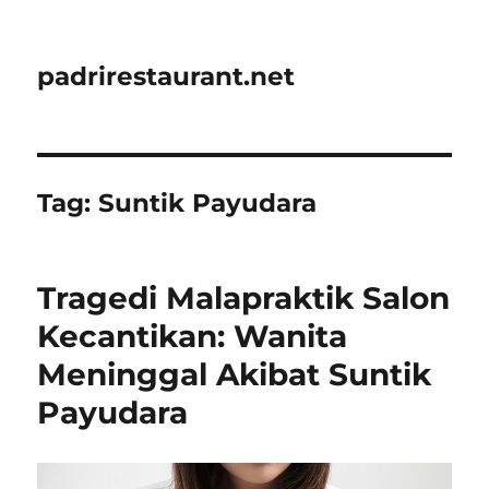
padrirestaurant.net
Tag:
Suntik Payudara
Tragedi Malapraktik Salon
Kecantikan: Wanita
Meninggal Akibat Suntik
Payudara