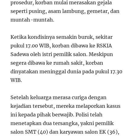
prosedur, korban mulai merasakan gejala
seperti pusing, asam lambung, gemetar, dan
muntah-muntah.
Ketika kondisinya semakin buruk, sekitar
pukul 17.00 WIB, korban dibawa ke RSKIA
Sadewa oleh istri pemilik salon. Meskipun
segera dibawa ke rumah sakit, korban
dinyatakan meninggal dunia pada pukul 17.30
WIB.
Setelah keluarga merasa curiga dengan
kejadian tersebut, mereka melaporkan kasus
ini kepada pihak berwajib. Polisi telah
menetapkan dua tersangka, yakni pemilik
salon SMT (40) dan karyawan salon EK (36),