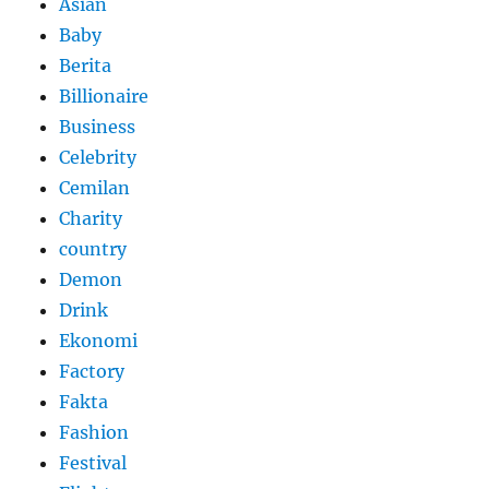
Asian
Baby
Berita
Billionaire
Business
Celebrity
Cemilan
Charity
country
Demon
Drink
Ekonomi
Factory
Fakta
Fashion
Festival