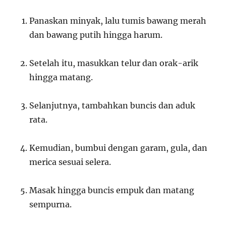
Panaskan minyak, lalu tumis bawang merah
dan bawang putih hingga harum.
Setelah itu, masukkan telur dan orak-arik
hingga matang.
Selanjutnya, tambahkan buncis dan aduk
rata.
Kemudian, bumbui dengan garam, gula, dan
merica sesuai selera.
Masak hingga buncis empuk dan matang
sempurna.