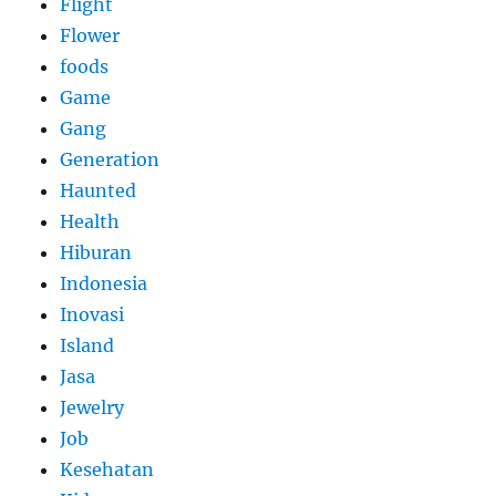
Flight
Flower
foods
Game
Gang
Generation
Haunted
Health
Hiburan
Indonesia
Inovasi
Island
Jasa
Jewelry
Job
Kesehatan