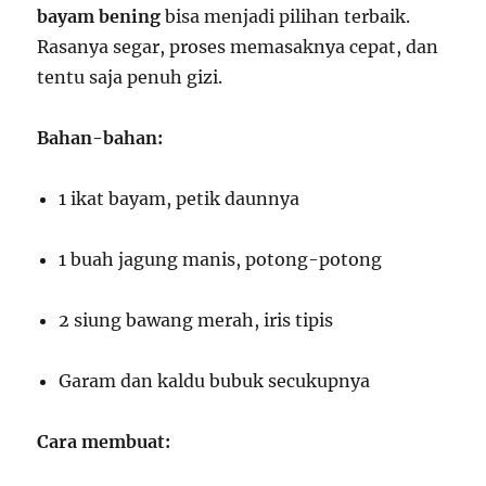
bayam bening
bisa menjadi pilihan terbaik.
Rasanya segar, proses memasaknya cepat, dan
tentu saja penuh gizi.
Bahan-bahan:
1 ikat bayam, petik daunnya
1 buah jagung manis, potong-potong
2 siung bawang merah, iris tipis
Garam dan kaldu bubuk secukupnya
Cara membuat: