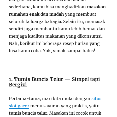
sederhana, kamu bisa menghadirkan
masakan
rumahan enak dan mudah
yang membuat
seluruh keluarga bahagia. Selain itu, memasak
sendiri juga membantu kamu lebih hemat dan
menjaga kualitas makanan yang dikonsumsi.
Nah, berikut ini beberapa resep harian yang
bisa kamu coba. Yuk, simak sampai habis!
1. Tumis Buncis Telur — Simpel tapi
Bergizi
Pertama-tama, mari kita mulai dengan
situs
slot gacor
menu sayuran yang praktis, yaitu
tumis buncis telur
. Masakan ini cocok untuk