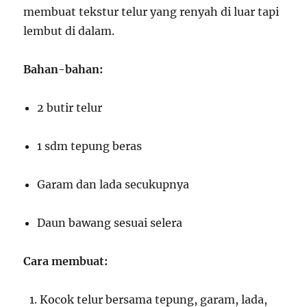
membuat tekstur telur yang renyah di luar tapi
lembut di dalam.
Bahan-bahan:
2 butir telur
1 sdm tepung beras
Garam dan lada secukupnya
Daun bawang sesuai selera
Cara membuat:
Kocok telur bersama tepung, garam, lada,