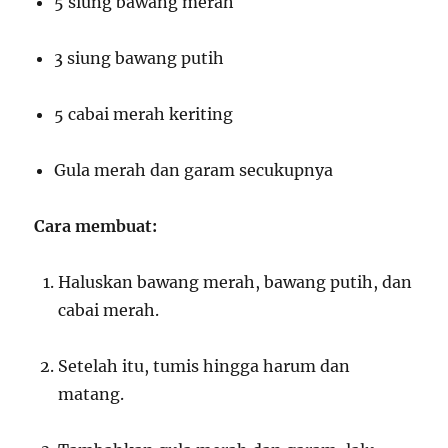
5 siung bawang merah
3 siung bawang putih
5 cabai merah keriting
Gula merah dan garam secukupnya
Cara membuat:
Haluskan bawang merah, bawang putih, dan
cabai merah.
Setelah itu, tumis hingga harum dan
matang.