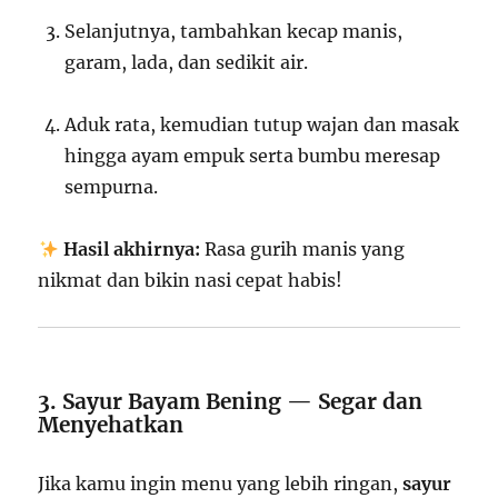
Selanjutnya, tambahkan kecap manis,
garam, lada, dan sedikit air.
Aduk rata, kemudian tutup wajan dan masak
hingga ayam empuk serta bumbu meresap
sempurna.
Hasil akhirnya:
Rasa gurih manis yang
nikmat dan bikin nasi cepat habis!
3. Sayur Bayam Bening — Segar dan
Menyehatkan
Jika kamu ingin menu yang lebih ringan,
sayur