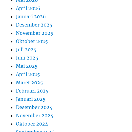
Mei 2026
April 2026
Januari 2026
Desember 2025
November 2025
Oktober 2025
Juli 2025
Juni 2025
Mei 2025
April 2025
Maret 2025
Februari 2025
Januari 2025
Desember 2024
November 2024
Oktober 2024