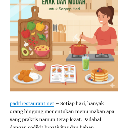
padrirestaurant.net
– Setiap hari, banyak
orang bingung menentukan menu makan apa
yang praktis namun tetap lezat. Padahal,
dengan sedikit kreativitas dan bahan