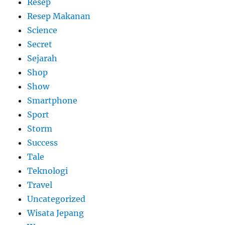
Resep
Resep Makanan
Science
Secret
Sejarah
Shop
Show
Smartphone
Sport
Storm
Success
Tale
Teknologi
Travel
Uncategorized
Wisata Jepang