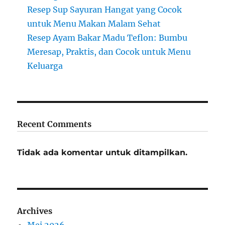
Resep Sup Sayuran Hangat yang Cocok
untuk Menu Makan Malam Sehat
Resep Ayam Bakar Madu Teflon: Bumbu
Meresap, Praktis, dan Cocok untuk Menu
Keluarga
Recent Comments
Tidak ada komentar untuk ditampilkan.
Archives