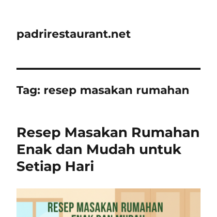
padrirestaurant.net
Tag:
resep masakan rumahan
Resep Masakan Rumahan
Enak dan Mudah untuk
Setiap Hari