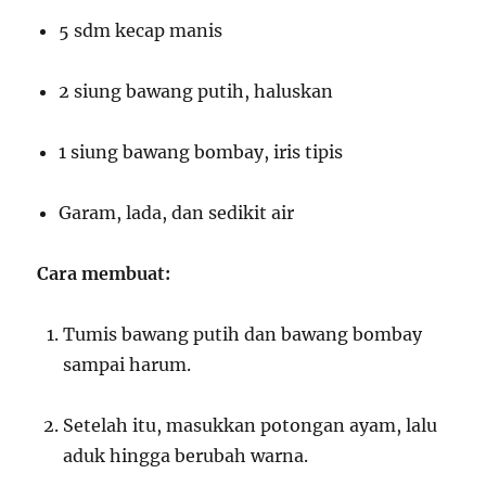
5 sdm kecap manis
2 siung bawang putih, haluskan
1 siung bawang bombay, iris tipis
Garam, lada, dan sedikit air
Cara membuat:
Tumis bawang putih dan bawang bombay
sampai harum.
Setelah itu, masukkan potongan ayam, lalu
aduk hingga berubah warna.