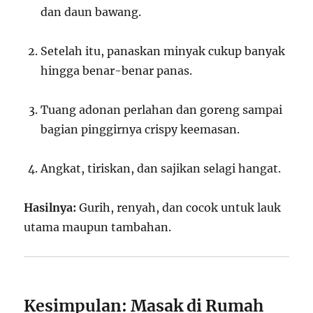
dan daun bawang.
Setelah itu, panaskan minyak cukup banyak
hingga benar-benar panas.
Tuang adonan perlahan dan goreng sampai
bagian pinggirnya crispy keemasan.
Angkat, tiriskan, dan sajikan selagi hangat.
Hasilnya:
Gurih, renyah, dan cocok untuk lauk
utama maupun tambahan.
Kesimpulan: Masak di Rumah