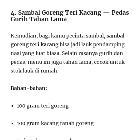
4. Sambal Goreng Teri Kacang — Pedas
Gurih Tahan Lama
Kemudian, bagi kamu pecinta sambal,
sambal
goreng teri kacang
bisa jadi lauk pendamping
nasi yang luar biasa. Selain rasanya gurih dan
pedas, menu ini juga tahan lama, cocok untuk
stok lauk di rumah.
Bahan-bahan:
100 gram teri goreng
100 gram kacang tanah goreng