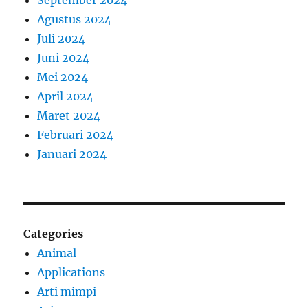
September 2024
Agustus 2024
Juli 2024
Juni 2024
Mei 2024
April 2024
Maret 2024
Februari 2024
Januari 2024
Categories
Animal
Applications
Arti mimpi