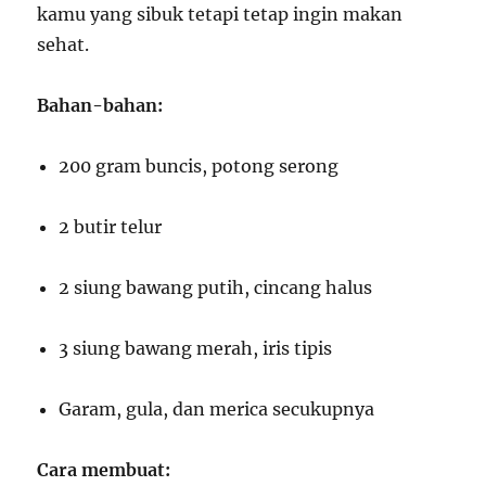
kamu yang sibuk tetapi tetap ingin makan
sehat.
Bahan-bahan:
200 gram buncis, potong serong
2 butir telur
2 siung bawang putih, cincang halus
3 siung bawang merah, iris tipis
Garam, gula, dan merica secukupnya
Cara membuat: