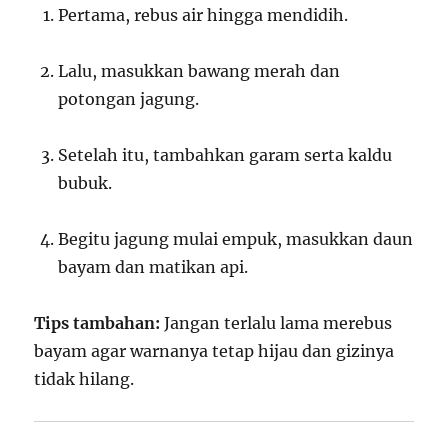
Pertama, rebus air hingga mendidih.
Lalu, masukkan bawang merah dan
potongan jagung.
Setelah itu, tambahkan garam serta kaldu
bubuk.
Begitu jagung mulai empuk, masukkan daun
bayam dan matikan api.
Tips tambahan:
Jangan terlalu lama merebus
bayam agar warnanya tetap hijau dan gizinya
tidak hilang.