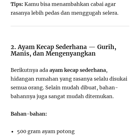
Tips:
Kamu bisa menambahkan cabai agar
rasanya lebih pedas dan menggugah selera.
2. Ayam Kecap Sederhana — Gurih,
Manis, dan Mengenyangkan
Berikutnya ada
ayam kecap sederhana
,
hidangan rumahan yang rasanya selalu disukai
semua orang. Selain mudah dibuat, bahan-
bahannya juga sangat mudah ditemukan.
Bahan-bahan:
500 gram ayam potong