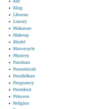
Kid
King
Liburan
Luxury
Makanan
Makeup
Model
Motorcycle
Mystery
Panduan
Pemerintah
Pendidikan
Pregnancy
President
Princess
Religion