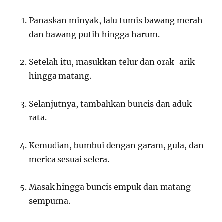
Panaskan minyak, lalu tumis bawang merah
dan bawang putih hingga harum.
Setelah itu, masukkan telur dan orak-arik
hingga matang.
Selanjutnya, tambahkan buncis dan aduk
rata.
Kemudian, bumbui dengan garam, gula, dan
merica sesuai selera.
Masak hingga buncis empuk dan matang
sempurna.