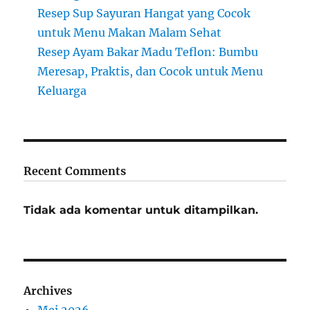
Resep Sup Sayuran Hangat yang Cocok
untuk Menu Makan Malam Sehat
Resep Ayam Bakar Madu Teflon: Bumbu
Meresap, Praktis, dan Cocok untuk Menu
Keluarga
Recent Comments
Tidak ada komentar untuk ditampilkan.
Archives