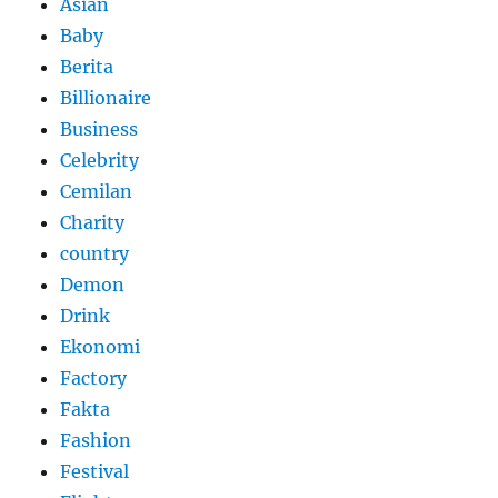
Asian
Baby
Berita
Billionaire
Business
Celebrity
Cemilan
Charity
country
Demon
Drink
Ekonomi
Factory
Fakta
Fashion
Festival