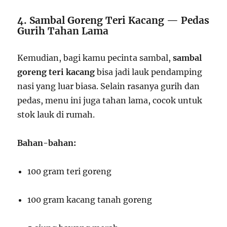
4. Sambal Goreng Teri Kacang — Pedas
Gurih Tahan Lama
Kemudian, bagi kamu pecinta sambal,
sambal
goreng teri kacang
bisa jadi lauk pendamping
nasi yang luar biasa. Selain rasanya gurih dan
pedas, menu ini juga tahan lama, cocok untuk
stok lauk di rumah.
Bahan-bahan:
100 gram teri goreng
100 gram kacang tanah goreng