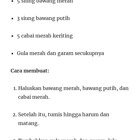
5 siung bawang merah
3 siung bawang putih
5 cabai merah keriting
Gula merah dan garam secukupnya
Cara membuat:
Haluskan bawang merah, bawang putih, dan
cabai merah.
Setelah itu, tumis hingga harum dan
matang.