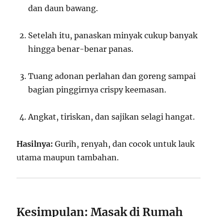
dan daun bawang.
Setelah itu, panaskan minyak cukup banyak
hingga benar-benar panas.
Tuang adonan perlahan dan goreng sampai
bagian pinggirnya crispy keemasan.
Angkat, tiriskan, dan sajikan selagi hangat.
Hasilnya:
Gurih, renyah, dan cocok untuk lauk
utama maupun tambahan.
Kesimpulan: Masak di Rumah