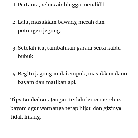
Pertama, rebus air hingga mendidih.
Lalu, masukkan bawang merah dan
potongan jagung.
Setelah itu, tambahkan garam serta kaldu
bubuk.
Begitu jagung mulai empuk, masukkan daun
bayam dan matikan api.
Tips tambahan:
Jangan terlalu lama merebus
bayam agar warnanya tetap hijau dan gizinya
tidak hilang.