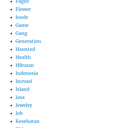
Flight
Flower
foods
Game
Gang
Generation
Haunted
Health
Hiburan
Indonesia
Inovasi
Island
Jasa
Jewelry
Job
Kesehatan