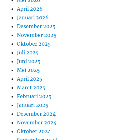
Mei 2026
April 2026
Januari 2026
Desember 2025
November 2025
Oktober 2025
Juli 2025
Juni 2025
Mei 2025
April 2025
Maret 2025
Februari 2025
Januari 2025
Desember 2024
November 2024
Oktober 2024