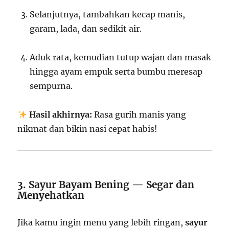
Selanjutnya, tambahkan kecap manis,
garam, lada, dan sedikit air.
Aduk rata, kemudian tutup wajan dan masak
hingga ayam empuk serta bumbu meresap
sempurna.
Hasil akhirnya:
Rasa gurih manis yang
nikmat dan bikin nasi cepat habis!
3. Sayur Bayam Bening — Segar dan
Menyehatkan
Jika kamu ingin menu yang lebih ringan,
sayur