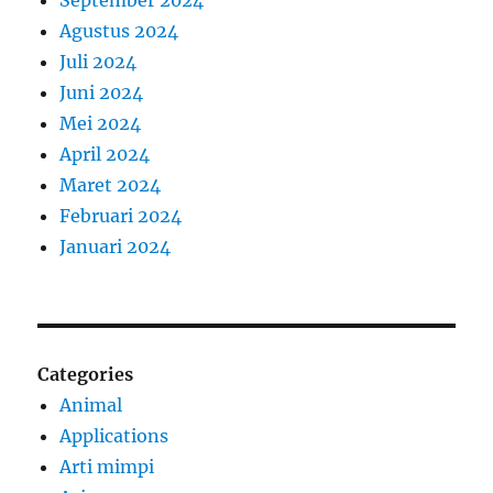
September 2024
Agustus 2024
Juli 2024
Juni 2024
Mei 2024
April 2024
Maret 2024
Februari 2024
Januari 2024
Categories
Animal
Applications
Arti mimpi