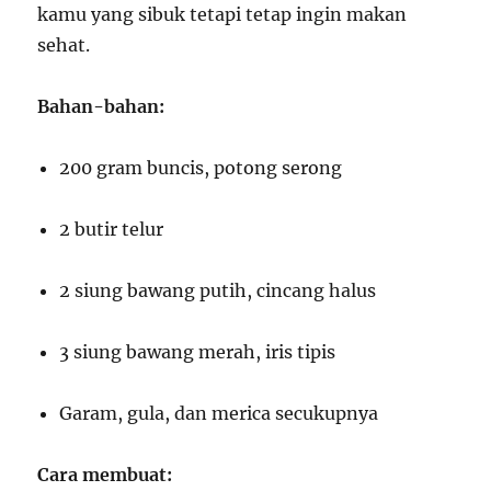
kamu yang sibuk tetapi tetap ingin makan
sehat.
Bahan-bahan:
200 gram buncis, potong serong
2 butir telur
2 siung bawang putih, cincang halus
3 siung bawang merah, iris tipis
Garam, gula, dan merica secukupnya
Cara membuat: