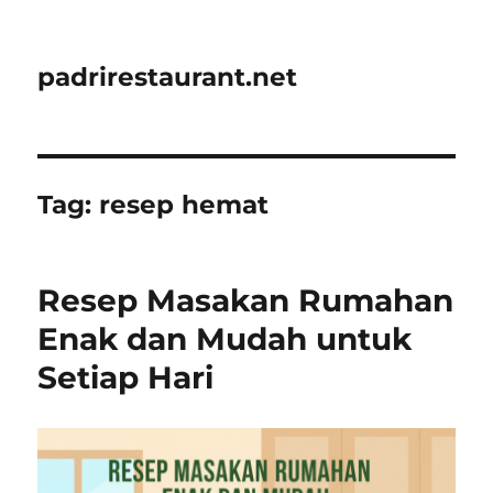
padrirestaurant.net
Tag:
resep hemat
Resep Masakan Rumahan
Enak dan Mudah untuk
Setiap Hari