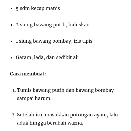
5 sdm kecap manis
2 siung bawang putih, haluskan
1 siung bawang bombay, iris tipis
Garam, lada, dan sedikit air
Cara membuat:
Tumis bawang putih dan bawang bombay
sampai harum.
Setelah itu, masukkan potongan ayam, lalu
aduk hingga berubah warna.