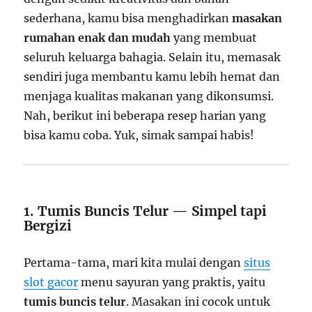
sederhana, kamu bisa menghadirkan
masakan
rumahan enak dan mudah
yang membuat
seluruh keluarga bahagia. Selain itu, memasak
sendiri juga membantu kamu lebih hemat dan
menjaga kualitas makanan yang dikonsumsi.
Nah, berikut ini beberapa resep harian yang
bisa kamu coba. Yuk, simak sampai habis!
1. Tumis Buncis Telur — Simpel tapi
Bergizi
Pertama-tama, mari kita mulai dengan
situs
slot gacor
menu sayuran yang praktis, yaitu
tumis buncis telur
. Masakan ini cocok untuk