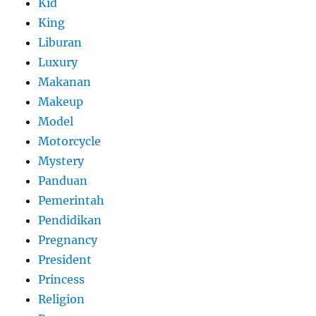
Kid
King
Liburan
Luxury
Makanan
Makeup
Model
Motorcycle
Mystery
Panduan
Pemerintah
Pendidikan
Pregnancy
President
Princess
Religion