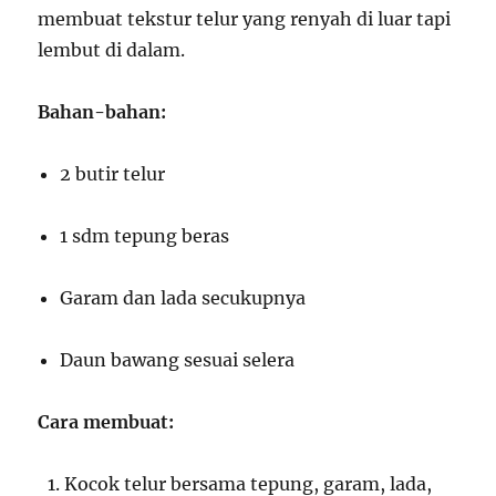
membuat tekstur telur yang renyah di luar tapi
lembut di dalam.
Bahan-bahan:
2 butir telur
1 sdm tepung beras
Garam dan lada secukupnya
Daun bawang sesuai selera
Cara membuat:
Kocok telur bersama tepung, garam, lada,