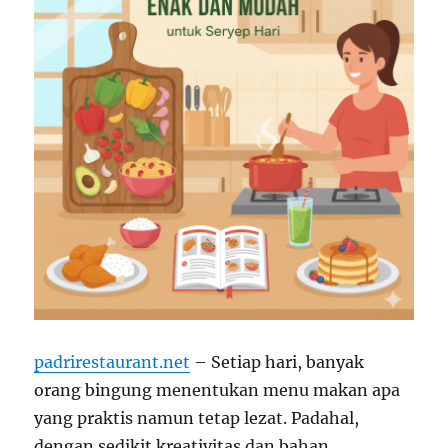
padrirestaurant.net
– Setiap hari, banyak
orang bingung menentukan menu makan apa
yang praktis namun tetap lezat. Padahal,
dengan sedikit kreativitas dan bahan