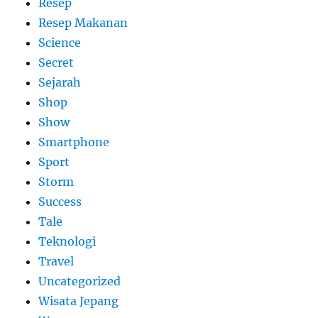
Resep
Resep Makanan
Science
Secret
Sejarah
Shop
Show
Smartphone
Sport
Storm
Success
Tale
Teknologi
Travel
Uncategorized
Wisata Jepang