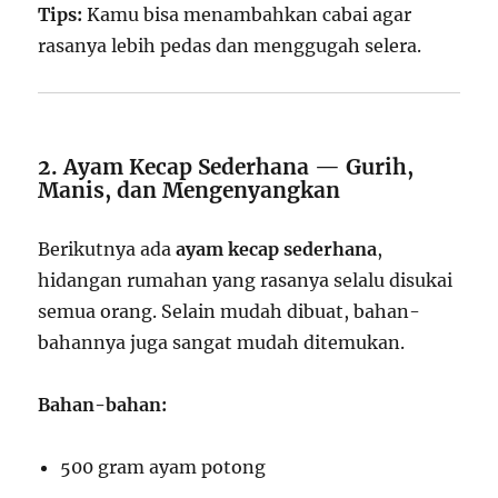
Tips:
Kamu bisa menambahkan cabai agar
rasanya lebih pedas dan menggugah selera.
2. Ayam Kecap Sederhana — Gurih,
Manis, dan Mengenyangkan
Berikutnya ada
ayam kecap sederhana
,
hidangan rumahan yang rasanya selalu disukai
semua orang. Selain mudah dibuat, bahan-
bahannya juga sangat mudah ditemukan.
Bahan-bahan:
500 gram ayam potong