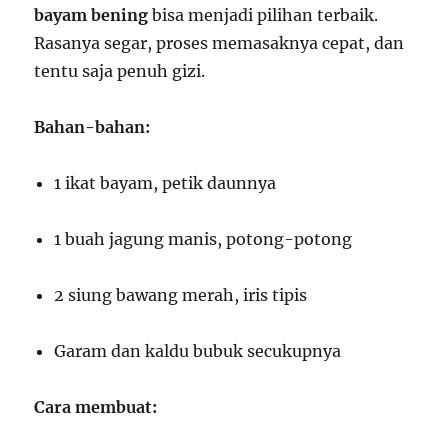
bayam bening
bisa menjadi pilihan terbaik.
Rasanya segar, proses memasaknya cepat, dan
tentu saja penuh gizi.
Bahan-bahan:
1 ikat bayam, petik daunnya
1 buah jagung manis, potong-potong
2 siung bawang merah, iris tipis
Garam dan kaldu bubuk secukupnya
Cara membuat: