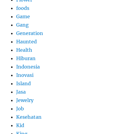
foods
Game
Gang
Generation
Haunted
Health
Hiburan
Indonesia
Inovasi
Island
Jasa
Jewelry
Job
Kesehatan
Kid
King