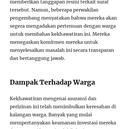
memberikan tanggapan resmi terkait surat
tersebut. Namun, beberapa perwakilan
pengembang menyatakan bahwa mereka akan
segera mengadakan pertemuan dengan warga
untuk membahas kekhawatiran ini. Mereka
menegaskan komitmen mereka untuk
menyelesaikan masalah ini secara transparan
dan bertanggung jawab.
Dampak Terhadap Warga
Kekhawatiran mengenai asuransi dan
perizinan ini telah menimbulkan keresahan di
kalangan warga. Banyak yang mulai
mempertanyakan keamanan investasi mereka