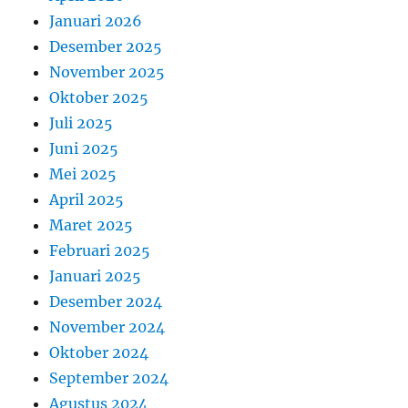
Januari 2026
Desember 2025
November 2025
Oktober 2025
Juli 2025
Juni 2025
Mei 2025
April 2025
Maret 2025
Februari 2025
Januari 2025
Desember 2024
November 2024
Oktober 2024
September 2024
Agustus 2024