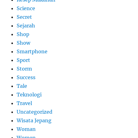
Science
Secret
Sejarah
Shop
Show
Smartphone
Sport
Storm
Success
Tale
Teknologi
Travel
Uncategorized
Wisata Jepang
Woman
Women