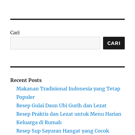
Cari
CARI
Recent Posts
Makanan Tradisional Indonesia yang Tetap
Populer
Resep Gulai Daun Ubi Gurih dan Lezat
Resep Praktis dan Lezat untuk Menu Harian
Keluarga di Rumah
Resep Sup Sayuran Hangat yang Cocok