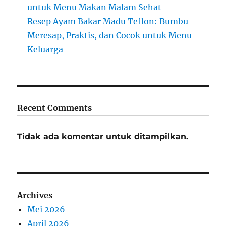
untuk Menu Makan Malam Sehat
Resep Ayam Bakar Madu Teflon: Bumbu
Meresap, Praktis, dan Cocok untuk Menu
Keluarga
Recent Comments
Tidak ada komentar untuk ditampilkan.
Archives
Mei 2026
April 2026