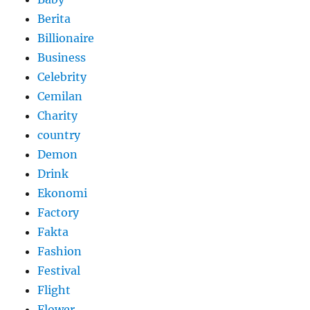
Berita
Billionaire
Business
Celebrity
Cemilan
Charity
country
Demon
Drink
Ekonomi
Factory
Fakta
Fashion
Festival
Flight
Flower