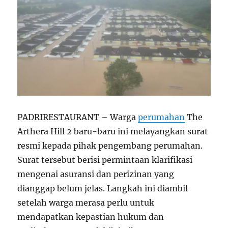
PADRIRESTAURANT – Warga
perumahan
The
Arthera Hill 2 baru-baru ini melayangkan surat
resmi kepada pihak pengembang perumahan.
Surat tersebut berisi permintaan klarifikasi
mengenai asuransi dan perizinan yang
dianggap belum jelas. Langkah ini diambil
setelah warga merasa perlu untuk
mendapatkan kepastian hukum dan