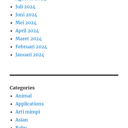
Juli 2024
Juni 2024
Mei 2024
April 2024
Maret 2024
Februari 2024
Januari 2024
Categories
Animal
Applications
Arti mimpi
Asian
Baby