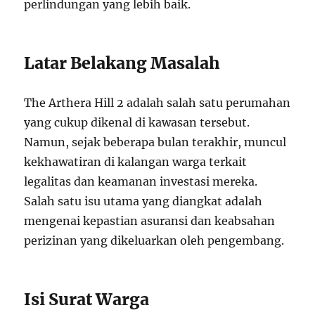
perlindungan yang lebih baik.
Latar Belakang Masalah
The Arthera Hill 2 adalah salah satu perumahan
yang cukup dikenal di kawasan tersebut.
Namun, sejak beberapa bulan terakhir, muncul
kekhawatiran di kalangan warga terkait
legalitas dan keamanan investasi mereka.
Salah satu isu utama yang diangkat adalah
mengenai kepastian asuransi dan keabsahan
perizinan yang dikeluarkan oleh pengembang.
Isi Surat Warga