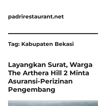
padrirestaurant.net
Tag:
Kabupaten Bekasi
Layangkan Surat, Warga
The Arthera Hill 2 Minta
Asuransi-Perizinan
Pengembang