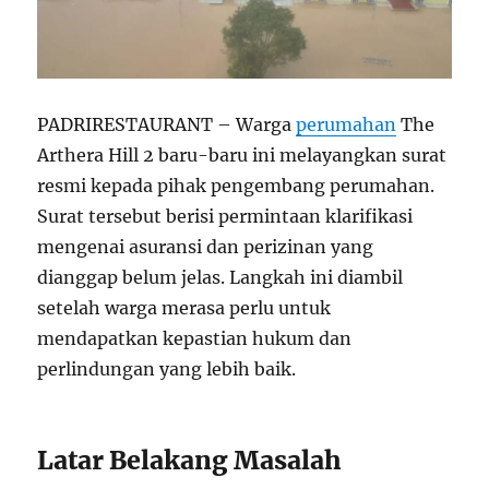
PADRIRESTAURANT – Warga
perumahan
The
Arthera Hill 2 baru-baru ini melayangkan surat
resmi kepada pihak pengembang perumahan.
Surat tersebut berisi permintaan klarifikasi
mengenai asuransi dan perizinan yang
dianggap belum jelas. Langkah ini diambil
setelah warga merasa perlu untuk
mendapatkan kepastian hukum dan
perlindungan yang lebih baik.
Latar Belakang Masalah