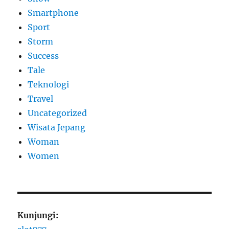
Smartphone
Sport
Storm
Success
Tale
Teknologi
Travel
Uncategorized
Wisata Jepang
Woman
Women
Kunjungi: