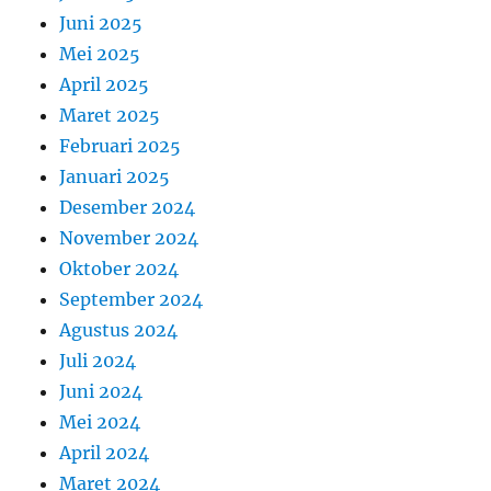
Juni 2025
Mei 2025
April 2025
Maret 2025
Februari 2025
Januari 2025
Desember 2024
November 2024
Oktober 2024
September 2024
Agustus 2024
Juli 2024
Juni 2024
Mei 2024
April 2024
Maret 2024