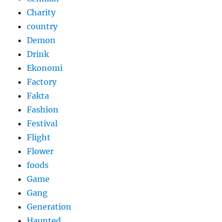
Charity
country
Demon
Drink
Ekonomi
Factory
Fakta
Fashion
Festival
Flight
Flower
foods
Game
Gang
Generation
Haunted