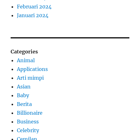
Februari 2024
Januari 2024
Categories
Animal
Applications
Arti mimpi
Asian
Baby
Berita
Billionaire
Business
Celebrity
Cemilan