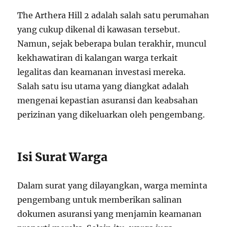
The Arthera Hill 2 adalah salah satu perumahan
yang cukup dikenal di kawasan tersebut.
Namun, sejak beberapa bulan terakhir, muncul
kekhawatiran di kalangan warga terkait
legalitas dan keamanan investasi mereka.
Salah satu isu utama yang diangkat adalah
mengenai kepastian asuransi dan keabsahan
perizinan yang dikeluarkan oleh pengembang.
Isi Surat Warga
Dalam surat yang dilayangkan, warga meminta
pengembang untuk memberikan salinan
dokumen asuransi yang menjamin keamanan