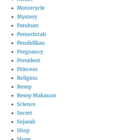
Motorcycle
Mystery
Panduan
Pemerintah
Pendidikan
Pregnancy
President
Princess
Religion
Resep
Resep Makanan
Science
Secret
Sejarah
Shop
Show