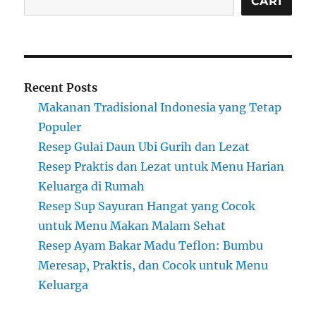
CARI
Recent Posts
Makanan Tradisional Indonesia yang Tetap
Populer
Resep Gulai Daun Ubi Gurih dan Lezat
Resep Praktis dan Lezat untuk Menu Harian
Keluarga di Rumah
Resep Sup Sayuran Hangat yang Cocok
untuk Menu Makan Malam Sehat
Resep Ayam Bakar Madu Teflon: Bumbu
Meresap, Praktis, dan Cocok untuk Menu
Keluarga