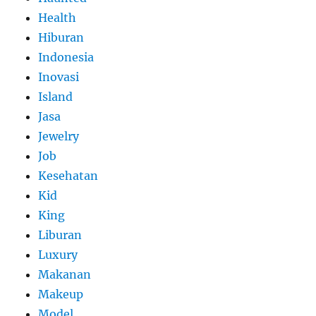
Health
Hiburan
Indonesia
Inovasi
Island
Jasa
Jewelry
Job
Kesehatan
Kid
King
Liburan
Luxury
Makanan
Makeup
Model