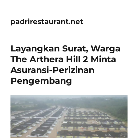
padrirestaurant.net
Layangkan Surat, Warga
The Arthera Hill 2 Minta
Asuransi-Perizinan
Pengembang