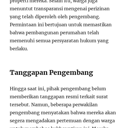
properti mereka. Selain itu, warga juga
menuntut transparansi mengenai perizinan
yang telah diperoleh oleh pengembang.
Permintaan ini bertujuan untuk memastikan
bahwa pembangunan perumahan telah
memenuhi semua persyaratan hukum yang
berlaku.
Tanggapan Pengembang
Hingga saat ini, pihak pengembang belum
memberikan tanggapan resmi terkait surat
tersebut. Namun, beberapa perwakilan
pengembang menyatakan bahwa mereka akan
segera mengadakan pertemuan dengan warga