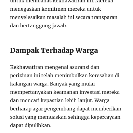
untuk membahas kekhawatiran ini. Mereka
menegaskan komitmen mereka untuk
menyelesaikan masalah ini secara transparan
dan bertanggung jawab.
Dampak Terhadap Warga
Kekhawatiran mengenai asuransi dan
perizinan ini telah menimbulkan keresahan di
kalangan warga. Banyak yang mulai
mempertanyakan keamanan investasi mereka
dan mencari kepastian lebih lanjut. Warga
berharap agar pengembang dapat memberikan
solusi yang memuaskan sehingga kepercayaan
dapat dipulihkan.