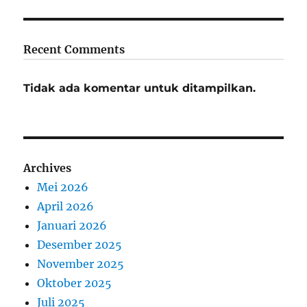
Recent Comments
Tidak ada komentar untuk ditampilkan.
Archives
Mei 2026
April 2026
Januari 2026
Desember 2025
November 2025
Oktober 2025
Juli 2025