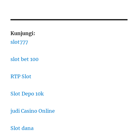
Kunjungi:
slot777
slot bet 100
RTP Slot
Slot Depo 10k
judi Casino Online
Slot dana