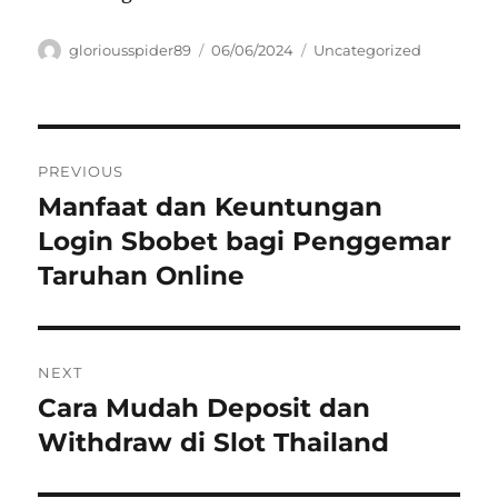
Author
Posted
Categories
gloriousspider89
06/06/2024
Uncategorized
on
Navigasi
PREVIOUS
pos
Manfaat dan Keuntungan
Previous
post:
Login Sbobet bagi Penggemar
Taruhan Online
NEXT
Cara Mudah Deposit dan
Next
post:
Withdraw di Slot Thailand