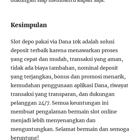
dukungan siap membantu kapan saja.
Kesimpulan
Slot depo pakai via Dana 10k adalah solusi
deposit terbaik karena menawarkan proses
yang cepat dan mudah, transaksi yang aman,
tidak ada biaya tambahan, nominal deposit
yang terjangkau, bonus dan promosi menarik,
kemudahan penggunaan aplikasi Dana, riwayat
transaksi yang transparan, dan dukungan
pelanggan 24/7. Semua keuntungan ini
membuat pengalaman bermain slot online
menjadi lebih menyenangkan dan
menguntungkan. Selamat bermain dan semoga
beruntung!