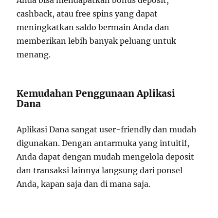
Anda bisa mendapatkan bonus deposit,
cashback, atau free spins yang dapat
meningkatkan saldo bermain Anda dan
memberikan lebih banyak peluang untuk
menang.
Kemudahan Penggunaan Aplikasi
Dana
Aplikasi Dana sangat user-friendly dan mudah
digunakan. Dengan antarmuka yang intuitif,
Anda dapat dengan mudah mengelola deposit
dan transaksi lainnya langsung dari ponsel
Anda, kapan saja dan di mana saja.