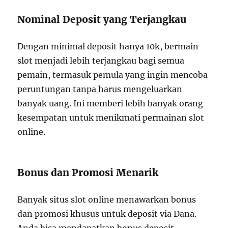
Nominal Deposit yang Terjangkau
Dengan minimal deposit hanya 10k, bermain
slot menjadi lebih terjangkau bagi semua
pemain, termasuk pemula yang ingin mencoba
peruntungan tanpa harus mengeluarkan
banyak uang. Ini memberi lebih banyak orang
kesempatan untuk menikmati permainan slot
online.
Bonus dan Promosi Menarik
Banyak situs slot online menawarkan bonus
dan promosi khusus untuk deposit via Dana.