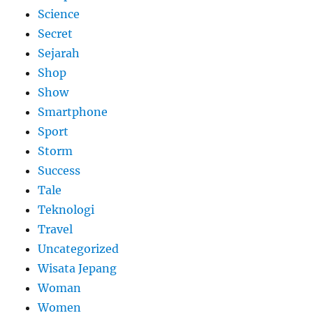
Science
Secret
Sejarah
Shop
Show
Smartphone
Sport
Storm
Success
Tale
Teknologi
Travel
Uncategorized
Wisata Jepang
Woman
Women