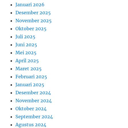
Januari 2026
Desember 2025
November 2025
Oktober 2025
Juli 2025
Juni 2025
Mei 2025
April 2025
Maret 2025
Februari 2025
Januari 2025
Desember 2024
November 2024
Oktober 2024
September 2024
Agustus 2024