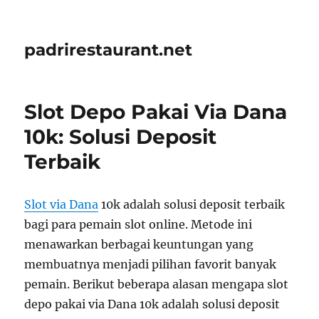
padrirestaurant.net
Slot Depo Pakai Via Dana
10k: Solusi Deposit
Terbaik
Slot via Dana
10k adalah solusi deposit terbaik
bagi para pemain slot online. Metode ini
menawarkan berbagai keuntungan yang
membuatnya menjadi pilihan favorit banyak
pemain. Berikut beberapa alasan mengapa slot
depo pakai via Dana 10k adalah solusi deposit