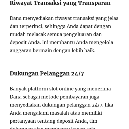
Riwayat Transaksi yang Transparan
Dana menyediakan riwayat transaksi yang jelas
dan terperinci, sehingga Anda dapat dengan
mudah melacak semua pengeluaran dan
deposit Anda. Ini membantu Anda mengelola
anggaran bermain dengan lebih baik.
Dukungan Pelanggan 24/7
Banyak platform slot online yang menerima
Dana sebagai metode pembayaran juga
menyediakan dukungan pelanggan 24/7. Jika
Anda mengalami masalah atau memiliki
pertanyaan tentang deposit Anda, tim