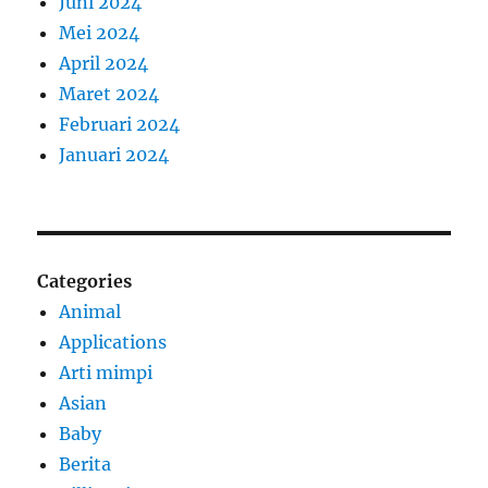
Juni 2024
Mei 2024
April 2024
Maret 2024
Februari 2024
Januari 2024
Categories
Animal
Applications
Arti mimpi
Asian
Baby
Berita