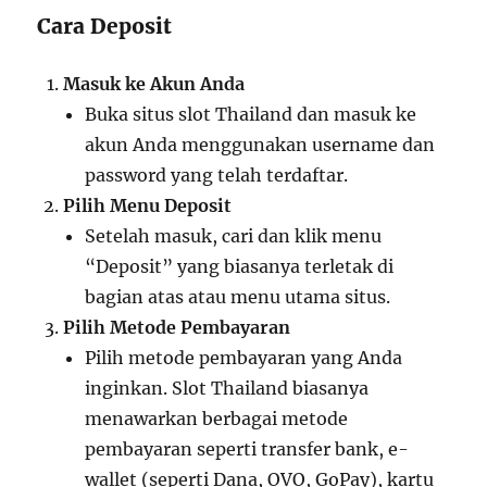
Cara Deposit
Masuk ke Akun Anda
Buka situs slot Thailand dan masuk ke
akun Anda menggunakan username dan
password yang telah terdaftar.
Pilih Menu Deposit
Setelah masuk, cari dan klik menu
“Deposit” yang biasanya terletak di
bagian atas atau menu utama situs.
Pilih Metode Pembayaran
Pilih metode pembayaran yang Anda
inginkan. Slot Thailand biasanya
menawarkan berbagai metode
pembayaran seperti transfer bank, e-
wallet (seperti Dana, OVO, GoPay), kartu