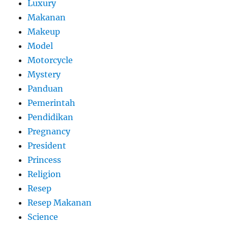
Luxury
Makanan
Makeup
Model
Motorcycle
Mystery
Panduan
Pemerintah
Pendidikan
Pregnancy
President
Princess
Religion
Resep
Resep Makanan
Science