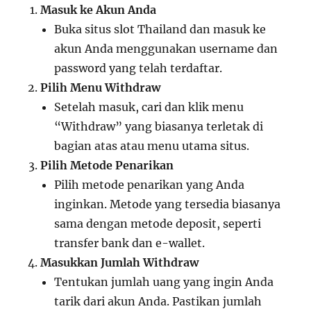
Masuk ke Akun Anda
Buka situs slot Thailand dan masuk ke
akun Anda menggunakan username dan
password yang telah terdaftar.
Pilih Menu Withdraw
Setelah masuk, cari dan klik menu
“Withdraw” yang biasanya terletak di
bagian atas atau menu utama situs.
Pilih Metode Penarikan
Pilih metode penarikan yang Anda
inginkan. Metode yang tersedia biasanya
sama dengan metode deposit, seperti
transfer bank dan e-wallet.
Masukkan Jumlah Withdraw
Tentukan jumlah uang yang ingin Anda
tarik dari akun Anda. Pastikan jumlah