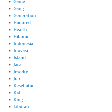
Game
Gang
Generation
Haunted
Health
Hiburan
Indonesia
Inovasi
Island
Jasa
Jewelry
Job
Kesehatan
Kid
King
Liburan