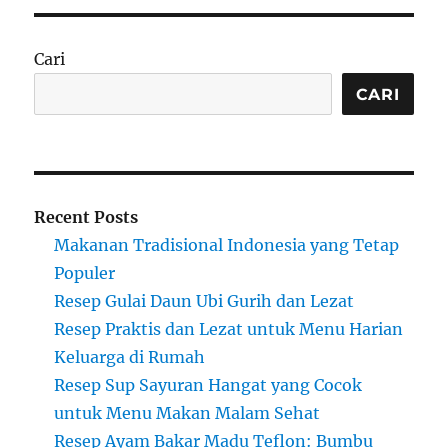
Cari
CARI
Recent Posts
Makanan Tradisional Indonesia yang Tetap
Populer
Resep Gulai Daun Ubi Gurih dan Lezat
Resep Praktis dan Lezat untuk Menu Harian
Keluarga di Rumah
Resep Sup Sayuran Hangat yang Cocok
untuk Menu Makan Malam Sehat
Resep Ayam Bakar Madu Teflon: Bumbu