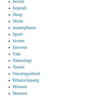
Secret
Sejarah
Shop
Show
Smartphone
Sport
Storm
Success
Tale
Teknologi
Travel
Uncategorized
Wisata Jepang
Woman
Women