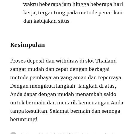
waktu beberapa jam hingga beberapa hari
kerja, tergantung pada metode penarikan
dan kebijakan situs.
Kesimpulan
Proses deposit dan withdraw di slot Thailand
sangat mudah dan cepat dengan berbagai
metode pembayaran yang aman dan tepercaya.
Dengan mengikuti langkah-langkah di atas,
Anda dapat dengan mudah menambah saldo
untuk bermain dan menarik kemenangan Anda
tanpa kesulitan. Selamat bermain dan semoga
beruntung!