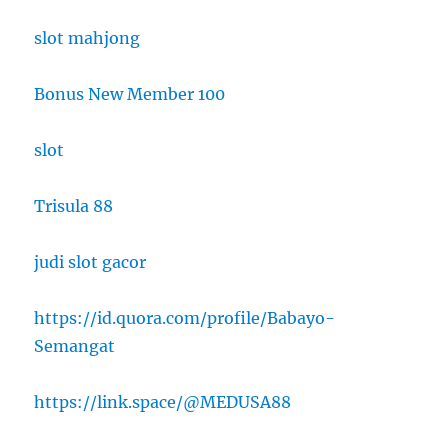
slot mahjong
Bonus New Member 100
slot
Trisula 88
judi slot gacor
https://id.quora.com/profile/Babayo-
Semangat
https://link.space/@MEDUSA88