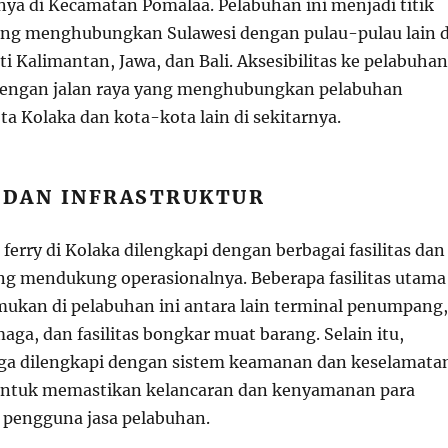
nya di Kecamatan Pomalaa. Pelabuhan ini menjadi titik
ang menghubungkan Sulawesi dengan pulau-pulau lain d
ti Kalimantan, Jawa, dan Bali. Aksesibilitas ke pelabuhan
 dengan jalan raya yang menghubungkan pelabuhan
a Kolaka dan kota-kota lain di sekitarnya.
S DAN INFRASTRUKTUR
ferry di Kolaka dilengkapi dengan berbagai fasilitas dan
ang mendukung operasionalnya. Beberapa fasilitas utama
mukan di pelabuhan ini antara lain terminal penumpang,
maga, dan fasilitas bongkar muat barang. Selain itu,
uga dilengkapi dengan sistem keamanan dan keselamata
ntuk memastikan kelancaran dan kenyamanan para
pengguna jasa pelabuhan.