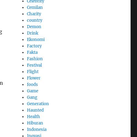
Celebrity
Cemilan
Charity
country
Demon
g
Drink
Ekonomi
Factory
Fakta
Fashion
Festival
Flight
Flower
in
foods
Game
Gang
Generation
Haunted
Health
Hiburan
Indonesia
Inovasi