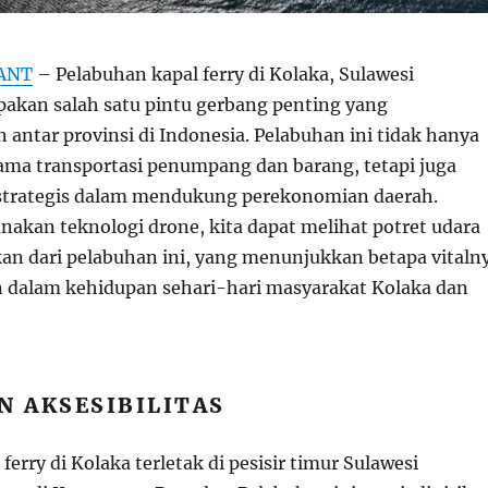
ANT
– Pelabuhan kapal ferry di Kolaka, Sulawesi
akan salah satu pintu gerbang penting yang
ntar provinsi di Indonesia. Pelabuhan ini tidak hanya
tama transportasi penumpang dan barang, tetapi juga
strategis dalam mendukung perekonomian daerah.
kan teknologi drone, kita dapat melihat potret udara
n dari pelabuhan ini, yang menunjukkan betapa vitaln
 dalam kehidupan sehari-hari masyarakat Kolaka dan
N AKSESIBILITAS
ferry di Kolaka terletak di pesisir timur Sulawesi