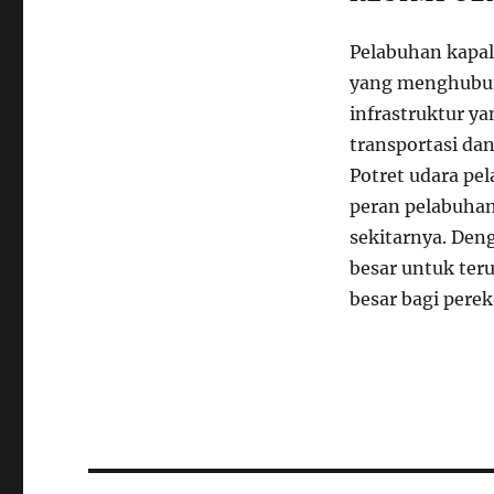
Pelabuhan kapal 
yang menghubung
infrastruktur ya
transportasi da
Potret udara pe
peran pelabuhan
sekitarnya. Den
besar untuk ter
besar bagi pere