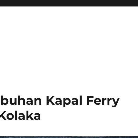
abuhan Kapal Ferry
 Kolaka