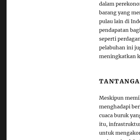
dalam perekonom
barang yang me
pulau lain di In
pendapatan bagi
seperti perdagan
pelabuhan ini j
meningkatkan k
TANTANGA
Meskipun memilik
menghadapi berb
cuaca buruk yan
itu, infrastrukt
untuk mengakom