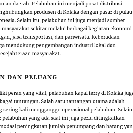
ian daerah. Pelabuhan ini menjadi pusat distribusi
nghubungkan produsen di Kolaka dengan pasar di pulau
donesia. Selain itu, pelabuhan ini juga menjadi sumber
 masyarakat sekitar melalui berbagai kegiatan ekonomi
gan, jasa transportasi, dan pariwisata. Keberadaan
uga mendukung pengembangan industri lokal dan
esejahteraan masyarakat.
N DAN PELUANG
i peran yang vital, pelabuhan kapal ferry di Kolaka jug
agai tantangan. Salah satu tantangan utama adalah
g sering kali mengganggu operasional pelabuhan. Selain
ur pelabuhan yang ada saat ini juga perlu ditingkatkan
odasi peningkatan jumlah penumpang dan barang yan