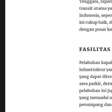
Tenggara, tepat
transit utama y
Indonesia, seper
ini cukup baik,
dengan pusat kot
FASILITA
Pelabuhan kapal 
infrastruktur y
yang dapat dite
area parkir, der
pelabuhan ini j
yang memadai u
penumpang dan 