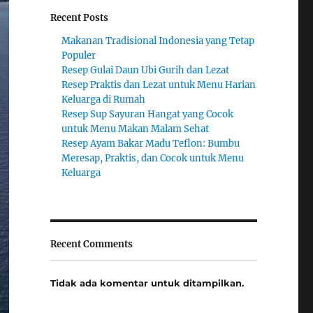
Recent Posts
Makanan Tradisional Indonesia yang Tetap
Populer
Resep Gulai Daun Ubi Gurih dan Lezat
Resep Praktis dan Lezat untuk Menu Harian
Keluarga di Rumah
Resep Sup Sayuran Hangat yang Cocok
untuk Menu Makan Malam Sehat
Resep Ayam Bakar Madu Teflon: Bumbu
Meresap, Praktis, dan Cocok untuk Menu
Keluarga
Recent Comments
Tidak ada komentar untuk ditampilkan.