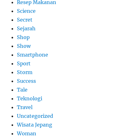
Resep Makanan
Science
Secret
Sejarah
Shop
Show
Smartphone
Sport
Storm
Success
Tale
Teknologi
Travel
Uncategorized
Wisata Jepang
Woman