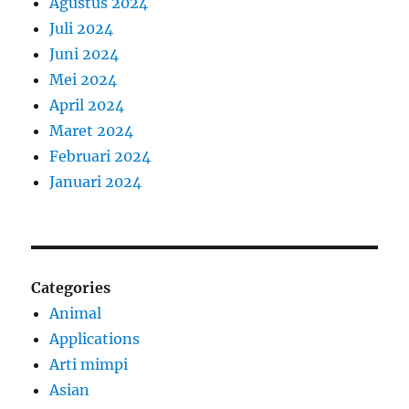
Agustus 2024
Juli 2024
Juni 2024
Mei 2024
April 2024
Maret 2024
Februari 2024
Januari 2024
Categories
Animal
Applications
Arti mimpi
Asian