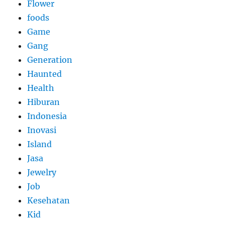
Flower
foods
Game
Gang
Generation
Haunted
Health
Hiburan
Indonesia
Inovasi
Island
Jasa
Jewelry
Job
Kesehatan
Kid