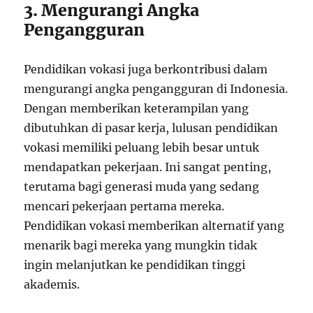
3. Mengurangi Angka
Pengangguran
Pendidikan vokasi juga berkontribusi dalam
mengurangi angka pengangguran di Indonesia.
Dengan memberikan keterampilan yang
dibutuhkan di pasar kerja, lulusan pendidikan
vokasi memiliki peluang lebih besar untuk
mendapatkan pekerjaan. Ini sangat penting,
terutama bagi generasi muda yang sedang
mencari pekerjaan pertama mereka.
Pendidikan vokasi memberikan alternatif yang
menarik bagi mereka yang mungkin tidak
ingin melanjutkan ke pendidikan tinggi
akademis.