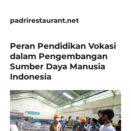
padrirestaurant.net
Peran Pendidikan Vokasi
dalam Pengembangan
Sumber Daya Manusia
Indonesia