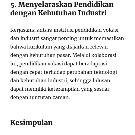
5. Menyelaraskan Pendidikan
dengan Kebutuhan Industri
Kerjasama antara institusi pendidikan vokasi
dan industri sangat penting untuk memastikan
bahwa kurikulum yang diajarkan relevan
dengan kebutuhan pasar. Melalui kolaborasi
ini, pendidikan vokasi dapat beradaptasi
dengan cepat terhadap perubahan teknologi
dan kebutuhan industri, sehingga lulusan
dapat memiliki keterampilan yang sesuai
dengan tuntutan zaman.
Kesimpulan