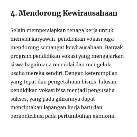
4. Mendorong Kewirausahaan
Selain mempersiapkan tenaga kerja untuk
menjadi karyawan, pendidikan vokasi juga
mendorong semangat kewirausahaan. Banyak
program pendidikan vokasi yang mengajarkan
siswa bagaimana memulai dan mengelola
usaha mereka sendiri. Dengan keterampilan
yang tepat dan pengetahuan bisnis, lulusan
pendidikan vokasi bisa menjadi pengusaha
sukses, yang pada gilirannya dapat
menciptakan lapangan kerja baru dan
berkontribusi pada pertumbuhan ekonomi.