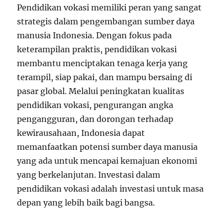
Pendidikan vokasi memiliki peran yang sangat
strategis dalam pengembangan sumber daya
manusia Indonesia. Dengan fokus pada
keterampilan praktis, pendidikan vokasi
membantu menciptakan tenaga kerja yang
terampil, siap pakai, dan mampu bersaing di
pasar global. Melalui peningkatan kualitas
pendidikan vokasi, pengurangan angka
pengangguran, dan dorongan terhadap
kewirausahaan, Indonesia dapat
memanfaatkan potensi sumber daya manusia
yang ada untuk mencapai kemajuan ekonomi
yang berkelanjutan. Investasi dalam
pendidikan vokasi adalah investasi untuk masa
depan yang lebih baik bagi bangsa.