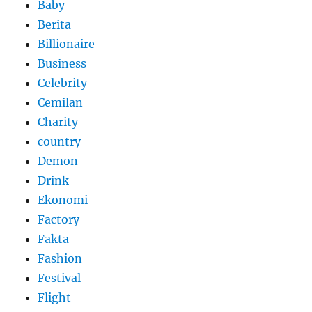
Baby
Berita
Billionaire
Business
Celebrity
Cemilan
Charity
country
Demon
Drink
Ekonomi
Factory
Fakta
Fashion
Festival
Flight