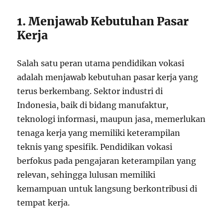
1. Menjawab Kebutuhan Pasar
Kerja
Salah satu peran utama pendidikan vokasi
adalah menjawab kebutuhan pasar kerja yang
terus berkembang. Sektor industri di
Indonesia, baik di bidang manufaktur,
teknologi informasi, maupun jasa, memerlukan
tenaga kerja yang memiliki keterampilan
teknis yang spesifik. Pendidikan vokasi
berfokus pada pengajaran keterampilan yang
relevan, sehingga lulusan memiliki
kemampuan untuk langsung berkontribusi di
tempat kerja.