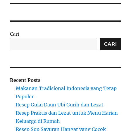
Cari
CARI
Recent Posts
Makanan Tradisional Indonesia yang Tetap
Populer
Resep Gulai Daun Ubi Gurih dan Lezat
Resep Praktis dan Lezat untuk Menu Harian
Keluarga di Rumah
Resep Sup Sayuran Hangat yang Cocok