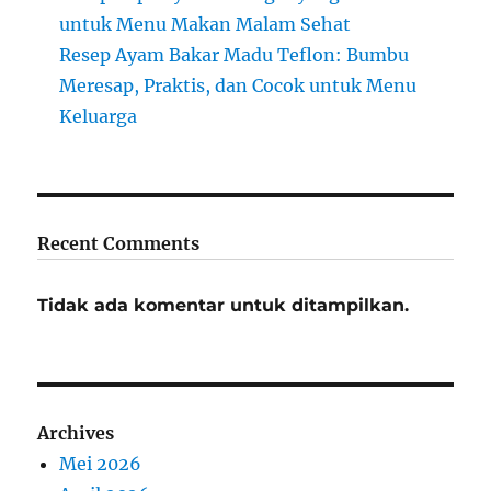
untuk Menu Makan Malam Sehat
Resep Ayam Bakar Madu Teflon: Bumbu
Meresap, Praktis, dan Cocok untuk Menu
Keluarga
Recent Comments
Tidak ada komentar untuk ditampilkan.
Archives
Mei 2026