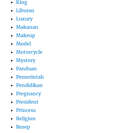
King
Liburan
Luxury
Makanan
Makeup
Model
Motorcycle
Mystery
Panduan
Pemerintah
Pendidikan
Pregnancy
President
Princess
Religion
Resep