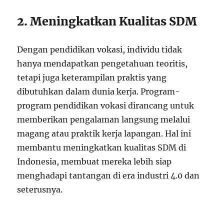
2. Meningkatkan Kualitas SDM
Dengan pendidikan vokasi, individu tidak
hanya mendapatkan pengetahuan teoritis,
tetapi juga keterampilan praktis yang
dibutuhkan dalam dunia kerja. Program-
program pendidikan vokasi dirancang untuk
memberikan pengalaman langsung melalui
magang atau praktik kerja lapangan. Hal ini
membantu meningkatkan kualitas SDM di
Indonesia, membuat mereka lebih siap
menghadapi tantangan di era industri 4.0 dan
seterusnya.