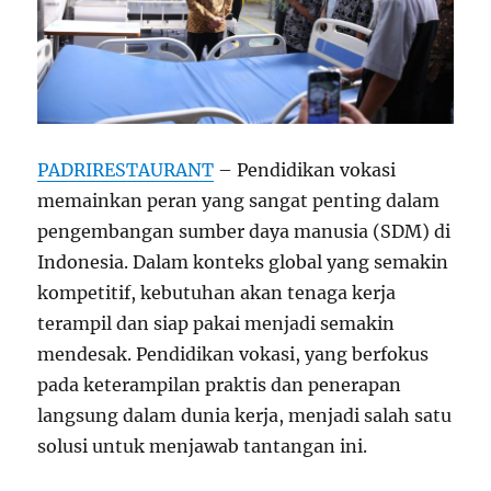
PADRIRESTAURANT
– Pendidikan vokasi
memainkan peran yang sangat penting dalam
pengembangan sumber daya manusia (SDM) di
Indonesia. Dalam konteks global yang semakin
kompetitif, kebutuhan akan tenaga kerja
terampil dan siap pakai menjadi semakin
mendesak. Pendidikan vokasi, yang berfokus
pada keterampilan praktis dan penerapan
langsung dalam dunia kerja, menjadi salah satu
solusi untuk menjawab tantangan ini.