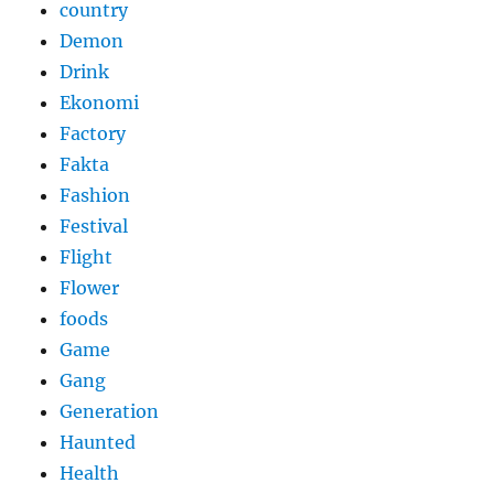
country
Demon
Drink
Ekonomi
Factory
Fakta
Fashion
Festival
Flight
Flower
foods
Game
Gang
Generation
Haunted
Health