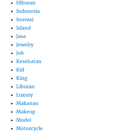
Hiburan
Indonesia
Inovasi
Island
Jasa
Jewelry
Job
Kesehatan
Kid
King
Liburan
Luxury
Makanan
Makeup
Model
Motorcycle