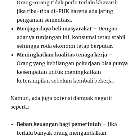
Orang-orang tidak perlu terlalu khawatir
jika tiba-tiba di-PHK karena ada jaring
pengaman sementara.
Menjaga daya beli masyarakat
– Dengan
adanya tunjangan ini, konsumsi tetap stabil
sehingga roda ekonomi tetap berputar.
Meningkatkan kualitas tenaga kerja
–
Orang yang kehilangan pekerjaan bisa punya
kesempatan untuk meningkatkan
keterampilan sebelum kembali bekerja.
Namun, ada juga potensi dampak negatif
seperti:
Beban keuangan bagi pemerintah
– Jika
terlalu banyak orang mengandalkan