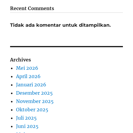
Recent Comments
Tidak ada komentar untuk ditampilkan.
Archives
Mei 2026
April 2026
Januari 2026
Desember 2025
November 2025
Oktober 2025
Juli 2025
Juni 2025