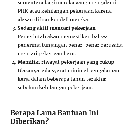
sementara bagi mereka yang mengalami
PHK atau kehilangan pekerjaan karena
alasan di luar kendali mereka.
Sedang aktif mencari pekerjaan
–
Pemerintah akan memastikan bahwa
penerima tunjangan benar-benar berusaha
mencari pekerjaan baru.
Memiliki riwayat pekerjaan yang cukup
–
Biasanya, ada syarat minimal pengalaman
kerja dalam beberapa tahun terakhir
sebelum kehilangan pekerjaan.
Berapa Lama Bantuan Ini
Diberikan?