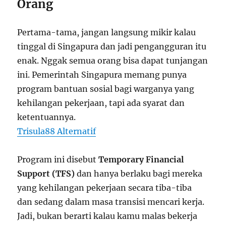
Orang
Pertama-tama, jangan langsung mikir kalau
tinggal di Singapura dan jadi pengangguran itu
enak. Nggak semua orang bisa dapat tunjangan
ini. Pemerintah Singapura memang punya
program bantuan sosial bagi warganya yang
kehilangan pekerjaan, tapi ada syarat dan
ketentuannya.
Trisula88 Alternatif
Program ini disebut
Temporary Financial
Support (TFS)
dan hanya berlaku bagi mereka
yang kehilangan pekerjaan secara tiba-tiba
dan sedang dalam masa transisi mencari kerja.
Jadi, bukan berarti kalau kamu malas bekerja