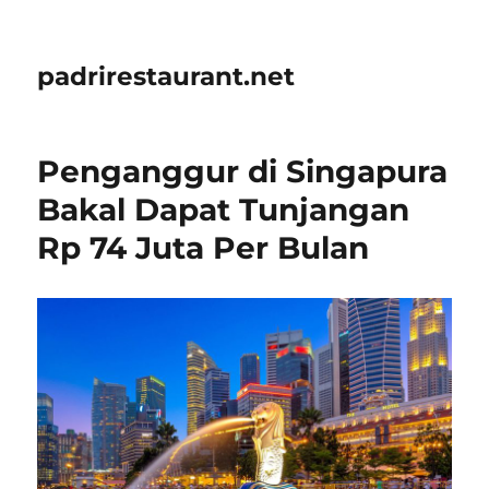
padrirestaurant.net
Penganggur di Singapura
Bakal Dapat Tunjangan
Rp 74 Juta Per Bulan