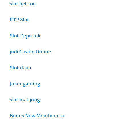
slot bet 100
RTP Slot
Slot Depo 10k
judi Casino Online
Slot dana
Joker gaming
slot mahjong
Bonus New Member 100