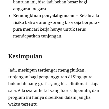
bantuan ini, bisa jadi beban besar bagi
anggaran negara.
Kemungkinan penyalahgunaan
– Selalu ada
risiko bahwa orang-orang bisa saja berpura-
pura mencari kerja hanya untuk terus
mendapatkan tunjangan.
Kesimpulan
Jadi, meskipun terdengar menggiurkan,
tunjangan bagi pengangguran di Singapura
bukanlah uang gratis yang bisa dinikmati siapa
saja. Ada syarat ketat yang harus dipenuhi, dan
program ini hanya diberikan dalam jangka
waktu tertentu.