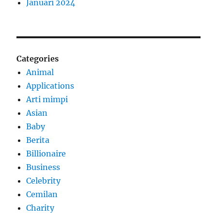
Januari 2024
Categories
Animal
Applications
Arti mimpi
Asian
Baby
Berita
Billionaire
Business
Celebrity
Cemilan
Charity