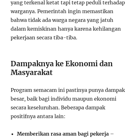
yang terkenal ketat tapi tetap peduli terhadap
warganya. Pemerintah ingin memastikan
bahwa tidak ada warga negara yang jatuh
dalam kemiskinan hanya karena kehilangan
pekerjaan secara tiba-tiba.
Dampaknya ke Ekonomi dan
Masyarakat
Program semacam ini pastinya punya dampak
besar, baik bagi individu maupun ekonomi
secara keseluruhan. Beberapa dampak
positifnya antara lain:
Memberikan rasa aman bagi pekerja
–