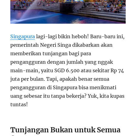
Singapura
lagi-lagi bikin heboh! Baru-baru ini,
pemerintah Negeri Singa dikabarkan akan
memberikan tunjangan bagi para
pengangguran dengan jumlah yang nggak
main-main, yaitu SGD 6.500 atau sekitar Rp 74
juta per bulan. Tapi, apakah benar semua
pengangguran di Singapura bisa menikmati
uang sebesar itu tanpa bekerja? Yuk, kita kupas
tuntas!
Tunjangan Bukan untuk Semua