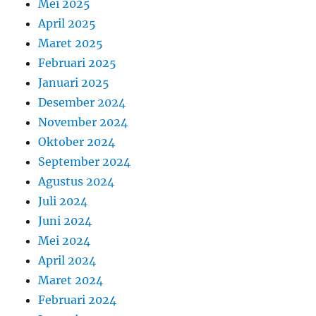
Mei 2025
April 2025
Maret 2025
Februari 2025
Januari 2025
Desember 2024
November 2024
Oktober 2024
September 2024
Agustus 2024
Juli 2024
Juni 2024
Mei 2024
April 2024
Maret 2024
Februari 2024