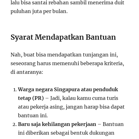
lalu bisa santai rebahan sambil menerima duit
puluhan juta per bulan.
Syarat Mendapatkan Bantuan
Nah, buat bisa mendapatkan tunjangan ini,
seseorang harus memenuhi beberapa kriteria,
di antaranya:
Warga negara Singapura atau penduduk
tetap (PR)
– Jadi, kalau kamu cuma turis
atau pekerja asing, jangan harap bisa dapat
bantuan ini.
Baru saja kehilangan pekerjaan
– Bantuan
ini diberikan sebagai bentuk dukungan