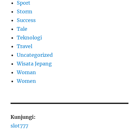
Sport
Storm
Success
Tale
Teknologi
Travel
Uncategorized
Wisata Jepang
Woman
Women
Kunjungi:
slot777