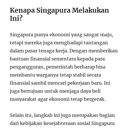
Kenapa Singapura Melakukan
Ini?
Singapura punya ekonomi yang sangat maju,
tetapi mereka juga menghadapi tantangan
dalam pasar tenaga kerja. Dengan memberikan
bantuan finansial sementara kepada para
pengangguran, pemerintah berharap bisa
membantu warganya tetap stabil secara
finansial sambil mencari pekerjaan baru. Ini
juga bertujuan untuk menjaga daya beli
masyarakat agar ekonomi tetap bergerak.
Selain itu, langkah ini juga merupakan bagian
dari kebijakan kesejahteraan sosial Singapura