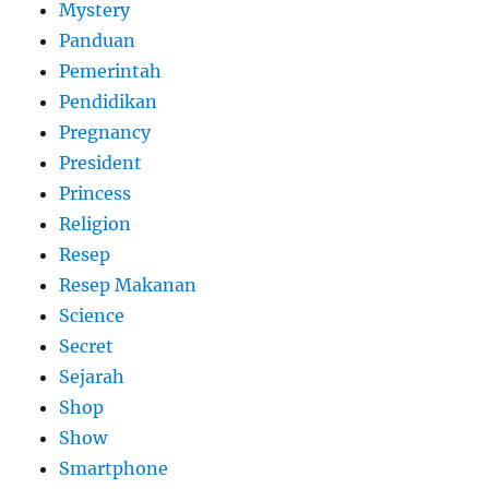
Mystery
Panduan
Pemerintah
Pendidikan
Pregnancy
President
Princess
Religion
Resep
Resep Makanan
Science
Secret
Sejarah
Shop
Show
Smartphone