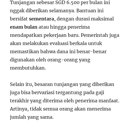
Tunjangan sebesar SGD 6.500 per bulan ini
nggak diberikan selamanya. Bantuan ini
bersifat
sementara
, dengan durasi maksimal
enam bulan
atau hingga penerima
mendapatkan pekerjaan baru. Pemerintah juga
akan melakukan evaluasi berkala untuk
memastikan bahwa dana ini benar-benar
digunakan oleh orang-orang yang
membutuhkan.
Selain itu, besaran tunjangan yang diberikan
juga bisa bervariasi tergantung pada gaji
terakhir yang diterima oleh penerima manfaat.
Artinya, tidak semua orang akan menerima
jumlah yang sama.