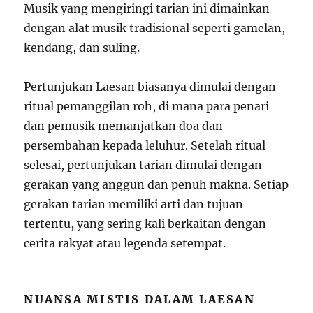
Musik yang mengiringi tarian ini dimainkan
dengan alat musik tradisional seperti gamelan,
kendang, dan suling.
Pertunjukan Laesan biasanya dimulai dengan
ritual pemanggilan roh, di mana para penari
dan pemusik memanjatkan doa dan
persembahan kepada leluhur. Setelah ritual
selesai, pertunjukan tarian dimulai dengan
gerakan yang anggun dan penuh makna. Setiap
gerakan tarian memiliki arti dan tujuan
tertentu, yang sering kali berkaitan dengan
cerita rakyat atau legenda setempat.
NUANSA MISTIS DALAM LAESAN