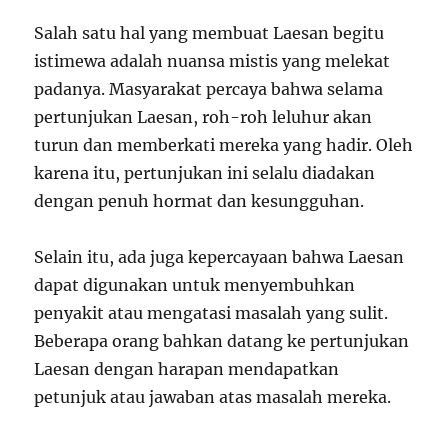
Salah satu hal yang membuat Laesan begitu
istimewa adalah nuansa mistis yang melekat
padanya. Masyarakat percaya bahwa selama
pertunjukan Laesan, roh-roh leluhur akan
turun dan memberkati mereka yang hadir. Oleh
karena itu, pertunjukan ini selalu diadakan
dengan penuh hormat dan kesungguhan.
Selain itu, ada juga kepercayaan bahwa Laesan
dapat digunakan untuk menyembuhkan
penyakit atau mengatasi masalah yang sulit.
Beberapa orang bahkan datang ke pertunjukan
Laesan dengan harapan mendapatkan
petunjuk atau jawaban atas masalah mereka.