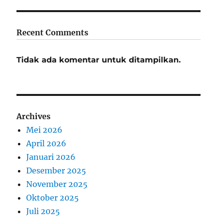
Recent Comments
Tidak ada komentar untuk ditampilkan.
Archives
Mei 2026
April 2026
Januari 2026
Desember 2025
November 2025
Oktober 2025
Juli 2025