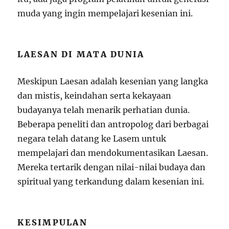
muda yang ingin mempelajari kesenian ini.
LAESAN DI MATA DUNIA
Meskipun Laesan adalah kesenian yang langka
dan mistis, keindahan serta kekayaan
budayanya telah menarik perhatian dunia.
Beberapa peneliti dan antropolog dari berbagai
negara telah datang ke Lasem untuk
mempelajari dan mendokumentasikan Laesan.
Mereka tertarik dengan nilai-nilai budaya dan
spiritual yang terkandung dalam kesenian ini.
KESIMPULAN