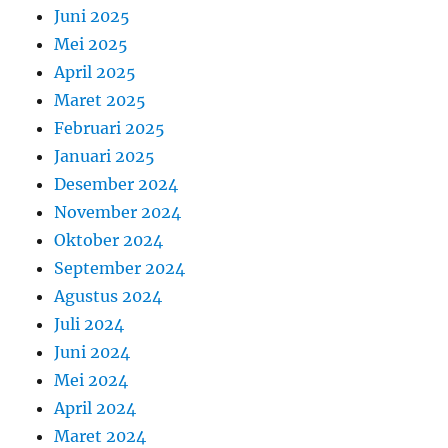
Juni 2025
Mei 2025
April 2025
Maret 2025
Februari 2025
Januari 2025
Desember 2024
November 2024
Oktober 2024
September 2024
Agustus 2024
Juli 2024
Juni 2024
Mei 2024
April 2024
Maret 2024