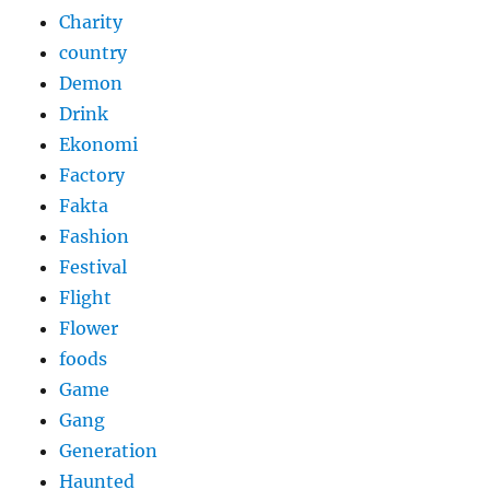
Charity
country
Demon
Drink
Ekonomi
Factory
Fakta
Fashion
Festival
Flight
Flower
foods
Game
Gang
Generation
Haunted