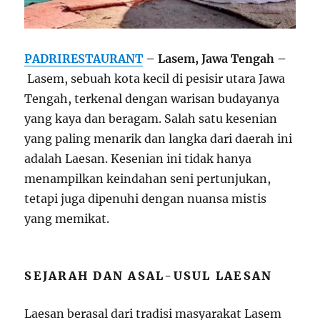
PADRIRESTAURANT
– Lasem, Jawa Tengah –
Lasem, sebuah kota kecil di pesisir utara Jawa
Tengah, terkenal dengan warisan budayanya
yang kaya dan beragam. Salah satu kesenian
yang paling menarik dan langka dari daerah ini
adalah Laesan. Kesenian ini tidak hanya
menampilkan keindahan seni pertunjukan,
tetapi juga dipenuhi dengan nuansa mistis
yang memikat.
SEJARAH DAN ASAL-USUL LAESAN
Laesan berasal dari tradisi masyarakat Lasem