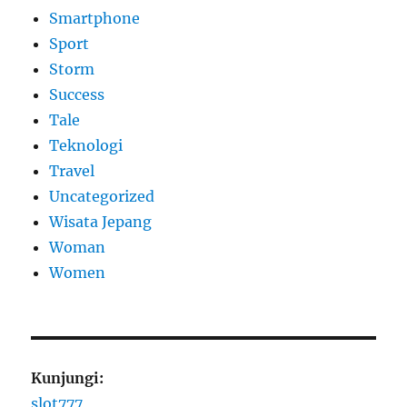
Smartphone
Sport
Storm
Success
Tale
Teknologi
Travel
Uncategorized
Wisata Jepang
Woman
Women
Kunjungi:
slot777