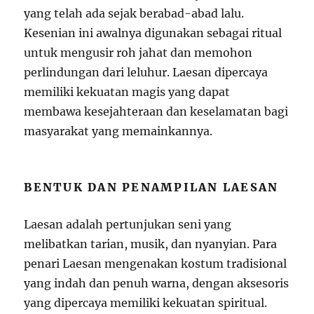
yang telah ada sejak berabad-abad lalu.
Kesenian ini awalnya digunakan sebagai ritual
untuk mengusir roh jahat dan memohon
perlindungan dari leluhur. Laesan dipercaya
memiliki kekuatan magis yang dapat
membawa kesejahteraan dan keselamatan bagi
masyarakat yang memainkannya.
BENTUK DAN PENAMPILAN LAESAN
Laesan adalah pertunjukan seni yang
melibatkan tarian, musik, dan nyanyian. Para
penari Laesan mengenakan kostum tradisional
yang indah dan penuh warna, dengan aksesoris
yang dipercaya memiliki kekuatan spiritual.