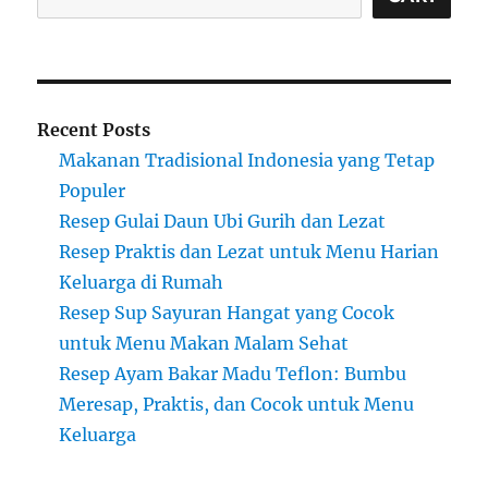
Recent Posts
Makanan Tradisional Indonesia yang Tetap
Populer
Resep Gulai Daun Ubi Gurih dan Lezat
Resep Praktis dan Lezat untuk Menu Harian
Keluarga di Rumah
Resep Sup Sayuran Hangat yang Cocok
untuk Menu Makan Malam Sehat
Resep Ayam Bakar Madu Teflon: Bumbu
Meresap, Praktis, dan Cocok untuk Menu
Keluarga