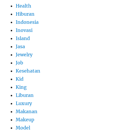
Health
Hiburan
Indonesia
Inovasi
Island
Jasa
Jewelry
Job
Kesehatan
Kid
King
Liburan
Luxury
Makanan
Makeup
Model