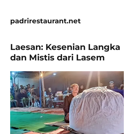
padrirestaurant.net
Laesan: Kesenian Langka
dan Mistis dari Lasem