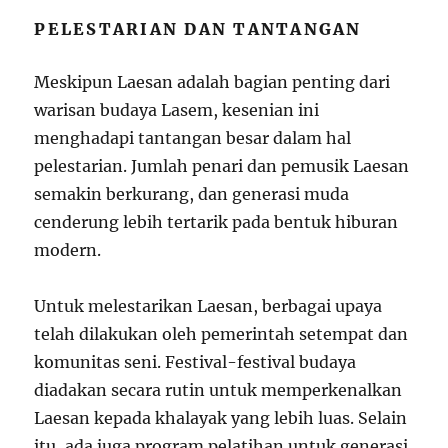
PELESTARIAN DAN TANTANGAN
Meskipun Laesan adalah bagian penting dari
warisan budaya Lasem, kesenian ini
menghadapi tantangan besar dalam hal
pelestarian. Jumlah penari dan pemusik Laesan
semakin berkurang, dan generasi muda
cenderung lebih tertarik pada bentuk hiburan
modern.
Untuk melestarikan Laesan, berbagai upaya
telah dilakukan oleh pemerintah setempat dan
komunitas seni. Festival-festival budaya
diadakan secara rutin untuk memperkenalkan
Laesan kepada khalayak yang lebih luas. Selain
itu, ada juga program pelatihan untuk generasi