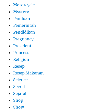
Motorcycle
Mystery
Panduan
Pemerintah
Pendidikan
Pregnancy
President
Princess
Religion
Resep
Resep Makanan
Science
Secret
Sejarah
Shop
Show