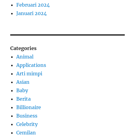
Februari 2024
Januari 2024
Categories
Animal
Applications
Arti mimpi
Asian
Baby
Berita
Billionaire
Business
Celebrity
Cemilan