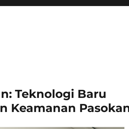
: Teknologi Baru
an Keamanan Pasoka