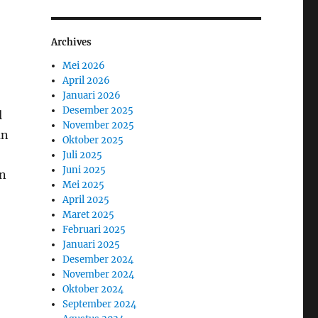
Archives
Mei 2026
April 2026
Januari 2026
Desember 2025
l
November 2025
an
Oktober 2025
Juli 2025
Juni 2025
n
Mei 2025
April 2025
Maret 2025
Februari 2025
Januari 2025
Desember 2024
November 2024
Oktober 2024
September 2024