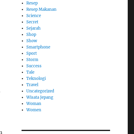
Resep
Resep Makanan
Science
Secret
Sejarah
Shop
Show
Smartphone
Sport
Storm
Success
Tale
Teknologi
Travel
i
Uncategorized
Wisata Jepang
Woman
Women
n