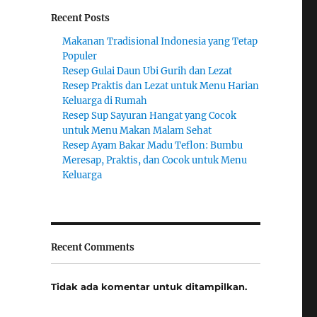
Recent Posts
Makanan Tradisional Indonesia yang Tetap
Populer
Resep Gulai Daun Ubi Gurih dan Lezat
Resep Praktis dan Lezat untuk Menu Harian
Keluarga di Rumah
Resep Sup Sayuran Hangat yang Cocok
untuk Menu Makan Malam Sehat
Resep Ayam Bakar Madu Teflon: Bumbu
Meresap, Praktis, dan Cocok untuk Menu
Keluarga
Recent Comments
Tidak ada komentar untuk ditampilkan.