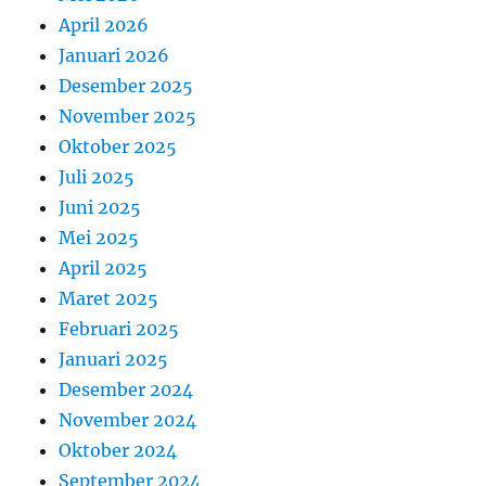
April 2026
Januari 2026
Desember 2025
November 2025
Oktober 2025
Juli 2025
Juni 2025
Mei 2025
April 2025
Maret 2025
Februari 2025
Januari 2025
Desember 2024
November 2024
Oktober 2024
September 2024