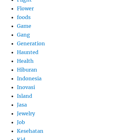
Flower
foods
Game
Gang
Generation
Haunted
Health
Hiburan
Indonesia
Inovasi
Island
Jasa
Jewelry
Job
Kesehatan
Kid