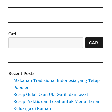
Cari
CARI
Recent Posts
Makanan Tradisional Indonesia yang Tetap
Populer
Resep Gulai Daun Ubi Gurih dan Lezat
Resep Praktis dan Lezat untuk Menu Harian
Keluarga di Rumah