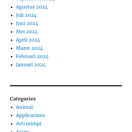
Agustus 2024
Juli 2024
Juni 2024
Mei 2024
April 2024
Maret 2024
Februari 2024
Januari 2024
Categories
Animal
Applications
Arti mimpi
Asian