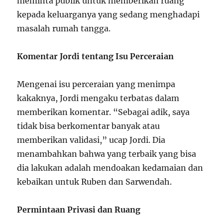
meminta publik untuk memberikan ruang
kepada keluarganya yang sedang menghadapi
masalah rumah tangga.
Komentar Jordi tentang Isu Perceraian
Mengenai isu perceraian yang menimpa
kakaknya, Jordi mengaku terbatas dalam
memberikan komentar. “Sebagai adik, saya
tidak bisa berkomentar banyak atau
memberikan validasi,” ucap Jordi. Dia
menambahkan bahwa yang terbaik yang bisa
dia lakukan adalah mendoakan kedamaian dan
kebaikan untuk Ruben dan Sarwendah.
Permintaan Privasi dan Ruang