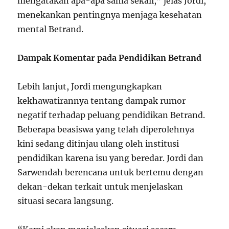
mengatakan apa-apa sama sekali,” jelas Jordi,
menekankan pentingnya menjaga kesehatan
mental Betrand.
Dampak Komentar pada Pendidikan Betrand
Lebih lanjut, Jordi mengungkapkan
kekhawatirannya tentang dampak rumor
negatif terhadap peluang pendidikan Betrand.
Beberapa beasiswa yang telah diperolehnya
kini sedang ditinjau ulang oleh institusi
pendidikan karena isu yang beredar. Jordi dan
Sarwendah berencana untuk bertemu dengan
dekan-dekan terkait untuk menjelaskan
situasi secara langsung.