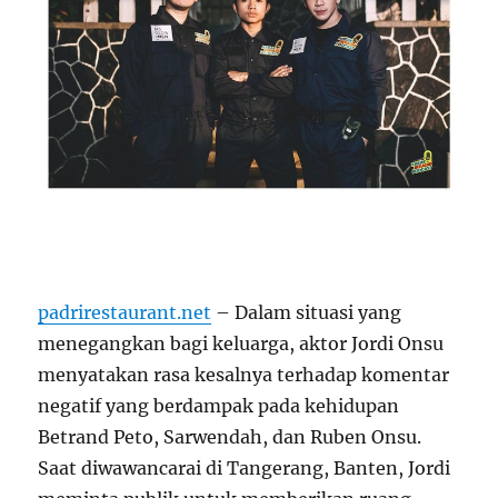
padrirestaurant.net
– Dalam situasi yang
menegangkan bagi keluarga, aktor Jordi Onsu
menyatakan rasa kesalnya terhadap komentar
negatif yang berdampak pada kehidupan
Betrand Peto, Sarwendah, dan Ruben Onsu.
Saat diwawancarai di Tangerang, Banten, Jordi