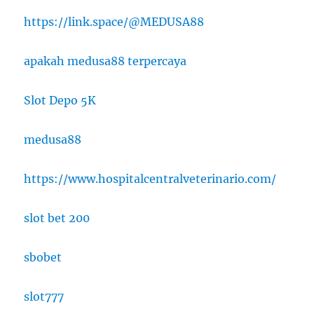
https://link.space/@MEDUSA88
apakah medusa88 terpercaya
Slot Depo 5K
medusa88
https://www.hospitalcentralveterinario.com/
slot bet 200
sbobet
slot777