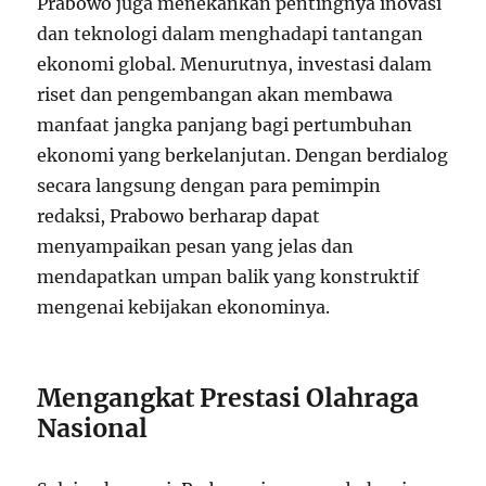
Prabowo juga menekankan pentingnya inovasi
dan teknologi dalam menghadapi tantangan
ekonomi global. Menurutnya, investasi dalam
riset dan pengembangan akan membawa
manfaat jangka panjang bagi pertumbuhan
ekonomi yang berkelanjutan. Dengan berdialog
secara langsung dengan para pemimpin
redaksi, Prabowo berharap dapat
menyampaikan pesan yang jelas dan
mendapatkan umpan balik yang konstruktif
mengenai kebijakan ekonominya.
Mengangkat Prestasi Olahraga
Nasional