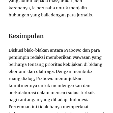
yang akurat kepada masyarakat, dan
karenanya, ia berusaha untuk menjalin
hubungan yang baik dengan para jurnalis.
Kesimpulan
Diskusi blak-blakan antara Prabowo dan para
pemimpin redaksi memberikan wawasan yang
berharga tentang prioritas kebijakan di bidang
ekonomi dan olahraga. Dengan membuka
ruang dialog, Prabowo menunjukkan
komitmennya untuk mendengarkan dan
berkolaborasi dalam mencari solusi terbaik
bagi tantangan yang dihadapi Indonesia.
Pertemuan ini tidak hanya memperkuat