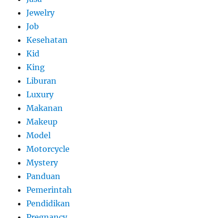
Jewelry
Job
Kesehatan
Kid
King
Liburan
Luxury
Makanan
Makeup
Model
Motorcycle
Mystery
Panduan
Pemerintah
Pendidikan
Pregnancy