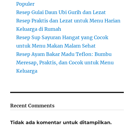
Populer
Resep Gulai Daun Ubi Gurih dan Lezat
Resep Praktis dan Lezat untuk Menu Harian
Keluarga di Rumah
Resep Sup Sayuran Hangat yang Cocok
untuk Menu Makan Malam Sehat
Resep Ayam Bakar Madu Teflon: Bumbu
Meresap, Praktis, dan Cocok untuk Menu
Keluarga
Recent Comments
Tidak ada komentar untuk ditampilkan.