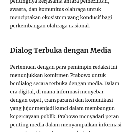
pentingnya kerjasama antara pemerintah,
swasta, dan komunitas olahraga untuk
menciptakan ekosistem yang kondusif bagi
perkembangan olahraga nasional.
Dialog Terbuka dengan Media
Pertemuan dengan para pemimpin redaksi ini
menunjukkan komitmen Prabowo untuk
berdialog secara terbuka dengan media. Dalam
era digital, di mana informasi menyebar
dengan cepat, transparansi dan komunikasi
yang jujur menjadi kunci dalam membangun
kepercayaan publik. Prabowo menyadari peran
penting media dalam menyampaikan informasi