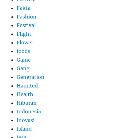
Fakta
Fashion
Festival
Flight
Flower
foods
Game
Gang
Generation
Haunted
Health
Hiburan
Indonesia
Inovasi
Island
Jasa