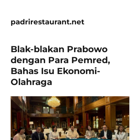
padrirestaurant.net
Blak-blakan Prabowo
dengan Para Pemred,
Bahas Isu Ekonomi-
Olahraga