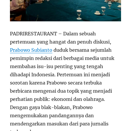
PADRIRESTAURANT – Dalam sebuah
pertemuan yang hangat dan penuh diskusi,
Prabowo Subianto
duduk bersama sejumlah
pemimpin redaksi dari berbagai media untuk
membahas isu-isu penting yang tengah
dihadapi Indonesia. Pertemuan ini menjadi
sorotan karena Prabowo secara terbuka
berbicara mengenai dua topik yang menjadi
perhatian publik: ekonomi dan olahraga.
Dengan gaya blak-blakan, Prabowo
mengemukakan pandangannya dan
mendengarkan masukan dari para jurnalis