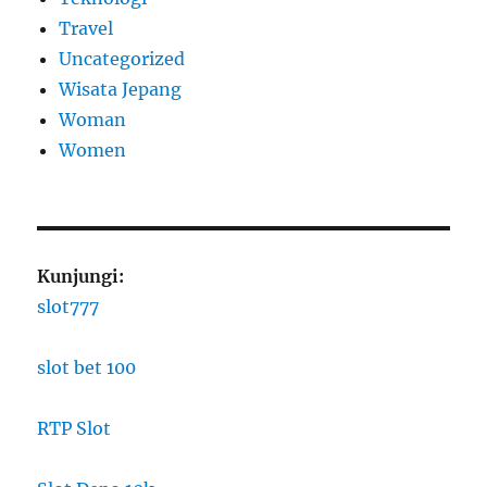
Travel
Uncategorized
Wisata Jepang
Woman
Women
Kunjungi:
slot777
slot bet 100
RTP Slot