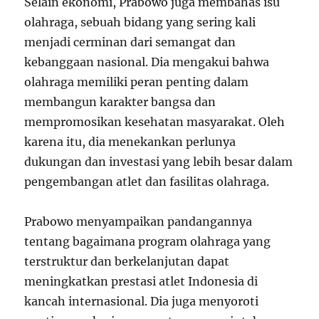
Selain ekonomi, Prabowo juga membahas isu
olahraga, sebuah bidang yang sering kali
menjadi cerminan dari semangat dan
kebanggaan nasional. Dia mengakui bahwa
olahraga memiliki peran penting dalam
membangun karakter bangsa dan
mempromosikan kesehatan masyarakat. Oleh
karena itu, dia menekankan perlunya
dukungan dan investasi yang lebih besar dalam
pengembangan atlet dan fasilitas olahraga.
Prabowo menyampaikan pandangannya
tentang bagaimana program olahraga yang
terstruktur dan berkelanjutan dapat
meningkatkan prestasi atlet Indonesia di
kancah internasional. Dia juga menyoroti