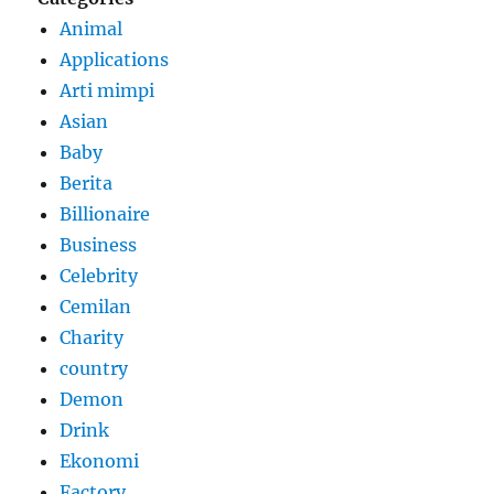
Animal
Applications
Arti mimpi
Asian
Baby
Berita
Billionaire
Business
Celebrity
Cemilan
Charity
country
Demon
Drink
Ekonomi
Factory