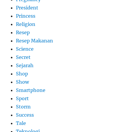
President
Princess
Religion
Resep
Resep Makanan
Science
Secret
Sejarah
Shop
Show
Smartphone
Sport
Storm
Success
Tale
Teknologi