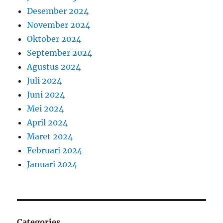
Desember 2024
November 2024
Oktober 2024
September 2024
Agustus 2024
Juli 2024
Juni 2024
Mei 2024
April 2024
Maret 2024
Februari 2024
Januari 2024
Categories