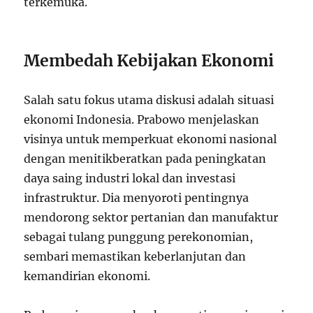
terkemuka.
Membedah Kebijakan Ekonomi
Salah satu fokus utama diskusi adalah situasi
ekonomi Indonesia. Prabowo menjelaskan
visinya untuk memperkuat ekonomi nasional
dengan menitikberatkan pada peningkatan
daya saing industri lokal dan investasi
infrastruktur. Dia menyoroti pentingnya
mendorong sektor pertanian dan manufaktur
sebagai tulang punggung perekonomian,
sembari memastikan keberlanjutan dan
kemandirian ekonomi.