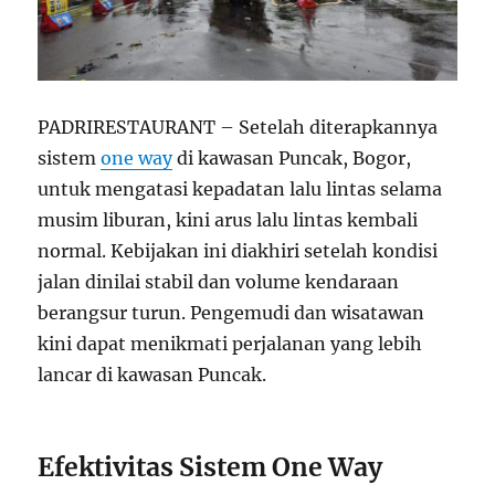
PADRIRESTAURANT – Setelah diterapkannya
sistem
one way
di kawasan Puncak, Bogor,
untuk mengatasi kepadatan lalu lintas selama
musim liburan, kini arus lalu lintas kembali
normal. Kebijakan ini diakhiri setelah kondisi
jalan dinilai stabil dan volume kendaraan
berangsur turun. Pengemudi dan wisatawan
kini dapat menikmati perjalanan yang lebih
lancar di kawasan Puncak.
Efektivitas Sistem One Way