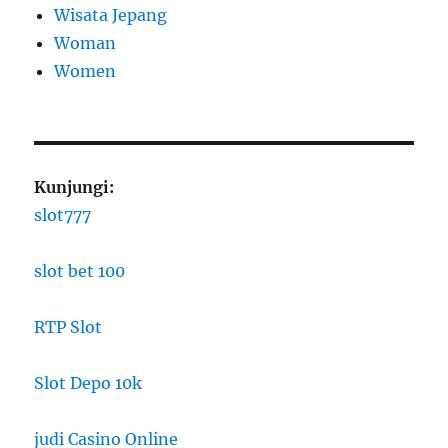
Wisata Jepang
Woman
Women
Kunjungi:
slot777
slot bet 100
RTP Slot
Slot Depo 10k
judi Casino Online