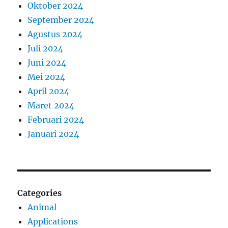
Oktober 2024
September 2024
Agustus 2024
Juli 2024
Juni 2024
Mei 2024
April 2024
Maret 2024
Februari 2024
Januari 2024
Categories
Animal
Applications