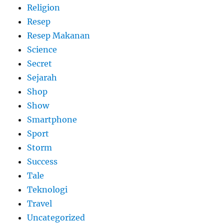
Religion
Resep
Resep Makanan
Science
Secret
Sejarah
Shop
Show
Smartphone
Sport
Storm
Success
Tale
Teknologi
Travel
Uncategorized