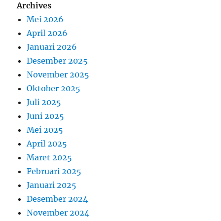
Archives
Mei 2026
April 2026
Januari 2026
Desember 2025
November 2025
Oktober 2025
Juli 2025
Juni 2025
Mei 2025
April 2025
Maret 2025
Februari 2025
Januari 2025
Desember 2024
November 2024