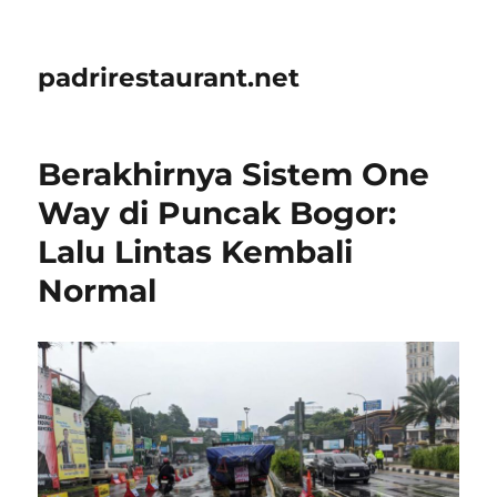
padrirestaurant.net
Berakhirnya Sistem One
Way di Puncak Bogor:
Lalu Lintas Kembali
Normal