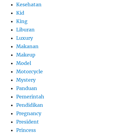
Kesehatan
Kid
King
Liburan
Luxury
Makanan
Makeup
Model
Motorcycle
Mystery
Panduan
Pemerintah
Pendidikan
Pregnancy
President
Princess