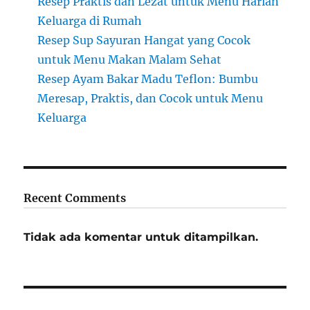
Resep Praktis dan Lezat untuk Menu Harian
Keluarga di Rumah
Resep Sup Sayuran Hangat yang Cocok
untuk Menu Makan Malam Sehat
Resep Ayam Bakar Madu Teflon: Bumbu
Meresap, Praktis, dan Cocok untuk Menu
Keluarga
Recent Comments
Tidak ada komentar untuk ditampilkan.