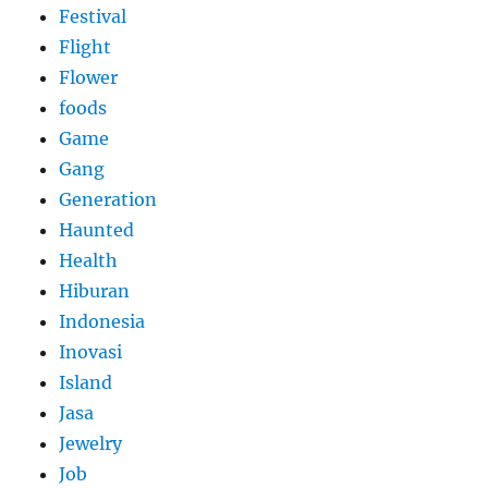
Festival
Flight
Flower
foods
Game
Gang
Generation
Haunted
Health
Hiburan
Indonesia
Inovasi
Island
Jasa
Jewelry
Job