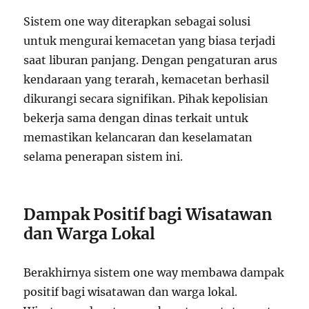
Sistem one way diterapkan sebagai solusi
untuk mengurai kemacetan yang biasa terjadi
saat liburan panjang. Dengan pengaturan arus
kendaraan yang terarah, kemacetan berhasil
dikurangi secara signifikan. Pihak kepolisian
bekerja sama dengan dinas terkait untuk
memastikan kelancaran dan keselamatan
selama penerapan sistem ini.
Dampak Positif bagi Wisatawan
dan Warga Lokal
Berakhirnya sistem one way membawa dampak
positif bagi wisatawan dan warga lokal.