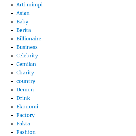
Arti mimpi
Asian
Baby
Berita
Billionaire
Business
Celebrity
Cemilan
Charity
country
Demon
Drink
Ekonomi
Factory
Fakta
Fashion