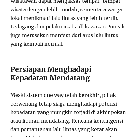
Wisatawan dapat mengakses tempat-tempat
wisata dengan lebih mudah, sementara warga
lokal menikmati lalu lintas yang lebih tertib.
Pedagang dan pelaku usaha di kawasan Puncak
juga merasakan manfaat dari arus lalu lintas
yang kembali normal.
Persiapan Menghadapi
Kepadatan Mendatang
Meski sistem one way telah berakhir, pihak
berwenang tetap siaga menghadapi potensi
kepadatan yang mungkin terjadi di akhir pekan
atau liburan mendatang. Rencana kontingensi
dan pemantauan lalu lintas yang ketat akan