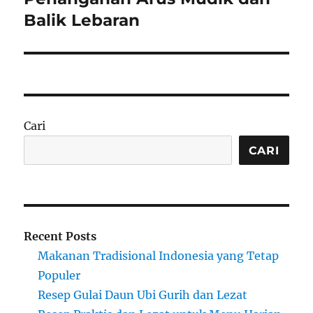
Balik Lebaran
Cari
CARI
Recent Posts
Makanan Tradisional Indonesia yang Tetap
Populer
Resep Gulai Daun Ubi Gurih dan Lezat