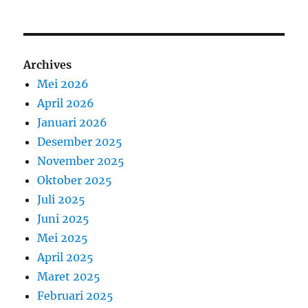
Archives
Mei 2026
April 2026
Januari 2026
Desember 2025
November 2025
Oktober 2025
Juli 2025
Juni 2025
Mei 2025
April 2025
Maret 2025
Februari 2025