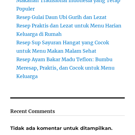
Makanan Tradisional Indonesia yang Tetap
Populer
Resep Gulai Daun Ubi Gurih dan Lezat
Resep Praktis dan Lezat untuk Menu Harian
Keluarga di Rumah
Resep Sup Sayuran Hangat yang Cocok
untuk Menu Makan Malam Sehat
Resep Ayam Bakar Madu Teflon: Bumbu
Meresap, Praktis, dan Cocok untuk Menu
Keluarga
Recent Comments
Tidak ada komentar untuk ditampilkan.