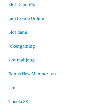
Slot Depo 10k
judi Casino Online
Slot dana
Joker gaming
slot mahjong
Bonus New Member 100
slot
Trisula 88