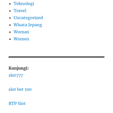
Teknologi
Travel
Uncategorized
Wisata Jepang
Woman
Women
Kunjungi:
slot777
slot bet 100
RTP Slot