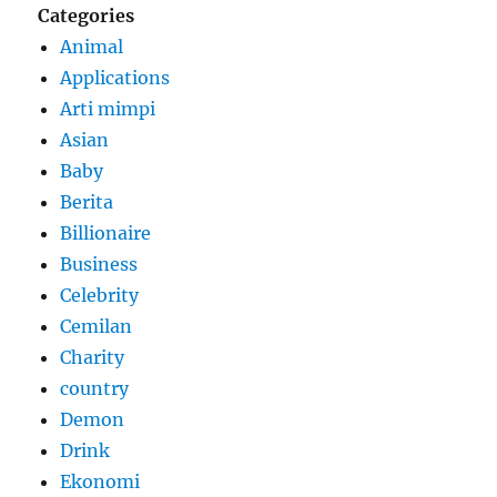
Categories
Animal
Applications
Arti mimpi
Asian
Baby
Berita
Billionaire
Business
Celebrity
Cemilan
Charity
country
Demon
Drink
Ekonomi