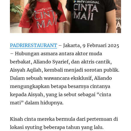
PADRIRESTAURANT
– Jakarta, 9 Februari 2025
– Hubungan asmara antara aktor muda
berbakat, Aliando Syarief, dan aktris cantik,
Aisyah Aqilah, kembali menjadi sorotan publik.
Dalam sebuah wawancara eksklusif, Aliando
mengungkapkan betapa besarnya cintanya
kepada Aisyah, yang ia sebut sebagai “cinta
mati” dalam hidupnya.
Kisah cinta mereka bermula dari pertemuan di
lokasi syuting beberapa tahun yang lalu.