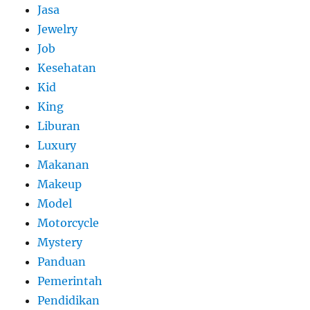
Jasa
Jewelry
Job
Kesehatan
Kid
King
Liburan
Luxury
Makanan
Makeup
Model
Motorcycle
Mystery
Panduan
Pemerintah
Pendidikan