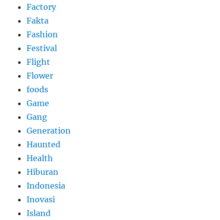
Factory
Fakta
Fashion
Festival
Flight
Flower
foods
Game
Gang
Generation
Haunted
Health
Hiburan
Indonesia
Inovasi
Island