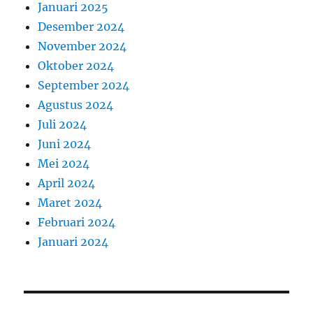
Januari 2025
Desember 2024
November 2024
Oktober 2024
September 2024
Agustus 2024
Juli 2024
Juni 2024
Mei 2024
April 2024
Maret 2024
Februari 2024
Januari 2024