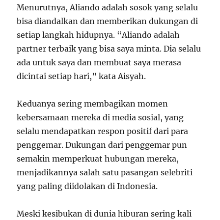
Menurutnya, Aliando adalah sosok yang selalu
bisa diandalkan dan memberikan dukungan di
setiap langkah hidupnya. “Aliando adalah
partner terbaik yang bisa saya minta. Dia selalu
ada untuk saya dan membuat saya merasa
dicintai setiap hari,” kata Aisyah.
Keduanya sering membagikan momen
kebersamaan mereka di media sosial, yang
selalu mendapatkan respon positif dari para
penggemar. Dukungan dari penggemar pun
semakin memperkuat hubungan mereka,
menjadikannya salah satu pasangan selebriti
yang paling diidolakan di Indonesia.
Meski kesibukan di dunia hiburan sering kali