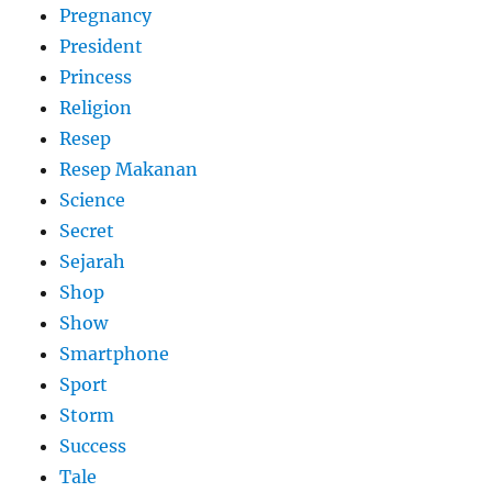
Pregnancy
President
Princess
Religion
Resep
Resep Makanan
Science
Secret
Sejarah
Shop
Show
Smartphone
Sport
Storm
Success
Tale