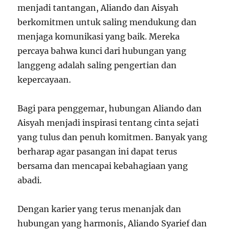
menjadi tantangan, Aliando dan Aisyah
berkomitmen untuk saling mendukung dan
menjaga komunikasi yang baik. Mereka
percaya bahwa kunci dari hubungan yang
langgeng adalah saling pengertian dan
kepercayaan.
Bagi para penggemar, hubungan Aliando dan
Aisyah menjadi inspirasi tentang cinta sejati
yang tulus dan penuh komitmen. Banyak yang
berharap agar pasangan ini dapat terus
bersama dan mencapai kebahagiaan yang
abadi.
Dengan karier yang terus menanjak dan
hubungan yang harmonis, Aliando Syarief dan