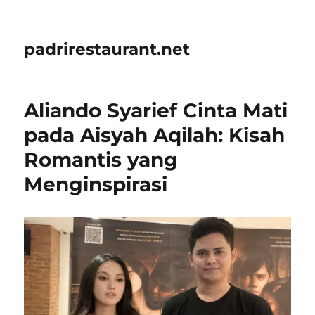
padrirestaurant.net
Aliando Syarief Cinta Mati
pada Aisyah Aqilah: Kisah
Romantis yang
Menginspirasi