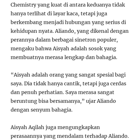
Chemistry yang kuat di antara keduanya tidak
hanya terlihat di layar kaca, tetapi juga
berkembang menjadi hubungan yang serius di
kehidupan nyata. Aliando, yang dikenal dengan
perannya dalam berbagai sinetron populer,
mengaku bahwa Aisyah adalah sosok yang
membuatnya merasa lengkap dan bahagia.
“Aisyah adalah orang yang sangat spesial bagi
saya. Dia tidak hanya cantik, tetapi juga cerdas
dan penuh perhatian. Saya merasa sangat
beruntung bisa bersamanya,” ujar Aliando
dengan senyum bahagia.
Aisyah Aqilah juga mengungkapkan
perasaannya yang mendalam terhadap Aliando.