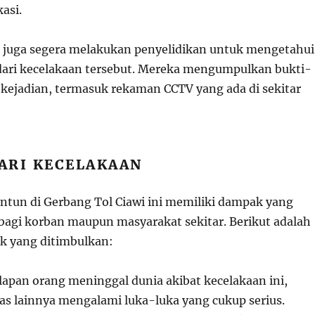
kasi.
n juga segera melakukan penyelidikan untuk mengetahui
dari kecelakaan tersebut. Mereka mengumpulkan bukti-
i kejadian, termasuk rekaman CCTV yang ada di sekitar
ARI KECELAKAAN
ntun di Gerbang Tol Ciawi ini memiliki dampak yang
 bagi korban maupun masyarakat sekitar. Berikut adalah
k yang ditimbulkan:
lapan orang meninggal dunia akibat kecelakaan ini,
as lainnya mengalami luka-luka yang cukup serius.