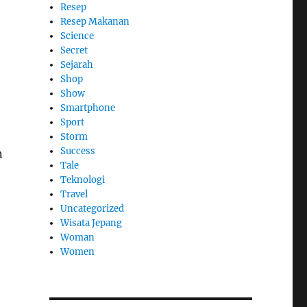
Resep
Resep Makanan
Science
Secret
Sejarah
Shop
Show
Smartphone
Sport
Storm
Success
n
Tale
Teknologi
Travel
Uncategorized
Wisata Jepang
Woman
Women