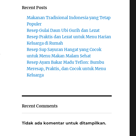
Recent Posts
Makanan Tradisional Indonesia yang Tetap
Populer
Resep Gulai Daun Ubi Gurih dan Lezat
Resep Praktis dan Lezat untuk Menu Harian
Keluarga di Rumah
Resep Sup Sayuran Hangat yang Cocok
s
untuk Menu Makan Malam Sehat
Resep Ayam Bakar Madu Teflon: Bumbu
Meresap, Praktis, dan Cocok untuk Menu
Keluarga
Recent Comments
Tidak ada komentar untuk ditampilkan.