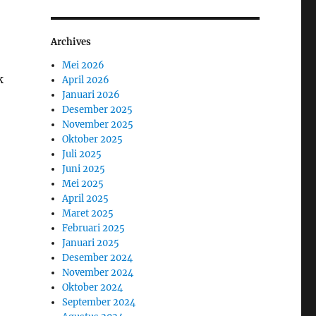
Archives
Mei 2026
k
April 2026
Januari 2026
Desember 2025
November 2025
Oktober 2025
Juli 2025
Juni 2025
Mei 2025
April 2025
Maret 2025
Februari 2025
Januari 2025
Desember 2024
November 2024
Oktober 2024
September 2024