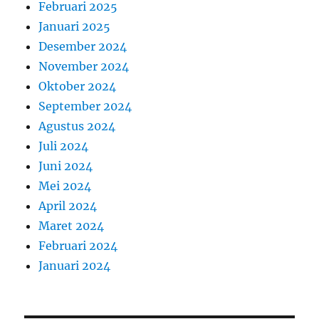
Februari 2025
Januari 2025
Desember 2024
November 2024
Oktober 2024
September 2024
Agustus 2024
Juli 2024
Juni 2024
Mei 2024
April 2024
Maret 2024
Februari 2024
Januari 2024