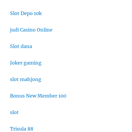
Slot Depo 10k
judi Casino Online
Slot dana
Joker gaming
slot mahjong
Bonus New Member 100
slot
Trisula 88