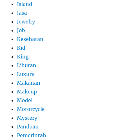
Island
Jasa
Jewelry
Job
Kesehatan
Kid
King
Liburan
Luxury
Makanan
Makeup
Model
Motorcycle
Mystery
Panduan
Pemerintah