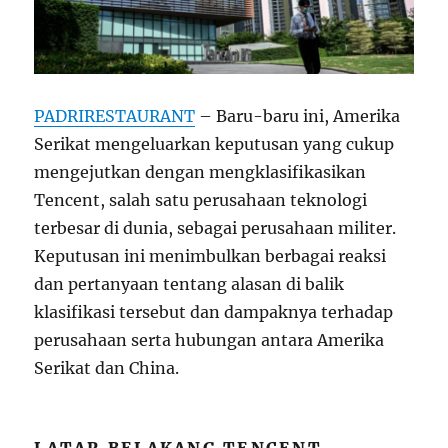
PADRIRESTAURANT
– Baru-baru ini, Amerika
Serikat mengeluarkan keputusan yang cukup
mengejutkan dengan mengklasifikasikan
Tencent, salah satu perusahaan teknologi
terbesar di dunia, sebagai perusahaan militer.
Keputusan ini menimbulkan berbagai reaksi
dan pertanyaan tentang alasan di balik
klasifikasi tersebut dan dampaknya terhadap
perusahaan serta hubungan antara Amerika
Serikat dan China.
LATAR BELAKANG TENCENT