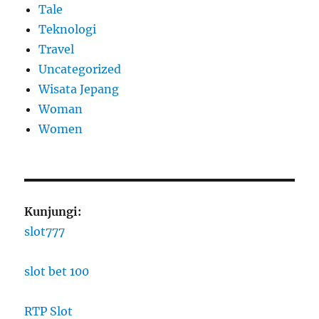
Tale
Teknologi
Travel
Uncategorized
Wisata Jepang
Woman
Women
Kunjungi:
slot777
slot bet 100
RTP Slot