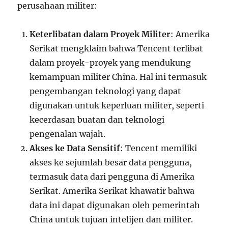
perusahaan militer:
Keterlibatan dalam Proyek Militer
: Amerika
Serikat mengklaim bahwa Tencent terlibat
dalam proyek-proyek yang mendukung
kemampuan militer China. Hal ini termasuk
pengembangan teknologi yang dapat
digunakan untuk keperluan militer, seperti
kecerdasan buatan dan teknologi
pengenalan wajah.
Akses ke Data Sensitif
: Tencent memiliki
akses ke sejumlah besar data pengguna,
termasuk data dari pengguna di Amerika
Serikat. Amerika Serikat khawatir bahwa
data ini dapat digunakan oleh pemerintah
China untuk tujuan intelijen dan militer.