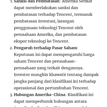
Sanksi dan Pembatasan
: Amerika Serikat
dapat memberlakukan sanksi dan
pembatasan terhadap Tencent, termasuk
pembatasan investasi, larangan
penggunaan teknologi Tencent oleh
perusahaan Amerika, dan pembatasan
ekspor teknologi ke Tencent.
Pengaruh terhadap Pasar Saham
:
Keputusan ini dapat mempengaruhi harga
saham Tencent dan perusahaan-
perusahaan yang terkait dengannya.
Investor mungkin khawatir tentang dampak
jangka panjang dari klasifikasi ini terhadap
operasional dan pertumbuhan Tencent.
Hubungan Amerika-China
: Klasifikasi ini
dapat memperburuk hubungan antara