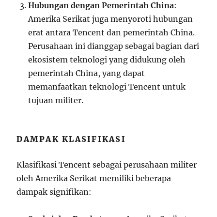
Hubungan dengan Pemerintah China
:
Amerika Serikat juga menyoroti hubungan
erat antara Tencent dan pemerintah China.
Perusahaan ini dianggap sebagai bagian dari
ekosistem teknologi yang didukung oleh
pemerintah China, yang dapat
memanfaatkan teknologi Tencent untuk
tujuan militer.
DAMPAK KLASIFIKASI
Klasifikasi Tencent sebagai perusahaan militer
oleh Amerika Serikat memiliki beberapa
dampak signifikan: