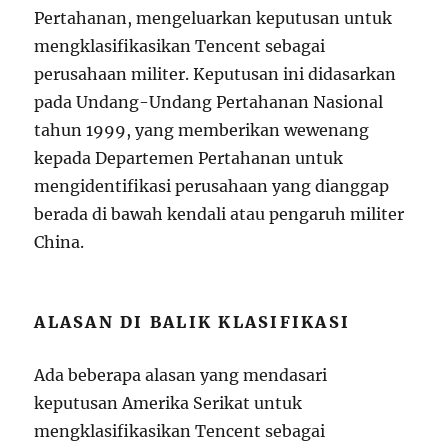
Pertahanan, mengeluarkan keputusan untuk
mengklasifikasikan Tencent sebagai
perusahaan militer. Keputusan ini didasarkan
pada Undang-Undang Pertahanan Nasional
tahun 1999, yang memberikan wewenang
kepada Departemen Pertahanan untuk
mengidentifikasi perusahaan yang dianggap
berada di bawah kendali atau pengaruh militer
China.
ALASAN DI BALIK KLASIFIKASI
Ada beberapa alasan yang mendasari
keputusan Amerika Serikat untuk
mengklasifikasikan Tencent sebagai