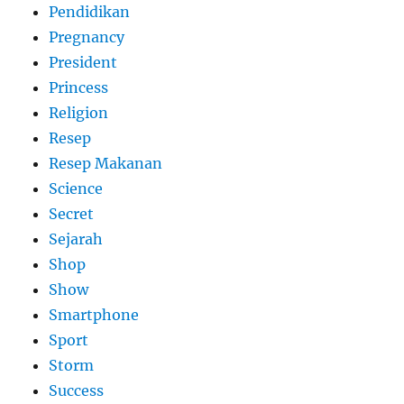
Pendidikan
Pregnancy
President
Princess
Religion
Resep
Resep Makanan
Science
Secret
Sejarah
Shop
Show
Smartphone
Sport
Storm
Success