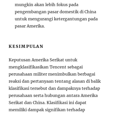
mungkin akan lebih fokus pada
pengembangan pasar domestik di China
untuk mengurangi ketergantungan pada
pasar Amerika.
KESIMPULAN
Keputusan Amerika Serikat untuk
mengklasifikasikan Tencent sebagai
perusahaan militer menimbulkan berbagai
reaksi dan pertanyaan tentang alasan di balik
klasifikasi tersebut dan dampaknya terhadap
perusahaan serta hubungan antara Amerika
Serikat dan China. Klasifikasi ini dapat
memiliki dampak signifikan terhadap