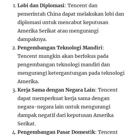
Lobi dan Diplomasi
: Tencent dan
pemerintah China dapat melakukan lobi dan
diplomasi untuk mencabut keputusan
Amerika Serikat atau mengurangi
dampaknya.
Pengembangan Teknologi Mandiri
:
Tencent mungkin akan berfokus pada
pengembangan teknologi mandiri dan
mengurangi ketergantungan pada teknologi
Amerika.
Kerja Sama dengan Negara Lain
: Tencent
dapat memperkuat kerja sama dengan
negara-negara lain untuk mengurangi
dampak negatif dari keputusan Amerika
Serikat.
Pengembangan Pasar Domestik
: Tencent