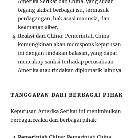
Amerika Serikat dan China, yang sudah
tegang akibat berbagai isu, termasuk
perdagangan, hak asasi manusia, dan
keamanan siber.
Reaksi dari China
: Pemerintah China
kemungkinan akan merespons keputusan
ini dengan tindakan balasan, yang dapat
mencakup sanksi terhadap perusahaan
Amerika atau tindakan diplomatik lainnya.
TANGGAPAN DARI BERBAGAI PIHAK
Keputusan Amerika Serikat ini menimbulkan
berbagai reaksi dari berbagai pihak:
Pemerintah China
: Pemerintah China