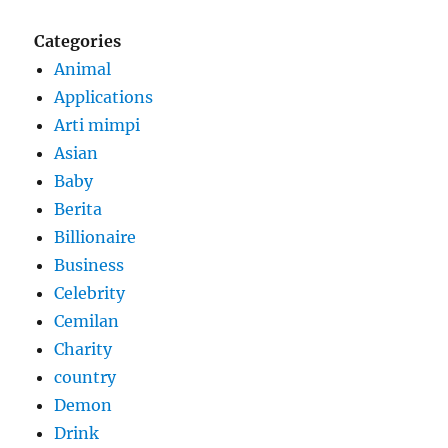
Categories
Animal
Applications
Arti mimpi
Asian
Baby
Berita
Billionaire
Business
Celebrity
Cemilan
Charity
country
Demon
Drink