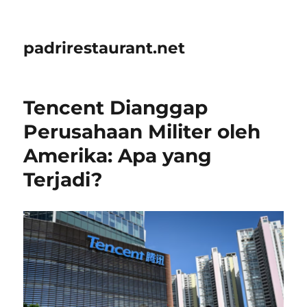
padrirestaurant.net
Tencent Dianggap
Perusahaan Militer oleh
Amerika: Apa yang
Terjadi?