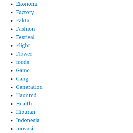
Ekonomi
Factory
Fakta
Fashion
Festival
Flight
Flower
foods
Game
Gang
Generation
Haunted
Health
Hiburan
Indonesia
Inovasi