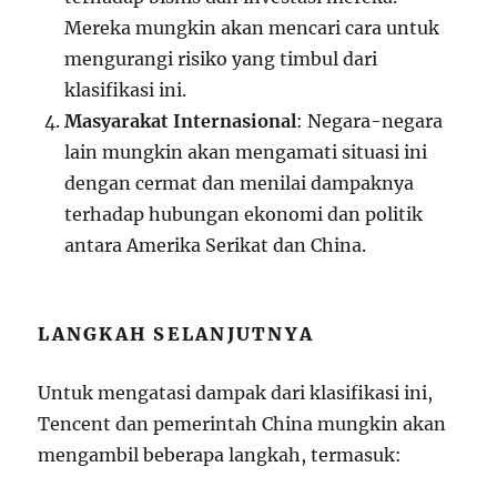
Mereka mungkin akan mencari cara untuk
mengurangi risiko yang timbul dari
klasifikasi ini.
Masyarakat Internasional
: Negara-negara
lain mungkin akan mengamati situasi ini
dengan cermat dan menilai dampaknya
terhadap hubungan ekonomi dan politik
antara Amerika Serikat dan China.
LANGKAH SELANJUTNYA
Untuk mengatasi dampak dari klasifikasi ini,
Tencent dan pemerintah China mungkin akan
mengambil beberapa langkah, termasuk: