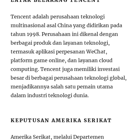
Tencent adalah perusahaan teknologi
multinasional asal China yang didirikan pada
tahun 1998. Perusahaan ini dikenal dengan
berbagai produk dan layanan teknologi,
termasuk aplikasi perpesanan WeChat,
platform game online, dan layanan cloud
computing. Tencent juga memiliki investasi
besar di berbagai perusahaan teknologi global,
menjadikannya salah satu pemain utama
dalam industri teknologi dunia.
KEPUTUSAN AMERIKA SERIKAT
Amerika Serikat, melalui Departemen