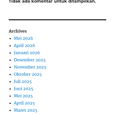
Tidak ada komentar untuk ditampilkan.
Archives
Mei 2026
April 2026
Januari 2026
Desember 2025
November 2025
Oktober 2025
Juli 2025
Juni 2025
Mei 2025
April 2025
Maret 2025