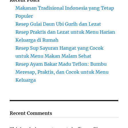
Makanan Tradisional Indonesia yang Tetap
Populer
Resep Gulai Daun Ubi Gurih dan Lezat
Resep Praktis dan Lezat untuk Menu Harian
Keluarga di Rumah
Resep Sup Sayuran Hangat yang Cocok
untuk Menu Makan Malam Sehat
Resep Ayam Bakar Madu Teflon: Bumbu
Meresap, Praktis, dan Cocok untuk Menu
Keluarga
Recent Comments