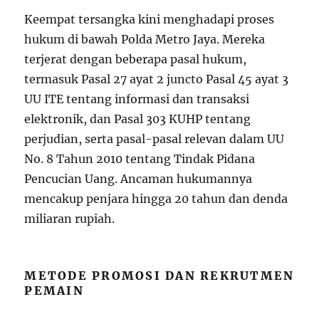
Keempat tersangka kini menghadapi proses
hukum di bawah Polda Metro Jaya. Mereka
terjerat dengan beberapa pasal hukum,
termasuk Pasal 27 ayat 2 juncto Pasal 45 ayat 3
UU ITE tentang informasi dan transaksi
elektronik, dan Pasal 303 KUHP tentang
perjudian, serta pasal-pasal relevan dalam UU
No. 8 Tahun 2010 tentang Tindak Pidana
Pencucian Uang. Ancaman hukumannya
mencakup penjara hingga 20 tahun dan denda
miliaran rupiah.
METODE PROMOSI DAN REKRUTMEN
PEMAIN