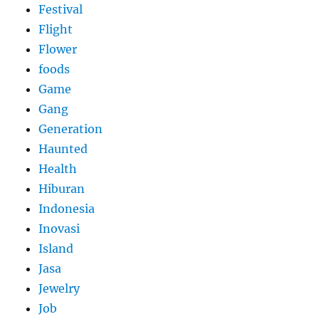
Festival
Flight
Flower
foods
Game
Gang
Generation
Haunted
Health
Hiburan
Indonesia
Inovasi
Island
Jasa
Jewelry
Job