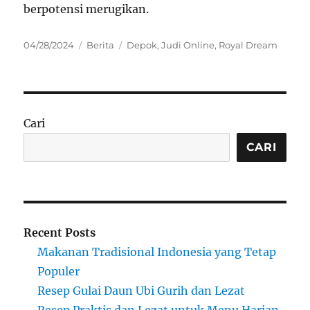
berpotensi merugikan.
Posted
Categories
Tags
04/28/2024
Berita
Depok
,
Judi Online
,
Royal Dream
on
Cari
CARI
Recent Posts
Makanan Tradisional Indonesia yang Tetap
Populer
Resep Gulai Daun Ubi Gurih dan Lezat
Resep Praktis dan Lezat untuk Menu Harian