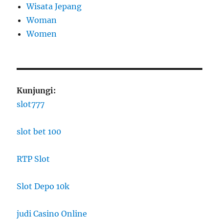
Wisata Jepang
Woman
Women
Kunjungi:
slot777
slot bet 100
RTP Slot
Slot Depo 10k
judi Casino Online