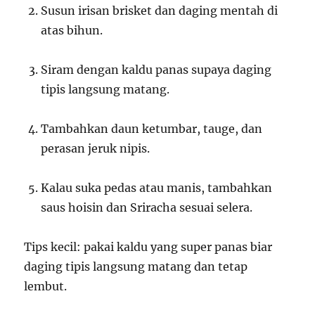
Susun irisan brisket dan daging mentah di
atas bihun.
Siram dengan kaldu panas supaya daging
tipis langsung matang.
Tambahkan daun ketumbar, tauge, dan
perasan jeruk nipis.
Kalau suka pedas atau manis, tambahkan
saus hoisin dan Sriracha sesuai selera.
Tips kecil: pakai kaldu yang super panas biar
daging tipis langsung matang dan tetap
lembut.