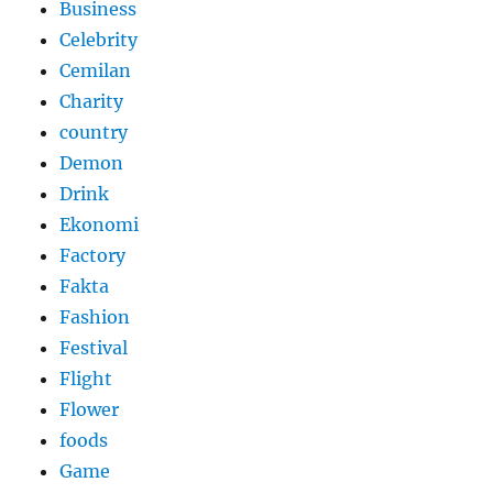
Business
Celebrity
Cemilan
Charity
country
Demon
Drink
Ekonomi
Factory
Fakta
Fashion
Festival
Flight
Flower
foods
Game