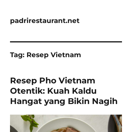
padrirestaurant.net
Tag:
Resep Vietnam
Resep Pho Vietnam
Otentik: Kuah Kaldu
Hangat yang Bikin Nagih