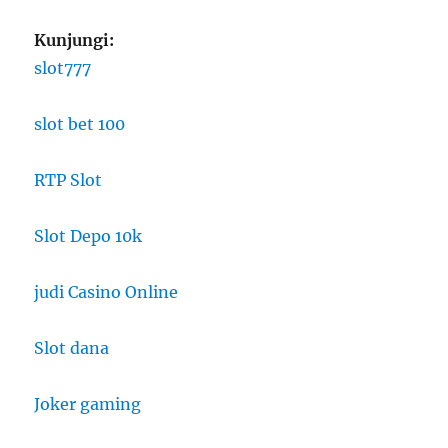
Kunjungi:
slot777
slot bet 100
RTP Slot
Slot Depo 10k
judi Casino Online
Slot dana
Joker gaming