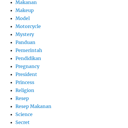
Makanan
Makeup
Model
Motorcycle
Mystery
Panduan
Pemerintah
Pendidikan
Pregnancy
President
Princess
Religion
Resep
Resep Makanan
Science
Secret