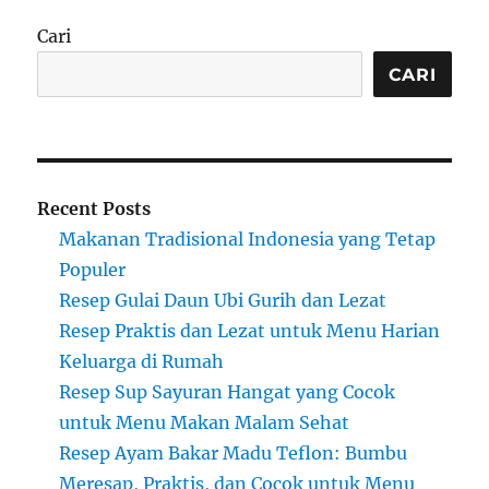
Cari
CARI
Recent Posts
Makanan Tradisional Indonesia yang Tetap
Populer
Resep Gulai Daun Ubi Gurih dan Lezat
Resep Praktis dan Lezat untuk Menu Harian
Keluarga di Rumah
Resep Sup Sayuran Hangat yang Cocok
untuk Menu Makan Malam Sehat
Resep Ayam Bakar Madu Teflon: Bumbu
Meresap, Praktis, dan Cocok untuk Menu