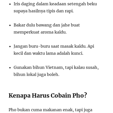
Iris daging dalam keadaan setengah beku
supaya hasilnya tipis dan rapi.
Bakar dulu bawang dan jahe buat
memperkuat aroma kaldu.
Jangan buru-buru saat masak kaldu. Api
kecil dan waktu lama adalah kunci.
Gunakan bihun Vietnam, tapi kalau susah,
bihun lokal juga boleh.
Kenapa Harus Cobain Pho?
Pho bukan cuma makanan enak, tapi juga