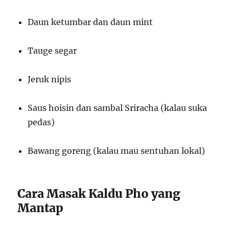
Daun ketumbar dan daun mint
Tauge segar
Jeruk nipis
Saus hoisin dan sambal Sriracha (kalau suka
pedas)
Bawang goreng (kalau mau sentuhan lokal)
Cara Masak Kaldu Pho yang
Mantap