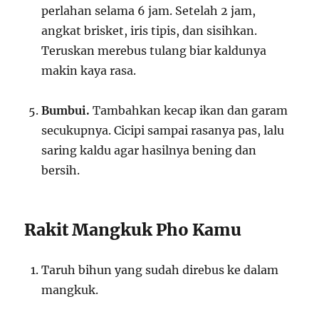
perlahan selama 6 jam. Setelah 2 jam,
angkat brisket, iris tipis, dan sisihkan.
Teruskan merebus tulang biar kaldunya
makin kaya rasa.
Bumbui.
Tambahkan kecap ikan dan garam
secukupnya. Cicipi sampai rasanya pas, lalu
saring kaldu agar hasilnya bening dan
bersih.
Rakit Mangkuk Pho Kamu
Taruh bihun yang sudah direbus ke dalam
mangkuk.