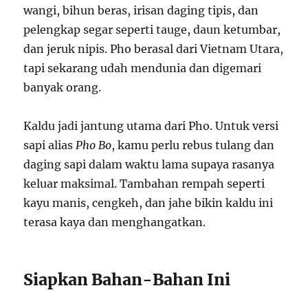
wangi, bihun beras, irisan daging tipis, dan
pelengkap segar seperti tauge, daun ketumbar,
dan jeruk nipis. Pho berasal dari Vietnam Utara,
tapi sekarang udah mendunia dan digemari
banyak orang.
Kaldu jadi jantung utama dari Pho. Untuk versi
sapi alias
Pho Bo
, kamu perlu rebus tulang dan
daging sapi dalam waktu lama supaya rasanya
keluar maksimal. Tambahan rempah seperti
kayu manis, cengkeh, dan jahe bikin kaldu ini
terasa kaya dan menghangatkan.
Siapkan Bahan-Bahan Ini