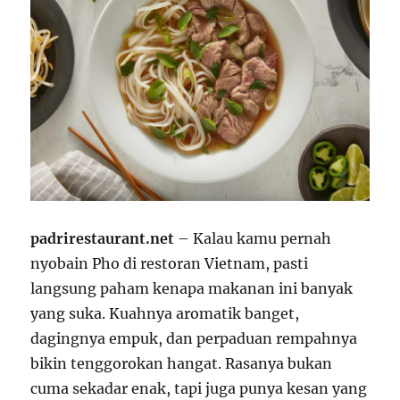
padrirestaurant.net
– Kalau kamu pernah
nyobain Pho di restoran Vietnam, pasti
langsung paham kenapa makanan ini banyak
yang suka. Kuahnya aromatik banget,
dagingnya empuk, dan perpaduan rempahnya
bikin tenggorokan hangat. Rasanya bukan
cuma sekadar enak, tapi juga punya kesan yang