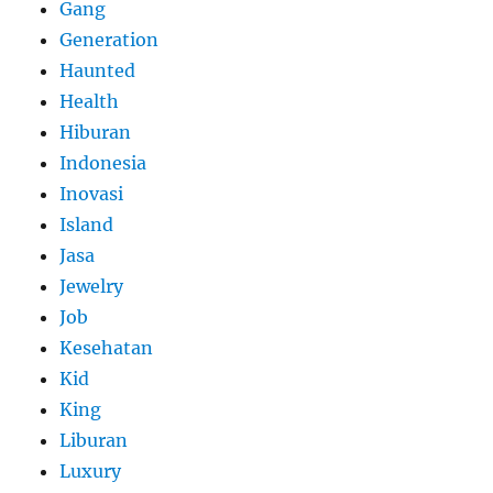
Gang
Generation
Haunted
Health
Hiburan
Indonesia
Inovasi
Island
Jasa
Jewelry
Job
Kesehatan
Kid
King
Liburan
Luxury