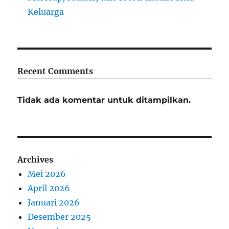
Keluarga
Recent Comments
Tidak ada komentar untuk ditampilkan.
Archives
Mei 2026
April 2026
Januari 2026
Desember 2025