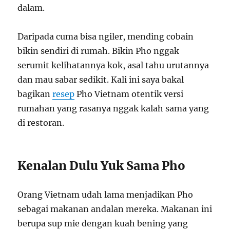
dalam.
Daripada cuma bisa ngiler, mending cobain
bikin sendiri di rumah. Bikin Pho nggak
serumit kelihatannya kok, asal tahu urutannya
dan mau sabar sedikit. Kali ini saya bakal
bagikan
resep
Pho Vietnam otentik versi
rumahan yang rasanya nggak kalah sama yang
di restoran.
Kenalan Dulu Yuk Sama Pho
Orang Vietnam udah lama menjadikan Pho
sebagai makanan andalan mereka. Makanan ini
berupa sup mie dengan kuah bening yang