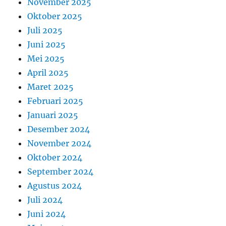
November 2025
Oktober 2025
Juli 2025
Juni 2025
Mei 2025
April 2025
Maret 2025
Februari 2025
Januari 2025
Desember 2024
November 2024
Oktober 2024
September 2024
Agustus 2024
Juli 2024
Juni 2024