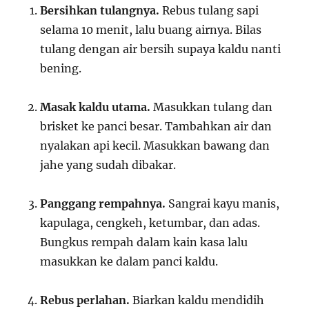
Bersihkan tulangnya.
Rebus tulang sapi
selama 10 menit, lalu buang airnya. Bilas
tulang dengan air bersih supaya kaldu nanti
bening.
Masak kaldu utama.
Masukkan tulang dan
brisket ke panci besar. Tambahkan air dan
nyalakan api kecil. Masukkan bawang dan
jahe yang sudah dibakar.
Panggang rempahnya.
Sangrai kayu manis,
kapulaga, cengkeh, ketumbar, dan adas.
Bungkus rempah dalam kain kasa lalu
masukkan ke dalam panci kaldu.
Rebus perlahan.
Biarkan kaldu mendidih