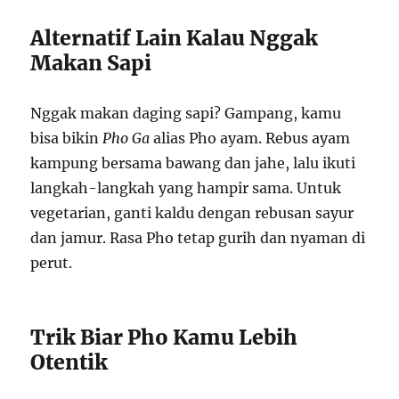
Alternatif Lain Kalau Nggak
Makan Sapi
Nggak makan daging sapi? Gampang, kamu
bisa bikin
Pho Ga
alias Pho ayam. Rebus ayam
kampung bersama bawang dan jahe, lalu ikuti
langkah-langkah yang hampir sama. Untuk
vegetarian, ganti kaldu dengan rebusan sayur
dan jamur. Rasa Pho tetap gurih dan nyaman di
perut.
Trik Biar Pho Kamu Lebih
Otentik