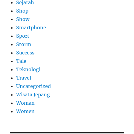
Sejarah
Shop
Show
Smartphone
Sport
Storm
Success
Tale
Teknologi
Travel
Uncategorized
Wisata Jepang
Woman
Women