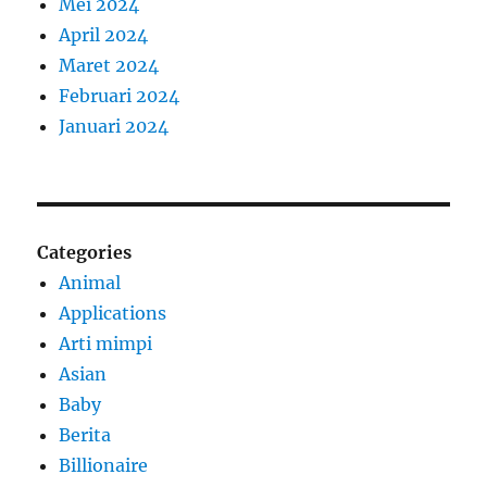
Mei 2024
April 2024
Maret 2024
Februari 2024
Januari 2024
Categories
Animal
Applications
Arti mimpi
Asian
Baby
Berita
Billionaire