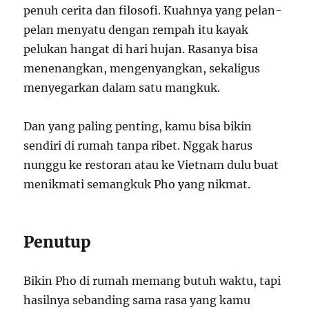
penuh cerita dan filosofi. Kuahnya yang pelan-
pelan menyatu dengan rempah itu kayak
pelukan hangat di hari hujan. Rasanya bisa
menenangkan, mengenyangkan, sekaligus
menyegarkan dalam satu mangkuk.
Dan yang paling penting, kamu bisa bikin
sendiri di rumah tanpa ribet. Nggak harus
nunggu ke restoran atau ke Vietnam dulu buat
menikmati semangkuk Pho yang nikmat.
Penutup
Bikin Pho di rumah memang butuh waktu, tapi
hasilnya sebanding sama rasa yang kamu