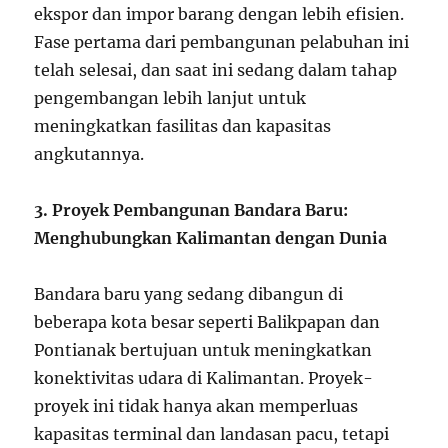
ekspor dan impor barang dengan lebih efisien.
Fase pertama dari pembangunan pelabuhan ini
telah selesai, dan saat ini sedang dalam tahap
pengembangan lebih lanjut untuk
meningkatkan fasilitas dan kapasitas
angkutannya.
3. Proyek Pembangunan Bandara Baru:
Menghubungkan Kalimantan dengan Dunia
Bandara baru yang sedang dibangun di
beberapa kota besar seperti Balikpapan dan
Pontianak bertujuan untuk meningkatkan
konektivitas udara di Kalimantan. Proyek-
proyek ini tidak hanya akan memperluas
kapasitas terminal dan landasan pacu, tetapi