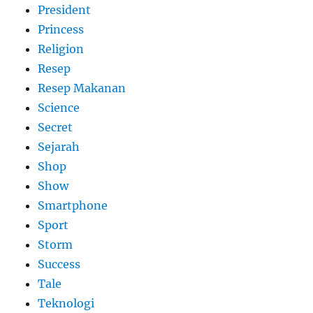
President
Princess
Religion
Resep
Resep Makanan
Science
Secret
Sejarah
Shop
Show
Smartphone
Sport
Storm
Success
Tale
Teknologi