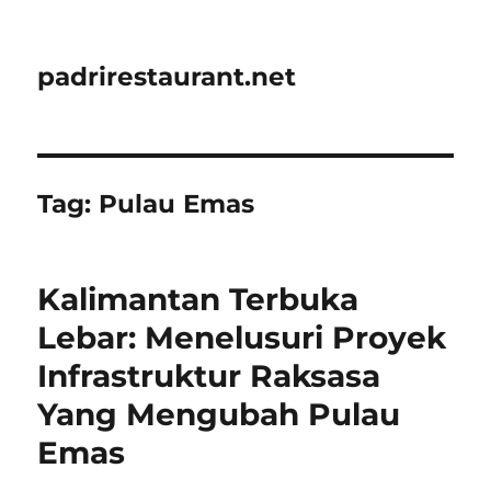
padrirestaurant.net
Tag:
Pulau Emas
Kalimantan Terbuka
Lebar: Menelusuri Proyek
Infrastruktur Raksasa
Yang Mengubah Pulau
Emas