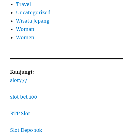
Travel
Uncategorized
Wisata Jepang
Woman
Women
Kunjungi:
slot777
slot bet 100
RTP Slot
Slot Depo 10k