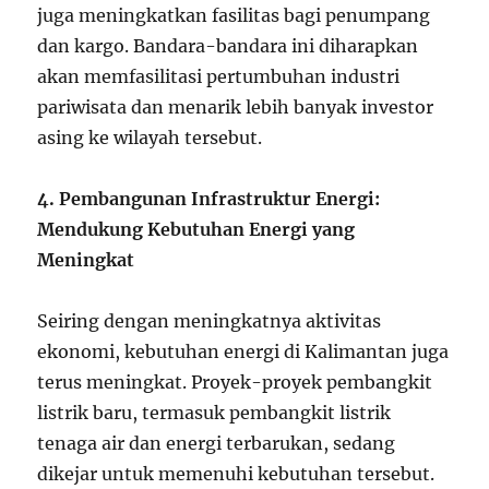
juga meningkatkan fasilitas bagi penumpang
dan kargo. Bandara-bandara ini diharapkan
akan memfasilitasi pertumbuhan industri
pariwisata dan menarik lebih banyak investor
asing ke wilayah tersebut.
4. Pembangunan Infrastruktur Energi:
Mendukung Kebutuhan Energi yang
Meningkat
Seiring dengan meningkatnya aktivitas
ekonomi, kebutuhan energi di Kalimantan juga
terus meningkat. Proyek-proyek pembangkit
listrik baru, termasuk pembangkit listrik
tenaga air dan energi terbarukan, sedang
dikejar untuk memenuhi kebutuhan tersebut.