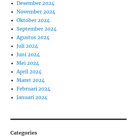
Desember 2024
November 2024
Oktober 2024
September 2024
Agustus 2024
Juli 2024
Juni 2024
Mei 2024
April 2024
Maret 2024
Februari 2024
Januari 2024
Categories