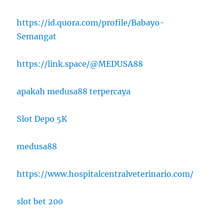
https://id.quora.com/profile/Babayo-
Semangat
https://link.space/@MEDUSA88
apakah medusa88 terpercaya
Slot Depo 5K
medusa88
https://www.hospitalcentralveterinario.com/
slot bet 200