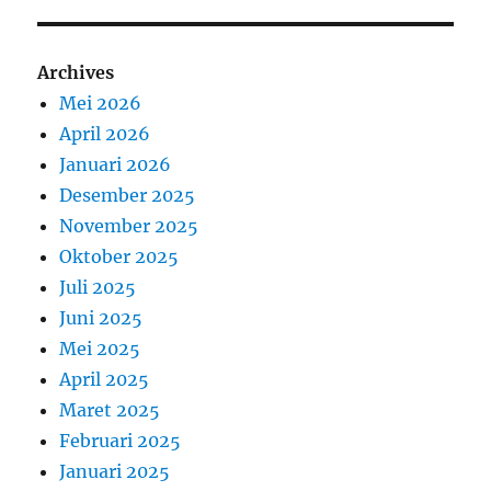
Archives
Mei 2026
April 2026
Januari 2026
Desember 2025
November 2025
Oktober 2025
Juli 2025
Juni 2025
Mei 2025
April 2025
Maret 2025
Februari 2025
Januari 2025