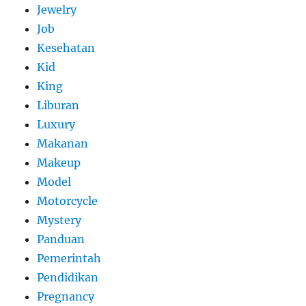
Jewelry
Job
Kesehatan
Kid
King
Liburan
Luxury
Makanan
Makeup
Model
Motorcycle
Mystery
Panduan
Pemerintah
Pendidikan
Pregnancy