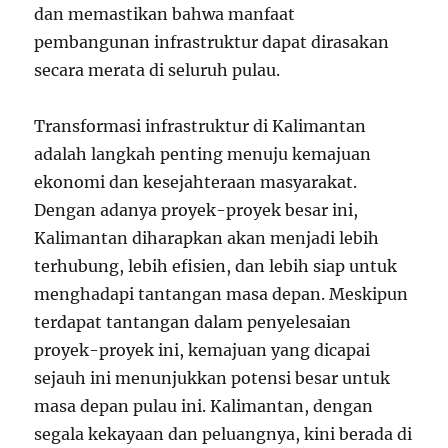
dan memastikan bahwa manfaat
pembangunan infrastruktur dapat dirasakan
secara merata di seluruh pulau.
Transformasi infrastruktur di Kalimantan
adalah langkah penting menuju kemajuan
ekonomi dan kesejahteraan masyarakat.
Dengan adanya proyek-proyek besar ini,
Kalimantan diharapkan akan menjadi lebih
terhubung, lebih efisien, dan lebih siap untuk
menghadapi tantangan masa depan. Meskipun
terdapat tantangan dalam penyelesaian
proyek-proyek ini, kemajuan yang dicapai
sejauh ini menunjukkan potensi besar untuk
masa depan pulau ini. Kalimantan, dengan
segala kekayaan dan peluangnya, kini berada di