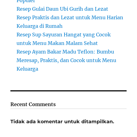
Populer
Resep Gulai Daun Ubi Gurih dan Lezat
Resep Praktis dan Lezat untuk Menu Harian
Keluarga di Rumah
Resep Sup Sayuran Hangat yang Cocok
untuk Menu Makan Malam Sehat
Resep Ayam Bakar Madu Teflon: Bumbu
Meresap, Praktis, dan Cocok untuk Menu
Keluarga
Recent Comments
Tidak ada komentar untuk ditampilkan.