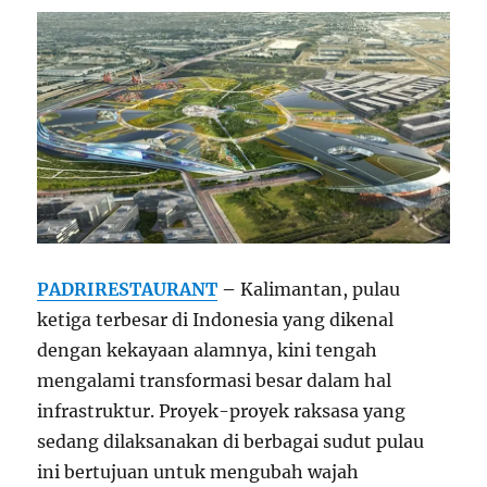
PADRIRESTAURANT
–
Kalimantan, pulau
ketiga terbesar di Indonesia yang dikenal
dengan kekayaan alamnya, kini tengah
mengalami transformasi besar dalam hal
infrastruktur. Proyek-proyek raksasa yang
sedang dilaksanakan di berbagai sudut pulau
ini bertujuan untuk mengubah wajah