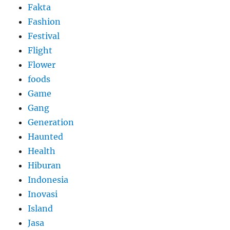
Fakta
Fashion
Festival
Flight
Flower
foods
Game
Gang
Generation
Haunted
Health
Hiburan
Indonesia
Inovasi
Island
Jasa