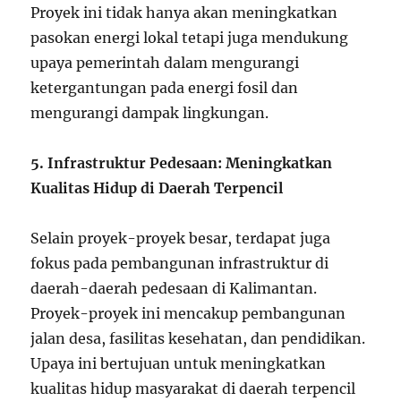
Proyek ini tidak hanya akan meningkatkan
pasokan energi lokal tetapi juga mendukung
upaya pemerintah dalam mengurangi
ketergantungan pada energi fosil dan
mengurangi dampak lingkungan.
5. Infrastruktur Pedesaan: Meningkatkan
Kualitas Hidup di Daerah Terpencil
Selain proyek-proyek besar, terdapat juga
fokus pada pembangunan infrastruktur di
daerah-daerah pedesaan di Kalimantan.
Proyek-proyek ini mencakup pembangunan
jalan desa, fasilitas kesehatan, dan pendidikan.
Upaya ini bertujuan untuk meningkatkan
kualitas hidup masyarakat di daerah terpencil