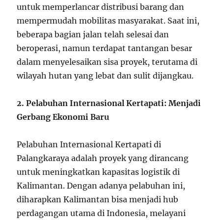
untuk memperlancar distribusi barang dan
mempermudah mobilitas masyarakat. Saat ini,
beberapa bagian jalan telah selesai dan
beroperasi, namun terdapat tantangan besar
dalam menyelesaikan sisa proyek, terutama di
wilayah hutan yang lebat dan sulit dijangkau.
2. Pelabuhan Internasional Kertapati: Menjadi
Gerbang Ekonomi Baru
Pelabuhan Internasional Kertapati di
Palangkaraya adalah proyek yang dirancang
untuk meningkatkan kapasitas logistik di
Kalimantan. Dengan adanya pelabuhan ini,
diharapkan Kalimantan bisa menjadi hub
perdagangan utama di Indonesia, melayani