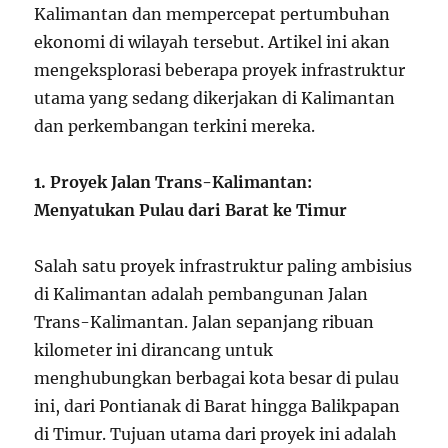
Kalimantan dan mempercepat pertumbuhan
ekonomi di wilayah tersebut. Artikel ini akan
mengeksplorasi beberapa proyek infrastruktur
utama yang sedang dikerjakan di Kalimantan
dan perkembangan terkini mereka.
1. Proyek Jalan Trans-Kalimantan:
Menyatukan Pulau dari Barat ke Timur
Salah satu proyek infrastruktur paling ambisius
di Kalimantan adalah pembangunan Jalan
Trans-Kalimantan. Jalan sepanjang ribuan
kilometer ini dirancang untuk
menghubungkan berbagai kota besar di pulau
ini, dari Pontianak di Barat hingga Balikpapan
di Timur. Tujuan utama dari proyek ini adalah