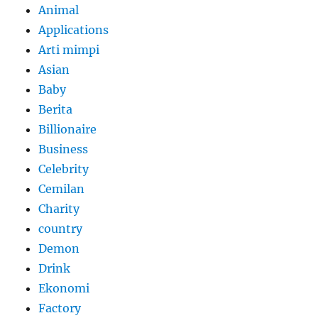
Animal
Applications
Arti mimpi
Asian
Baby
Berita
Billionaire
Business
Celebrity
Cemilan
Charity
country
Demon
Drink
Ekonomi
Factory