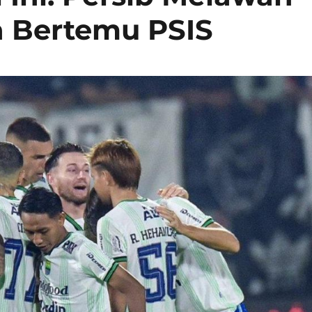
ja Bertemu PSIS