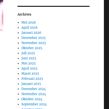
Archives
Mei 2026
April 2026
Januari 2026
Desember 2025
November 2025
Oktober 2025
Juli 2025
Juni 2025
Mei 2025
April 2025
Maret 2025
Februari 2025
Januari 2025
Desember 2024
November 2024
Oktober 2024
September 2024