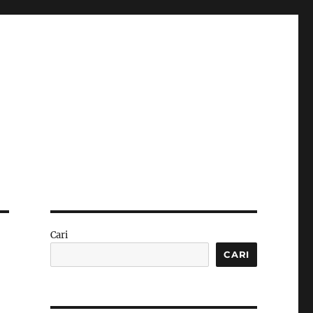
Cari
CARI