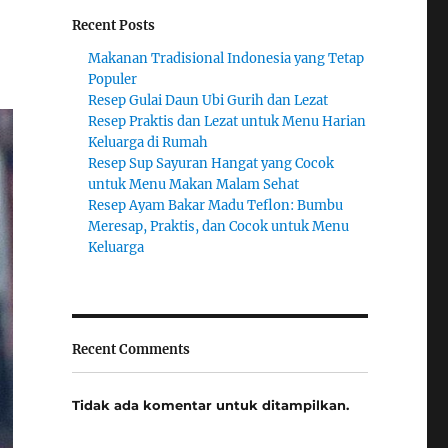
Recent Posts
Makanan Tradisional Indonesia yang Tetap
Populer
Resep Gulai Daun Ubi Gurih dan Lezat
Resep Praktis dan Lezat untuk Menu Harian
Keluarga di Rumah
Resep Sup Sayuran Hangat yang Cocok
untuk Menu Makan Malam Sehat
Resep Ayam Bakar Madu Teflon: Bumbu
Meresap, Praktis, dan Cocok untuk Menu
Keluarga
Recent Comments
Tidak ada komentar untuk ditampilkan.