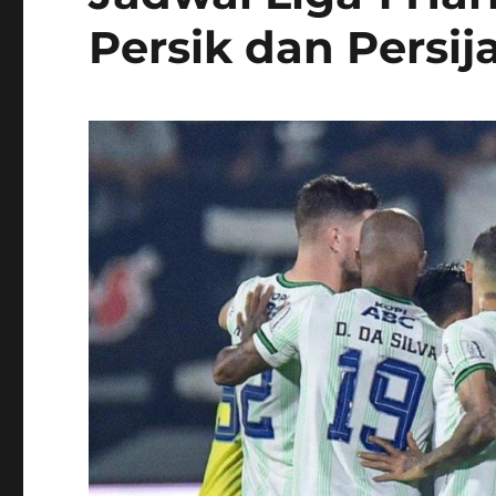
Persik dan Persi