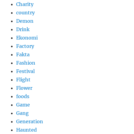
Charity
country
Demon
Drink
Ekonomi
Factory
Fakta
Fashion
Festival
Flight
Flower
foods
Game
Gang
Generation
Haunted