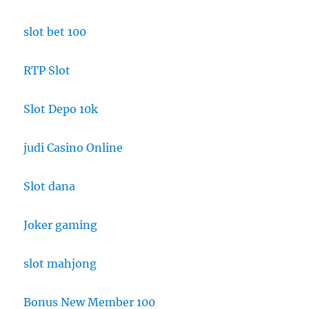
slot bet 100
RTP Slot
Slot Depo 10k
judi Casino Online
Slot dana
Joker gaming
slot mahjong
Bonus New Member 100