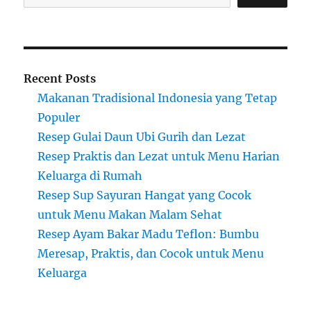
Recent Posts
Makanan Tradisional Indonesia yang Tetap
Populer
Resep Gulai Daun Ubi Gurih dan Lezat
Resep Praktis dan Lezat untuk Menu Harian
Keluarga di Rumah
Resep Sup Sayuran Hangat yang Cocok
untuk Menu Makan Malam Sehat
Resep Ayam Bakar Madu Teflon: Bumbu
Meresap, Praktis, dan Cocok untuk Menu
Keluarga