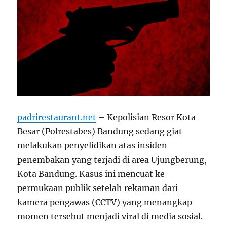
padrirestaurant.net
– Kepolisian Resor Kota
Besar (Polrestabes) Bandung sedang giat
melakukan penyelidikan atas insiden
penembakan yang terjadi di area Ujungberung,
Kota Bandung. Kasus ini mencuat ke
permukaan publik setelah rekaman dari
kamera pengawas (CCTV) yang menangkap
momen tersebut menjadi viral di media sosial.