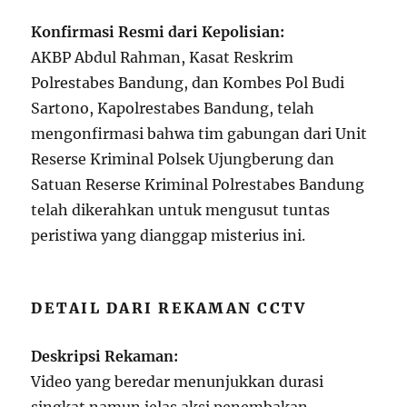
Konfirmasi Resmi dari Kepolisian:
AKBP Abdul Rahman, Kasat Reskrim
Polrestabes Bandung, dan Kombes Pol Budi
Sartono, Kapolrestabes Bandung, telah
mengonfirmasi bahwa tim gabungan dari Unit
Reserse Kriminal Polsek Ujungberung dan
Satuan Reserse Kriminal Polrestabes Bandung
telah dikerahkan untuk mengusut tuntas
peristiwa yang dianggap misterius ini.
DETAIL DARI REKAMAN CCTV
Deskripsi Rekaman:
Video yang beredar menunjukkan durasi