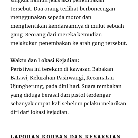
singkat namun jelas aksi penembakan
tersebut. Dua orang terlihat berboncengan
menggunakan sepeda motor dan
menghentikan kendaraannya di mulut sebuah
gang. Seorang dari mereka kemudian
melakukan penembakan ke arah gang tersebut.
Waktu dan Lokasi Kejadian:
Peristiwa ini terekam di kawasan Babakan
Batawi, Kelurahan Pasirwangi, Kecamatan
Ujungberung, pada dini hari. Suara tembakan
yang diduga berasal dari pistol terdengar
sebanyak empat kali sebelum pelaku melarikan
diri dari lokasi kejadian.
LAPORAN KORBAN DAN KESAKSIAN