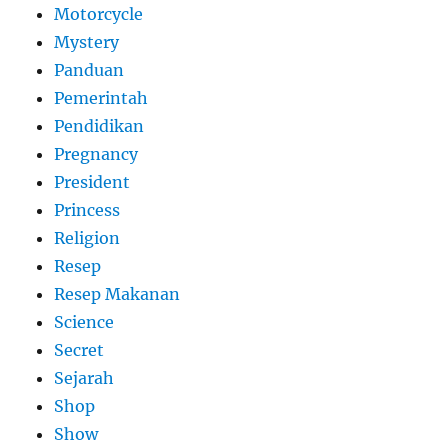
Motorcycle
Mystery
Panduan
Pemerintah
Pendidikan
Pregnancy
President
Princess
Religion
Resep
Resep Makanan
Science
Secret
Sejarah
Shop
Show