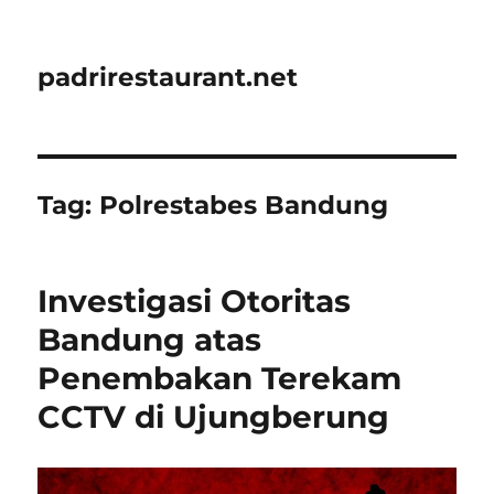
padrirestaurant.net
Tag:
Polrestabes Bandung
Investigasi Otoritas
Bandung atas
Penembakan Terekam
CCTV di Ujungberung