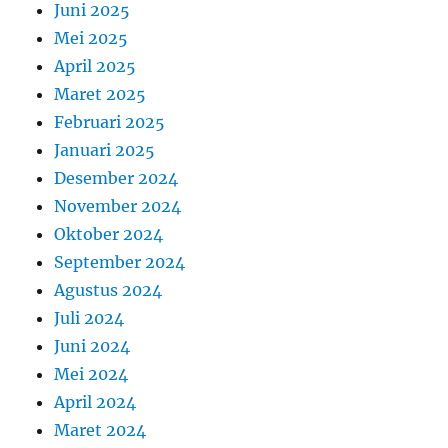
Juni 2025
Mei 2025
April 2025
Maret 2025
Februari 2025
Januari 2025
Desember 2024
November 2024
Oktober 2024
September 2024
Agustus 2024
Juli 2024
Juni 2024
Mei 2024
April 2024
Maret 2024