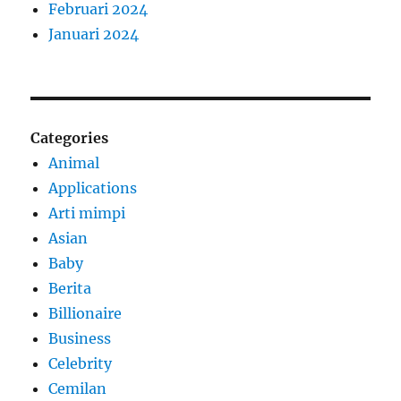
Februari 2024
Januari 2024
Categories
Animal
Applications
Arti mimpi
Asian
Baby
Berita
Billionaire
Business
Celebrity
Cemilan