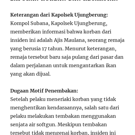
Keterangan dari Kapolsek Ujungberung:
Kompol Subana, Kapolsek Ujungberung,
memberikan informasi bahwa korban dari
insiden ini adalah Ajis Maulana, seorang remaja
yang berusia 17 tahun. Menurut keterangan,
remaja tersebut baru saja pulang dari pasar dan
dalam perjalanan untuk mengantarkan ikan
yang akan dijual.
Dugaan Motif Penembakan:
Setelah pelaku meneriaki korban yang tidak
menghentikan kendaraannya, salah satu dari
pelaku melakukan tembakan menggunakan
senjata air softgun. Meskipun tembakan
tersebut tidak mengenai korban, insiden ini