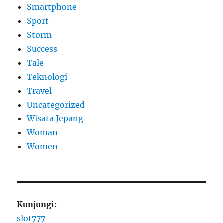
Smartphone
Sport
Storm
Success
Tale
Teknologi
Travel
Uncategorized
Wisata Jepang
Woman
Women
Kunjungi:
slot777