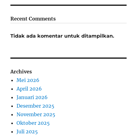
Recent Comments
Tidak ada komentar untuk ditampilkan.
Archives
Mei 2026
April 2026
Januari 2026
Desember 2025
November 2025
Oktober 2025
Juli 2025