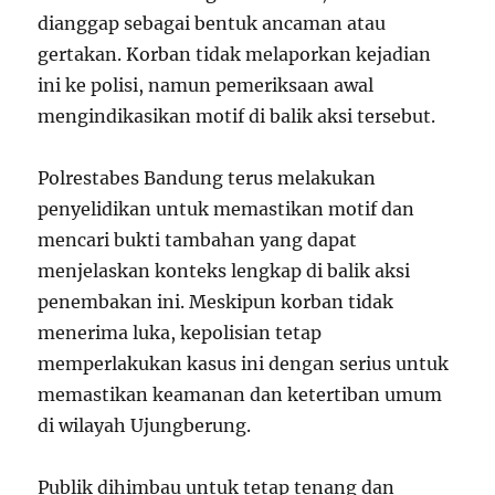
dianggap sebagai bentuk ancaman atau
gertakan. Korban tidak melaporkan kejadian
ini ke polisi, namun pemeriksaan awal
mengindikasikan motif di balik aksi tersebut.
Polrestabes Bandung terus melakukan
penyelidikan untuk memastikan motif dan
mencari bukti tambahan yang dapat
menjelaskan konteks lengkap di balik aksi
penembakan ini. Meskipun korban tidak
menerima luka, kepolisian tetap
memperlakukan kasus ini dengan serius untuk
memastikan keamanan dan ketertiban umum
di wilayah Ujungberung.
Publik dihimbau untuk tetap tenang dan