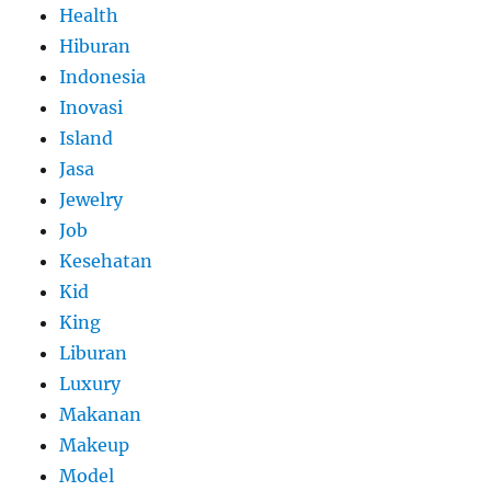
Health
Hiburan
Indonesia
Inovasi
Island
Jasa
Jewelry
Job
Kesehatan
Kid
King
Liburan
Luxury
Makanan
Makeup
Model