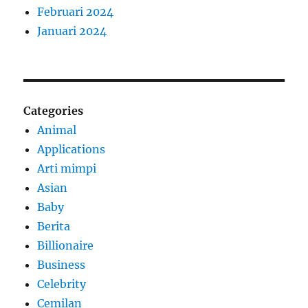
Februari 2024
Januari 2024
Categories
Animal
Applications
Arti mimpi
Asian
Baby
Berita
Billionaire
Business
Celebrity
Cemilan