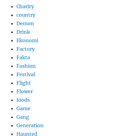
Charity
country
Demon
Drink
Ekonomi
Factory
Fakta
Fashion
Festival
Flight
Flower
foods
Game
Gang
Generation
Haunted