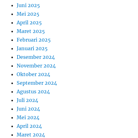
Juni 2025
Mei 2025
April 2025
Maret 2025
Februari 2025
Januari 2025
Desember 2024
November 2024
Oktober 2024
September 2024
Agustus 2024
Juli 2024
Juni 2024
Mei 2024
April 2024
Maret 2024