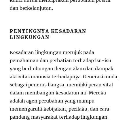
kunci untuk menciptakan perubahan positif
dan berkelanjutan.
PENTINGNYA KESADARAN
LINGKUNGAN
Kesadaran lingkungan merujuk pada
pemahaman dan perhatian terhadap isu-isu
yang berhubungan dengan alam dan dampak
aktivitas manusia terhadapnya. Generasi muda,
sebagai penerus bangsa, memiliki peran vital
dalam membangun kesadaran ini. Mereka
adalah agen perubahan yang mampu
memengaruhi kebijakan, perilaku, dan cara
pandang masyarakat terhadap lingkungan.