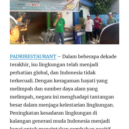
PADRIRESTAURANT
– Dalam beberapa dekade
terakhir, isu lingkungan telah menjadi
perhatian global, dan Indonesia tidak
terkecuali. Dengan keragaman hayati yang
melimpah dan sumber daya alam yang
melimpah, negara ini menghadapi tantangan
besar dalam menjaga kelestarian lingkungan.
Peningkatan kesadaran lingkungan di
kalangan generasi muda Indonesia menjadi