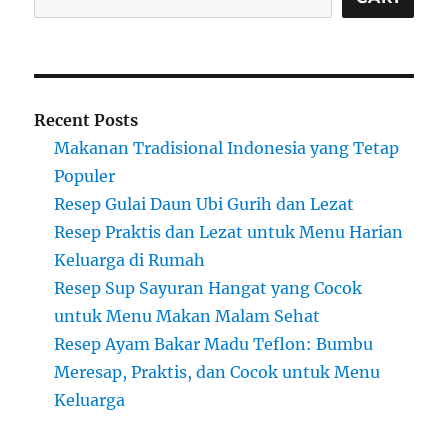
Recent Posts
Makanan Tradisional Indonesia yang Tetap
Populer
Resep Gulai Daun Ubi Gurih dan Lezat
Resep Praktis dan Lezat untuk Menu Harian
Keluarga di Rumah
Resep Sup Sayuran Hangat yang Cocok
untuk Menu Makan Malam Sehat
Resep Ayam Bakar Madu Teflon: Bumbu
Meresap, Praktis, dan Cocok untuk Menu
Keluarga