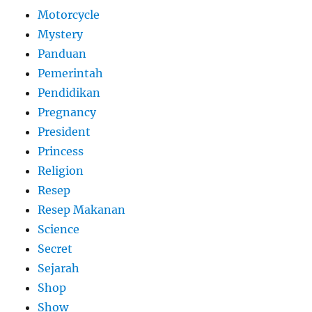
Motorcycle
Mystery
Panduan
Pemerintah
Pendidikan
Pregnancy
President
Princess
Religion
Resep
Resep Makanan
Science
Secret
Sejarah
Shop
Show