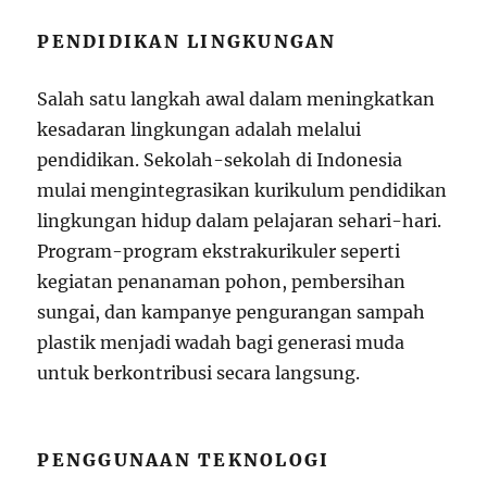
PENDIDIKAN LINGKUNGAN
Salah satu langkah awal dalam meningkatkan
kesadaran lingkungan adalah melalui
pendidikan. Sekolah-sekolah di Indonesia
mulai mengintegrasikan kurikulum pendidikan
lingkungan hidup dalam pelajaran sehari-hari.
Program-program ekstrakurikuler seperti
kegiatan penanaman pohon, pembersihan
sungai, dan kampanye pengurangan sampah
plastik menjadi wadah bagi generasi muda
untuk berkontribusi secara langsung.
PENGGUNAAN TEKNOLOGI