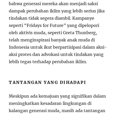
bahwa generasi mereka akan menjadi saksi
dampak perubahan iklim yang lebih serius jika
tindakan tidak segera diambil. Kampanye
seperti “Fridays for Future” yang dipelopori
oleh aktivis muda, seperti Greta Thunberg,
telah menginspirasi banyak anak muda di
Indonesia untuk ikut berpartisipasi dalam aksi-
aksi protes dan advokasi untuk tindakan yang
lebih tegas terhadap perubahan iklim.
TANTANGAN YANG DIHADAPI
Meskipun ada kemajuan yang signifikan dalam
meningkatkan kesadaran lingkungan di
kalangan generasi muda, masih ada tantangan