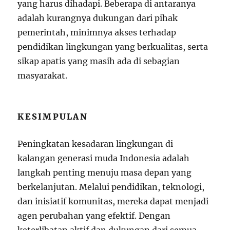
yang harus dihadapi. Beberapa di antaranya
adalah kurangnya dukungan dari pihak
pemerintah, minimnya akses terhadap
pendidikan lingkungan yang berkualitas, serta
sikap apatis yang masih ada di sebagian
masyarakat.
KESIMPULAN
Peningkatan kesadaran lingkungan di
kalangan generasi muda Indonesia adalah
langkah penting menuju masa depan yang
berkelanjutan. Melalui pendidikan, teknologi,
dan inisiatif komunitas, mereka dapat menjadi
agen perubahan yang efektif. Dengan