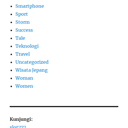
Smartphone
Sport
Storm
Success
Tale
Teknologi
Travel
Uncategorized
Wisata Jepang
Woman
Women
Kunjungi:
slot777