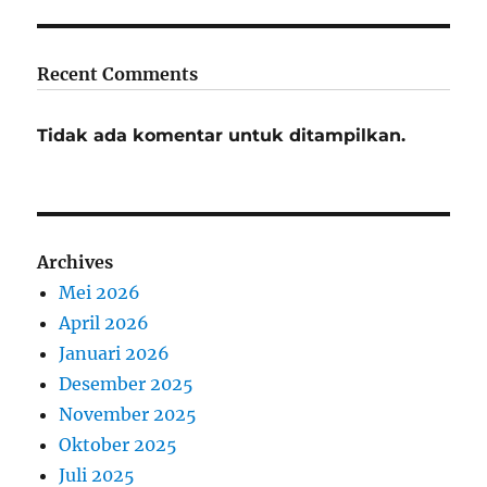
Recent Comments
Tidak ada komentar untuk ditampilkan.
Archives
Mei 2026
April 2026
Januari 2026
Desember 2025
November 2025
Oktober 2025
Juli 2025