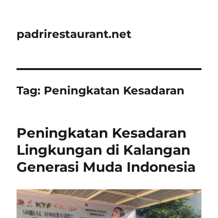
padrirestaurant.net
Tag:
Peningkatan Kesadaran
Peningkatan Kesadaran
Lingkungan di Kalangan
Generasi Muda Indonesia