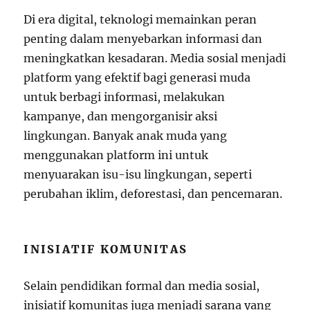
Di era digital, teknologi memainkan peran
penting dalam menyebarkan informasi dan
meningkatkan kesadaran. Media sosial menjadi
platform yang efektif bagi generasi muda
untuk berbagi informasi, melakukan
kampanye, dan mengorganisir aksi
lingkungan. Banyak anak muda yang
menggunakan platform ini untuk
menyuarakan isu-isu lingkungan, seperti
perubahan iklim, deforestasi, dan pencemaran.
INISIATIF KOMUNITAS
Selain pendidikan formal dan media sosial,
inisiatif komunitas juga menjadi sarana yang