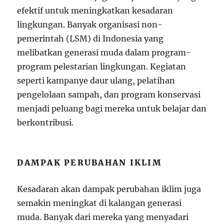
efektif untuk meningkatkan kesadaran
lingkungan. Banyak organisasi non-
pemerintah (LSM) di Indonesia yang
melibatkan generasi muda dalam program-
program pelestarian lingkungan. Kegiatan
seperti kampanye daur ulang, pelatihan
pengelolaan sampah, dan program konservasi
menjadi peluang bagi mereka untuk belajar dan
berkontribusi.
DAMPAK PERUBAHAN IKLIM
Kesadaran akan dampak perubahan iklim juga
semakin meningkat di kalangan generasi
muda. Banyak dari mereka yang menyadari