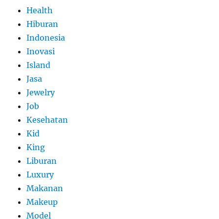
Health
Hiburan
Indonesia
Inovasi
Island
Jasa
Jewelry
Job
Kesehatan
Kid
King
Liburan
Luxury
Makanan
Makeup
Model