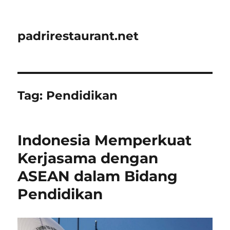
padrirestaurant.net
Tag:
Pendidikan
Indonesia Memperkuat
Kerjasama dengan
ASEAN dalam Bidang
Pendidikan