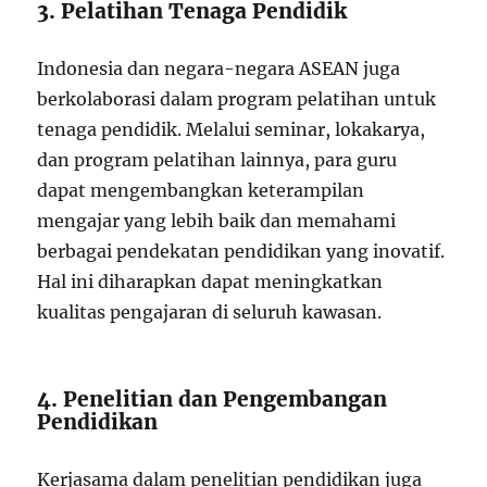
3. Pelatihan Tenaga Pendidik
Indonesia dan negara-negara ASEAN juga
berkolaborasi dalam program pelatihan untuk
tenaga pendidik. Melalui seminar, lokakarya,
dan program pelatihan lainnya, para guru
dapat mengembangkan keterampilan
mengajar yang lebih baik dan memahami
berbagai pendekatan pendidikan yang inovatif.
Hal ini diharapkan dapat meningkatkan
kualitas pengajaran di seluruh kawasan.
4. Penelitian dan Pengembangan
Pendidikan
Kerjasama dalam penelitian pendidikan juga