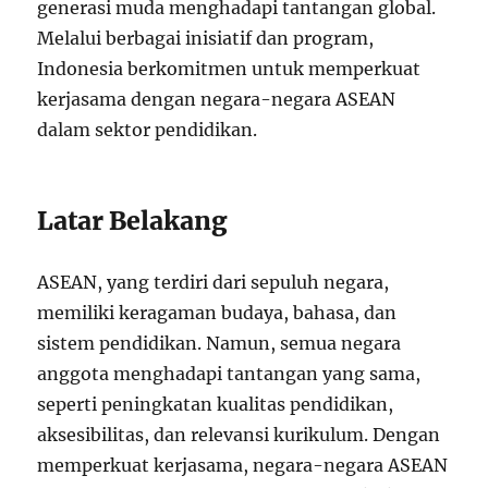
generasi muda menghadapi tantangan global.
Melalui berbagai inisiatif dan program,
Indonesia berkomitmen untuk memperkuat
kerjasama dengan negara-negara ASEAN
dalam sektor pendidikan.
Latar Belakang
ASEAN, yang terdiri dari sepuluh negara,
memiliki keragaman budaya, bahasa, dan
sistem pendidikan. Namun, semua negara
anggota menghadapi tantangan yang sama,
seperti peningkatan kualitas pendidikan,
aksesibilitas, dan relevansi kurikulum. Dengan
memperkuat kerjasama, negara-negara ASEAN