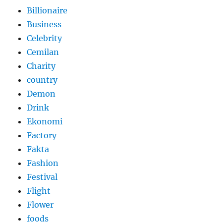
Billionaire
Business
Celebrity
Cemilan
Charity
country
Demon
Drink
Ekonomi
Factory
Fakta
Fashion
Festival
Flight
Flower
foods