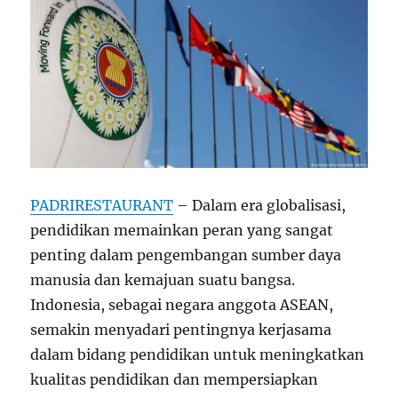
PADRIRESTAURANT
– Dalam era globalisasi,
pendidikan memainkan peran yang sangat
penting dalam pengembangan sumber daya
manusia dan kemajuan suatu bangsa.
Indonesia, sebagai negara anggota ASEAN,
semakin menyadari pentingnya kerjasama
dalam bidang pendidikan untuk meningkatkan
kualitas pendidikan dan mempersiapkan