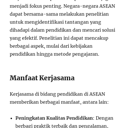
menjadi fokus penting. Negara-negara ASEAN
dapat bersama-sama melakukan penelitian
untuk mengidentifikasi tantangan yang
dihadapi dalam pendidikan dan mencari solusi
yang efektif. Penelitian ini dapat mencakup
berbagai aspek, mulai dari kebijakan
pendidikan hingga metode pengajaran.
Manfaat Kerjasama
Kerjasama di bidang pendidikan di ASEAN
memberikan berbagai manfaat, antara lain:
Peningkatan Kualitas Pendidikan
: Dengan
berbagi praktik terbaik dan pengalaman,