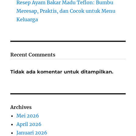
Resep Ayam Bakar Madu Teflon: Bumbu
Meresap, Praktis, dan Cocok untuk Menu
Keluarga
Recent Comments
Tidak ada komentar untuk ditampilkan.
Archives
Mei 2026
April 2026
Januari 2026