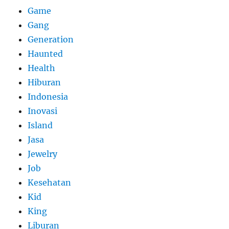
Game
Gang
Generation
Haunted
Health
Hiburan
Indonesia
Inovasi
Island
Jasa
Jewelry
Job
Kesehatan
Kid
King
Liburan