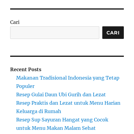
Cari
CARI
Recent Posts
Makanan Tradisional Indonesia yang Tetap
Populer
Resep Gulai Daun Ubi Gurih dan Lezat
Resep Praktis dan Lezat untuk Menu Harian
Keluarga di Rumah
Resep Sup Sayuran Hangat yang Cocok
untuk Menu Makan Malam Sehat