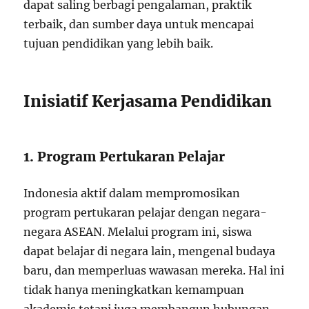
dapat saling berbagi pengalaman, praktik
terbaik, dan sumber daya untuk mencapai
tujuan pendidikan yang lebih baik.
Inisiatif Kerjasama Pendidikan
1. Program Pertukaran Pelajar
Indonesia aktif dalam mempromosikan
program pertukaran pelajar dengan negara-
negara ASEAN. Melalui program ini, siswa
dapat belajar di negara lain, mengenal budaya
baru, dan memperluas wawasan mereka. Hal ini
tidak hanya meningkatkan kemampuan