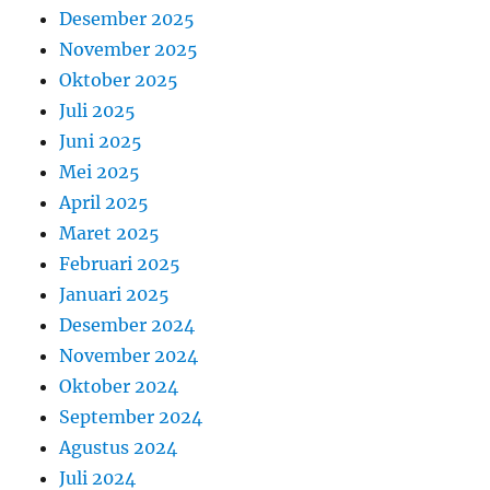
Desember 2025
November 2025
Oktober 2025
Juli 2025
Juni 2025
Mei 2025
April 2025
Maret 2025
Februari 2025
Januari 2025
Desember 2024
November 2024
Oktober 2024
September 2024
Agustus 2024
Juli 2024