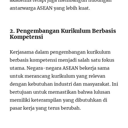
akademis tetapi juga membangun hubungan
antarwarga ASEAN yang lebih kuat.
2. Pengembangan Kurikulum Berbasis
Kompetensi
Kerjasama dalam pengembangan kurikulum
berbasis kompetensi menjadi salah satu fokus
utama. Negara-negara ASEAN bekerja sama
untuk merancang kurikulum yang relevan
dengan kebutuhan industri dan masyarakat. Ini
bertujuan untuk memastikan bahwa lulusan
memiliki keterampilan yang dibutuhkan di
pasar kerja yang terus berubah.