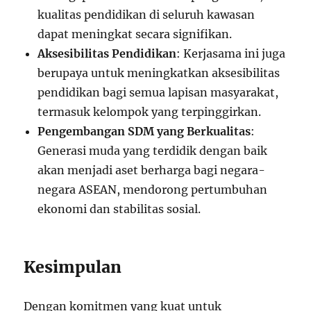
kualitas pendidikan di seluruh kawasan
dapat meningkat secara signifikan.
Aksesibilitas Pendidikan
: Kerjasama ini juga
berupaya untuk meningkatkan aksesibilitas
pendidikan bagi semua lapisan masyarakat,
termasuk kelompok yang terpinggirkan.
Pengembangan SDM yang Berkualitas
:
Generasi muda yang terdidik dengan baik
akan menjadi aset berharga bagi negara-
negara ASEAN, mendorong pertumbuhan
ekonomi dan stabilitas sosial.
Kesimpulan
Dengan komitmen yang kuat untuk