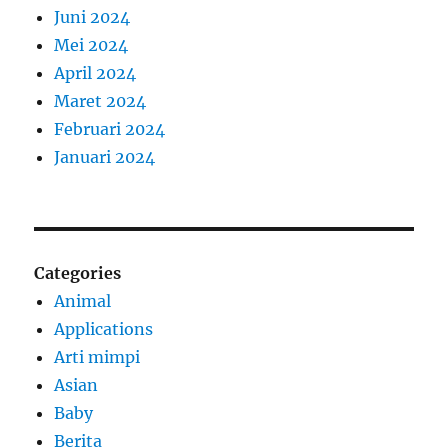
Juni 2024
Mei 2024
April 2024
Maret 2024
Februari 2024
Januari 2024
Categories
Animal
Applications
Arti mimpi
Asian
Baby
Berita