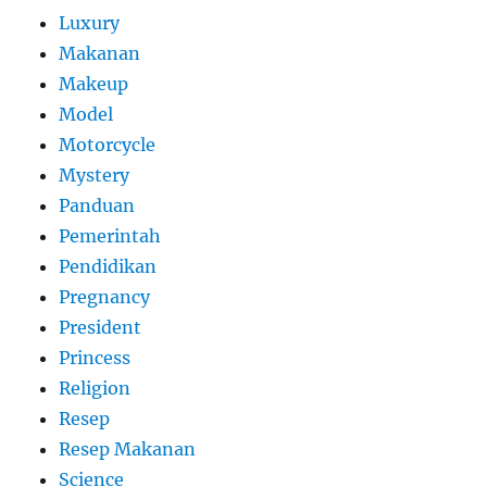
Luxury
Makanan
Makeup
Model
Motorcycle
Mystery
Panduan
Pemerintah
Pendidikan
Pregnancy
President
Princess
Religion
Resep
Resep Makanan
Science