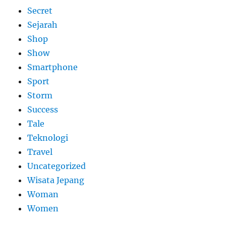
Secret
Sejarah
Shop
Show
Smartphone
Sport
Storm
Success
Tale
Teknologi
Travel
Uncategorized
Wisata Jepang
Woman
Women