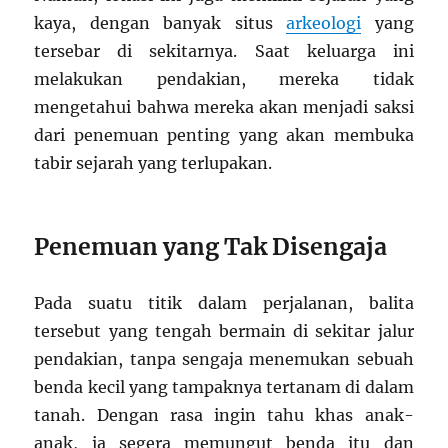
kaya, dengan banyak situs
arkeologi
yang
tersebar di sekitarnya. Saat keluarga ini
melakukan pendakian, mereka tidak
mengetahui bahwa mereka akan menjadi saksi
dari penemuan penting yang akan membuka
tabir sejarah yang terlupakan.
Penemuan yang Tak Disengaja
Pada suatu titik dalam perjalanan, balita
tersebut yang tengah bermain di sekitar jalur
pendakian, tanpa sengaja menemukan sebuah
benda kecil yang tampaknya tertanam di dalam
tanah. Dengan rasa ingin tahu khas anak-
anak, ia segera memungut benda itu dan