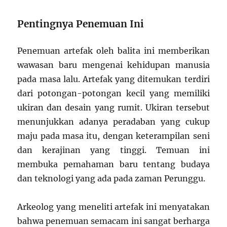
Pentingnya Penemuan Ini
Penemuan artefak oleh balita ini memberikan
wawasan baru mengenai kehidupan manusia
pada masa lalu. Artefak yang ditemukan terdiri
dari potongan-potongan kecil yang memiliki
ukiran dan desain yang rumit. Ukiran tersebut
menunjukkan adanya peradaban yang cukup
maju pada masa itu, dengan keterampilan seni
dan kerajinan yang tinggi. Temuan ini
membuka pemahaman baru tentang budaya
dan teknologi yang ada pada zaman Perunggu.
Arkeolog yang meneliti artefak ini menyatakan
bahwa penemuan semacam ini sangat berharga