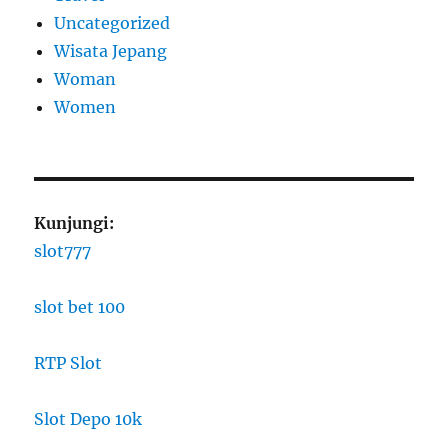
Uncategorized
Wisata Jepang
Woman
Women
Kunjungi:
slot777
slot bet 100
RTP Slot
Slot Depo 10k