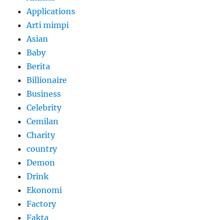
Applications
Arti mimpi
Asian
Baby
Berita
Billionaire
Business
Celebrity
Cemilan
Charity
country
Demon
Drink
Ekonomi
Factory
Fakta