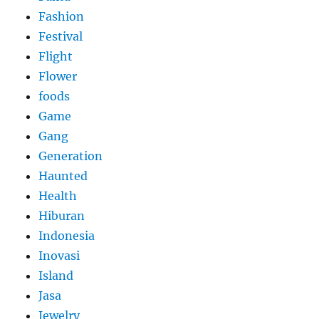
Fashion
Festival
Flight
Flower
foods
Game
Gang
Generation
Haunted
Health
Hiburan
Indonesia
Inovasi
Island
Jasa
Jewelry