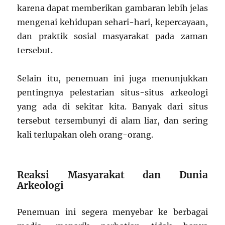
karena dapat memberikan gambaran lebih jelas
mengenai kehidupan sehari-hari, kepercayaan,
dan praktik sosial masyarakat pada zaman
tersebut.
Selain itu, penemuan ini juga menunjukkan
pentingnya pelestarian situs-situs arkeologi
yang ada di sekitar kita. Banyak dari situs
tersebut tersembunyi di alam liar, dan sering
kali terlupakan oleh orang-orang.
Reaksi Masyarakat dan Dunia
Arkeologi
Penemuan ini segera menyebar ke berbagai