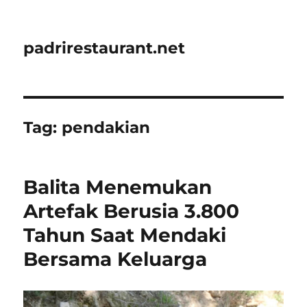
padrirestaurant.net
Tag:
pendakian
Balita Menemukan
Artefak Berusia 3.800
Tahun Saat Mendaki
Bersama Keluarga