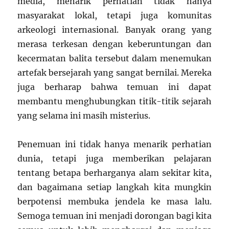
media, menarik perhatian tidak hanya
masyarakat lokal, tetapi juga komunitas
arkeologi internasional. Banyak orang yang
merasa terkesan dengan keberuntungan dan
kecermatan balita tersebut dalam menemukan
artefak bersejarah yang sangat bernilai. Mereka
juga berharap bahwa temuan ini dapat
membantu menghubungkan titik-titik sejarah
yang selama ini masih misterius.
Penemuan ini tidak hanya menarik perhatian
dunia, tetapi juga memberikan pelajaran
tentang betapa berharganya alam sekitar kita,
dan bagaimana setiap langkah kita mungkin
berpotensi membuka jendela ke masa lalu.
Semoga temuan ini menjadi dorongan bagi kita