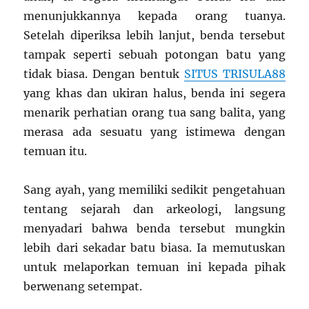
menunjukkannya kepada orang tuanya.
Setelah diperiksa lebih lanjut, benda tersebut
tampak seperti sebuah potongan batu yang
tidak biasa. Dengan bentuk
SITUS TRISULA88
yang khas dan ukiran halus, benda ini segera
menarik perhatian orang tua sang balita, yang
merasa ada sesuatu yang istimewa dengan
temuan itu.
Sang ayah, yang memiliki sedikit pengetahuan
tentang sejarah dan arkeologi, langsung
menyadari bahwa benda tersebut mungkin
lebih dari sekadar batu biasa. Ia memutuskan
untuk melaporkan temuan ini kepada pihak
berwenang setempat.