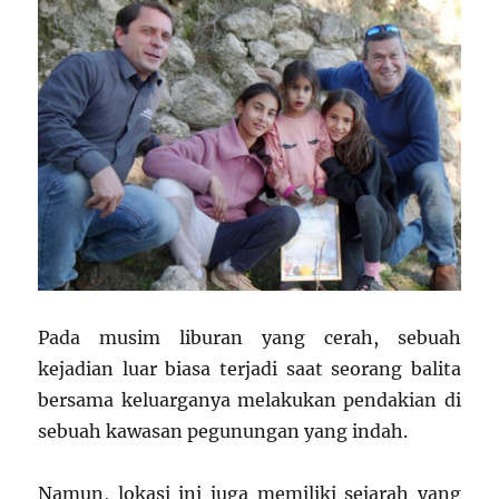
Pada musim liburan yang cerah, sebuah
kejadian luar biasa terjadi saat seorang balita
bersama keluarganya melakukan pendakian di
sebuah kawasan pegunungan yang indah.
Namun, lokasi ini juga memiliki sejarah yang