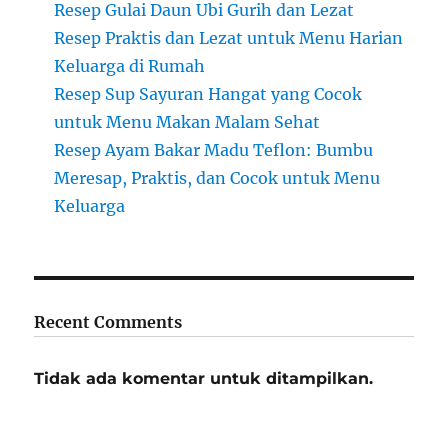
Resep Gulai Daun Ubi Gurih dan Lezat
Resep Praktis dan Lezat untuk Menu Harian
Keluarga di Rumah
Resep Sup Sayuran Hangat yang Cocok
untuk Menu Makan Malam Sehat
Resep Ayam Bakar Madu Teflon: Bumbu
Meresap, Praktis, dan Cocok untuk Menu
Keluarga
Recent Comments
Tidak ada komentar untuk ditampilkan.