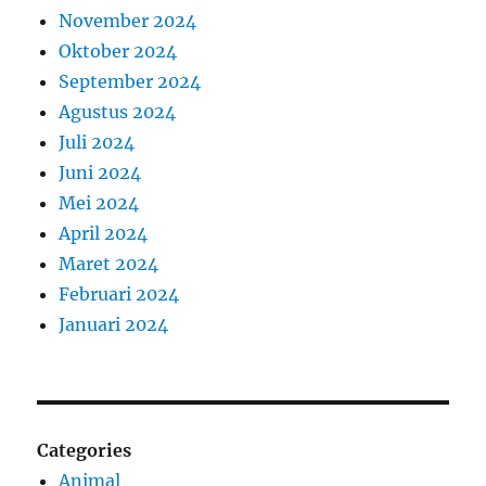
November 2024
Oktober 2024
September 2024
Agustus 2024
Juli 2024
Juni 2024
Mei 2024
April 2024
Maret 2024
Februari 2024
Januari 2024
Categories
Animal