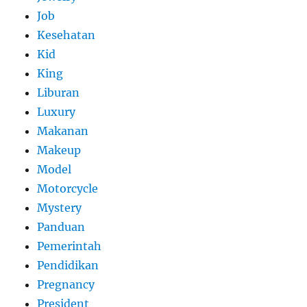
Job
Kesehatan
Kid
King
Liburan
Luxury
Makanan
Makeup
Model
Motorcycle
Mystery
Panduan
Pemerintah
Pendidikan
Pregnancy
President