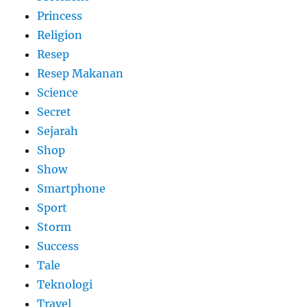
Princess
Religion
Resep
Resep Makanan
Science
Secret
Sejarah
Shop
Show
Smartphone
Sport
Storm
Success
Tale
Teknologi
Travel