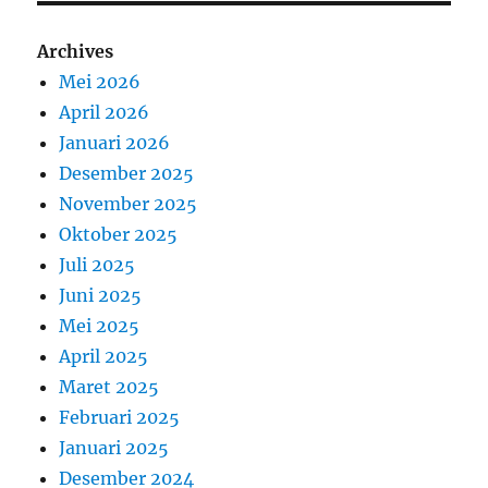
Archives
Mei 2026
April 2026
Januari 2026
Desember 2025
November 2025
Oktober 2025
Juli 2025
Juni 2025
Mei 2025
April 2025
Maret 2025
Februari 2025
Januari 2025
Desember 2024