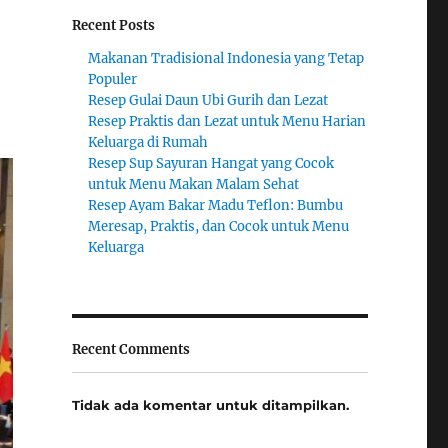
Recent Posts
Makanan Tradisional Indonesia yang Tetap
Populer
Resep Gulai Daun Ubi Gurih dan Lezat
Resep Praktis dan Lezat untuk Menu Harian
Keluarga di Rumah
Resep Sup Sayuran Hangat yang Cocok
untuk Menu Makan Malam Sehat
Resep Ayam Bakar Madu Teflon: Bumbu
Meresap, Praktis, dan Cocok untuk Menu
Keluarga
Recent Comments
Tidak ada komentar untuk ditampilkan.