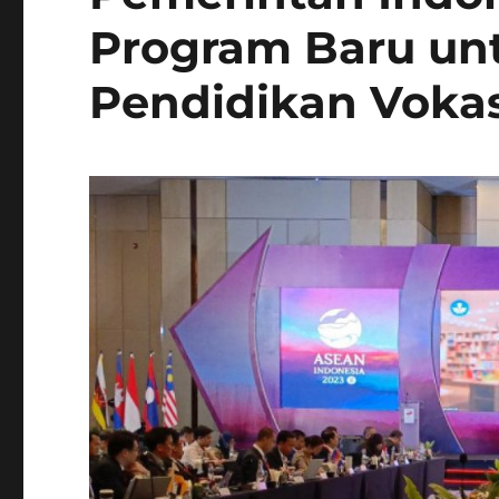
Program Baru u
Pendidikan Vokas