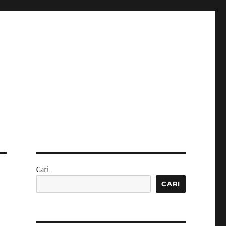
Cari
CARI