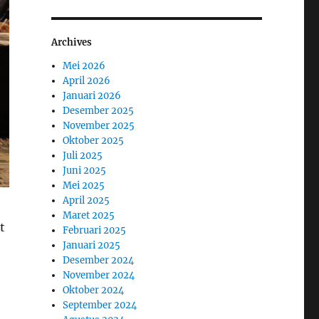
Archives
Mei 2026
April 2026
Januari 2026
Desember 2025
November 2025
Oktober 2025
Juli 2025
Juni 2025
Mei 2025
April 2025
Maret 2025
t
Februari 2025
Januari 2025
Desember 2024
November 2024
Oktober 2024
September 2024