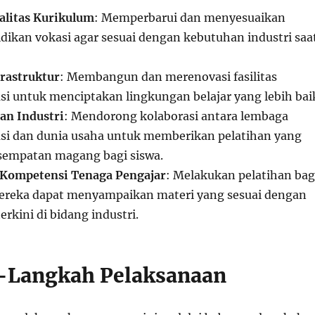
alitas Kurikulum
: Memperbarui dan menyesuaikan
dikan vokasi agar sesuai dengan kebutuhan industri saa
frastruktur
: Membangun dan merenovasi fasilitas
si untuk menciptakan lingkungan belajar yang lebih bai
an Industri
: Mendorong kolaborasi antara lembaga
si dan dunia usaha untuk memberikan pelatihan yang
esempatan magang bagi siswa.
Kompetensi Tenaga Pengajar
: Melakukan pelatihan bag
ereka dapat menyampaikan materi yang sesuai dengan
rkini di bidang industri.
-Langkah Pelaksanaan