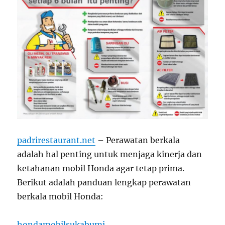
padrirestaurant.net
– Perawatan berkala
adalah hal penting untuk menjaga kinerja dan
ketahanan mobil Honda agar tetap prima.
Berikut adalah panduan lengkap perawatan
berkala mobil Honda:
hondamobilsukabumi