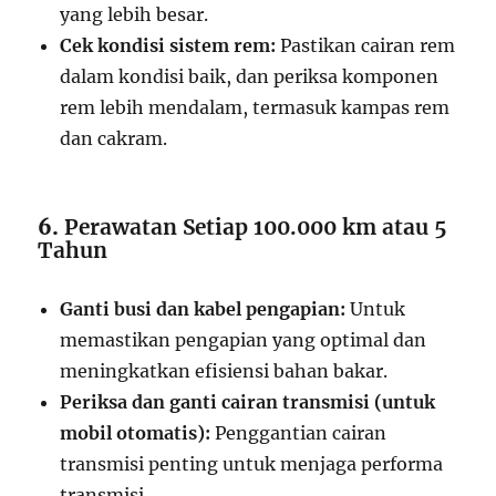
yang lebih besar.
Cek kondisi sistem rem:
Pastikan cairan rem
dalam kondisi baik, dan periksa komponen
rem lebih mendalam, termasuk kampas rem
dan cakram.
6.
Perawatan Setiap 100.000 km atau 5
Tahun
Ganti busi dan kabel pengapian:
Untuk
memastikan pengapian yang optimal dan
meningkatkan efisiensi bahan bakar.
Periksa dan ganti cairan transmisi (untuk
mobil otomatis):
Penggantian cairan
transmisi penting untuk menjaga performa
transmisi.