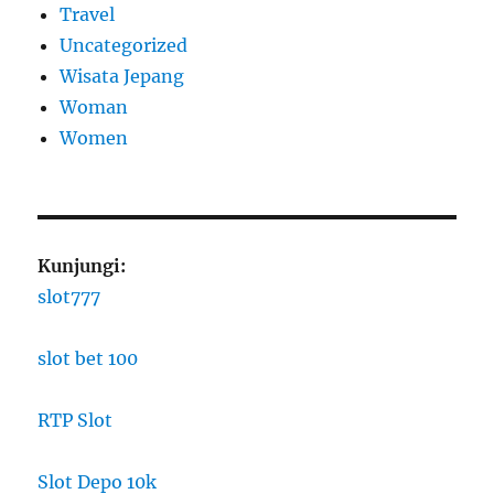
Travel
Uncategorized
Wisata Jepang
Woman
Women
Kunjungi:
slot777
slot bet 100
RTP Slot
Slot Depo 10k