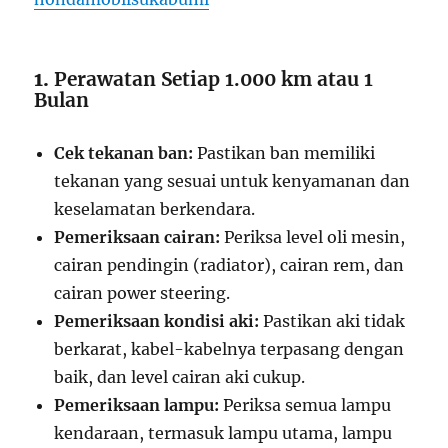
1.
Perawatan Setiap 1.000 km atau 1
Bulan
Cek tekanan ban:
Pastikan ban memiliki
tekanan yang sesuai untuk kenyamanan dan
keselamatan berkendara.
Pemeriksaan cairan:
Periksa level oli mesin,
cairan pendingin (radiator), cairan rem, dan
cairan power steering.
Pemeriksaan kondisi aki:
Pastikan aki tidak
berkarat, kabel-kabelnya terpasang dengan
baik, dan level cairan aki cukup.
Pemeriksaan lampu:
Periksa semua lampu
kendaraan, termasuk lampu utama, lampu