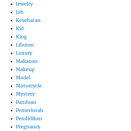
Jewelry
Job
Kesehatan
Kid
King
Liburan
Luxury
Makanan
Makeup
Model
Motorcycle
Mystery
Panduan
Pemerintah
Pendidikan
Pregnancy