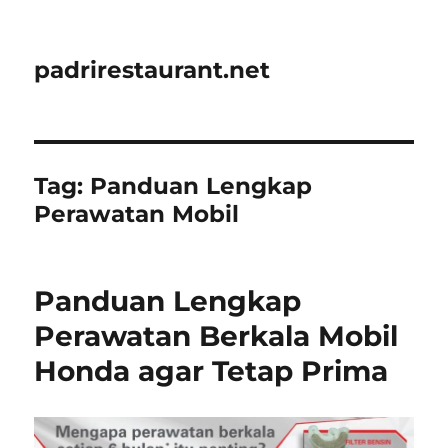
padrirestaurant.net
Tag:
Panduan Lengkap
Perawatan Mobil
Panduan Lengkap
Perawatan Berkala Mobil
Honda agar Tetap Prima