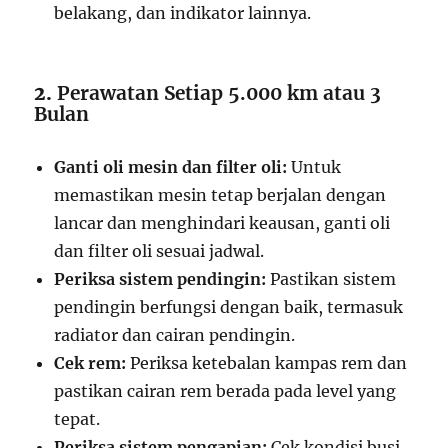
belakang, dan indikator lainnya.
2.
Perawatan Setiap 5.000 km atau 3
Bulan
Ganti oli mesin dan filter oli:
Untuk
memastikan mesin tetap berjalan dengan
lancar dan menghindari keausan, ganti oli
dan filter oli sesuai jadwal.
Periksa sistem pendingin:
Pastikan sistem
pendingin berfungsi dengan baik, termasuk
radiator dan cairan pendingin.
Cek rem:
Periksa ketebalan kampas rem dan
pastikan cairan rem berada pada level yang
tepat.
Periksa sistem pengapian:
Cek kondisi busi