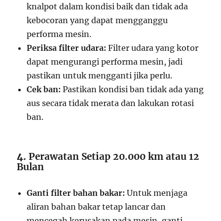
knalpot dalam kondisi baik dan tidak ada
kebocoran yang dapat mengganggu
performa mesin.
Periksa filter udara:
Filter udara yang kotor
dapat mengurangi performa mesin, jadi
pastikan untuk mengganti jika perlu.
Cek ban:
Pastikan kondisi ban tidak ada yang
aus secara tidak merata dan lakukan rotasi
ban.
4.
Perawatan Setiap 20.000 km atau 12
Bulan
Ganti filter bahan bakar:
Untuk menjaga
aliran bahan bakar tetap lancar dan
mencegah kerusakan pada mesin, ganti