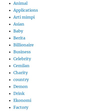
Animal
Applications
Arti mimpi
Asian
Baby
Berita
Billionaire
Business
Celebrity
Cemilan
Charity
country
Demon
Drink
Ekonomi
Factory