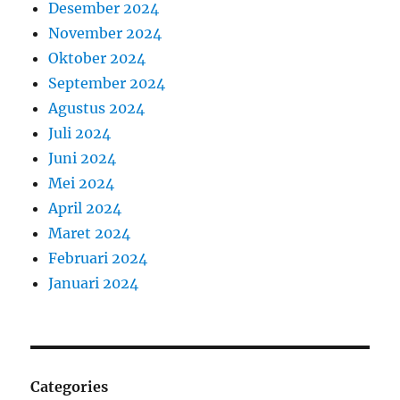
Desember 2024
November 2024
Oktober 2024
September 2024
Agustus 2024
Juli 2024
Juni 2024
Mei 2024
April 2024
Maret 2024
Februari 2024
Januari 2024
Categories