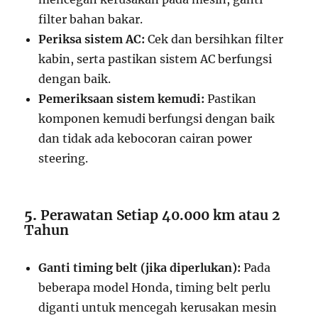
filter bahan bakar.
Periksa sistem AC:
Cek dan bersihkan filter
kabin, serta pastikan sistem AC berfungsi
dengan baik.
Pemeriksaan sistem kemudi:
Pastikan
komponen kemudi berfungsi dengan baik
dan tidak ada kebocoran cairan power
steering.
5.
Perawatan Setiap 40.000 km atau 2
Tahun
Ganti timing belt (jika diperlukan):
Pada
beberapa model Honda, timing belt perlu
diganti untuk mencegah kerusakan mesin