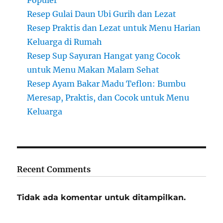
Resep Gulai Daun Ubi Gurih dan Lezat
Resep Praktis dan Lezat untuk Menu Harian
Keluarga di Rumah
Resep Sup Sayuran Hangat yang Cocok
untuk Menu Makan Malam Sehat
Resep Ayam Bakar Madu Teflon: Bumbu
Meresap, Praktis, dan Cocok untuk Menu
Keluarga
Recent Comments
Tidak ada komentar untuk ditampilkan.