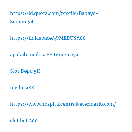
https://id.quora.com/profile/Babayo-
Semangat
https://link.space/@MEDUSA88
apakah medusa88 terpercaya
Slot Depo 5K
medusa88
https://www.hospitalcentralveterinario.com/
slot bet 200