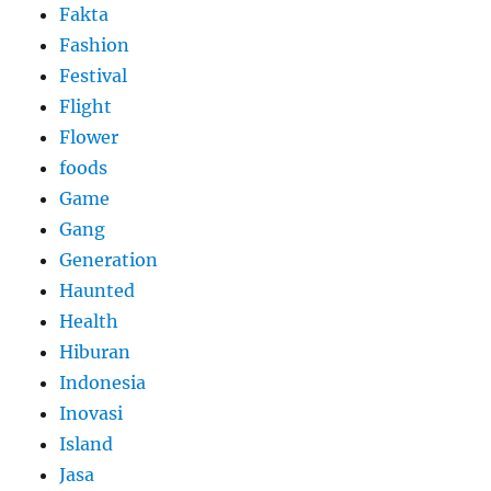
Fakta
Fashion
Festival
Flight
Flower
foods
Game
Gang
Generation
Haunted
Health
Hiburan
Indonesia
Inovasi
Island
Jasa