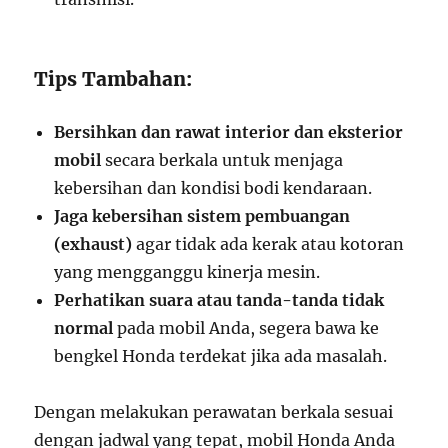
Tips Tambahan:
Bersihkan dan rawat interior dan eksterior
mobil
secara berkala untuk menjaga
kebersihan dan kondisi bodi kendaraan.
Jaga kebersihan sistem pembuangan
(exhaust)
agar tidak ada kerak atau kotoran
yang mengganggu kinerja mesin.
Perhatikan suara atau tanda-tanda tidak
normal
pada mobil Anda, segera bawa ke
bengkel Honda terdekat jika ada masalah.
Dengan melakukan perawatan berkala sesuai
dengan jadwal yang tepat, mobil Honda Anda