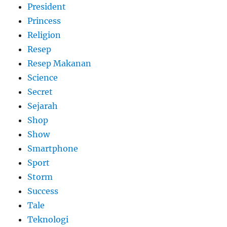
President
Princess
Religion
Resep
Resep Makanan
Science
Secret
Sejarah
Shop
Show
Smartphone
Sport
Storm
Success
Tale
Teknologi