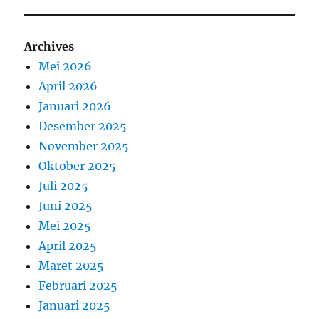
Archives
Mei 2026
April 2026
Januari 2026
Desember 2025
November 2025
Oktober 2025
Juli 2025
Juni 2025
Mei 2025
April 2025
Maret 2025
Februari 2025
Januari 2025