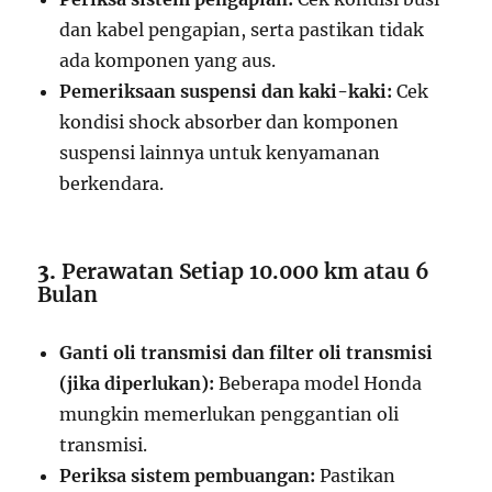
dan kabel pengapian, serta pastikan tidak
ada komponen yang aus.
Pemeriksaan suspensi dan kaki-kaki:
Cek
kondisi shock absorber dan komponen
suspensi lainnya untuk kenyamanan
berkendara.
3.
Perawatan Setiap 10.000 km atau 6
Bulan
Ganti oli transmisi dan filter oli transmisi
(jika diperlukan):
Beberapa model Honda
mungkin memerlukan penggantian oli
transmisi.
Periksa sistem pembuangan:
Pastikan