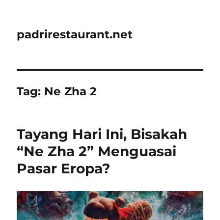
padrirestaurant.net
Tag:
Ne Zha 2
Tayang Hari Ini, Bisakah
“Ne Zha 2” Menguasai
Pasar Eropa?