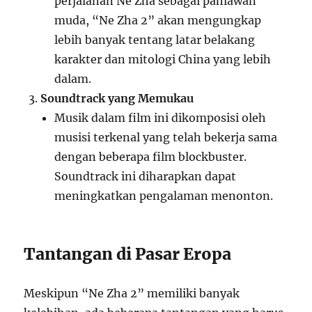
perjalanan Ne Zha sebagai pahlawan
muda, “Ne Zha 2” akan mengungkap
lebih banyak tentang latar belakang
karakter dan mitologi China yang lebih
dalam.
Soundtrack yang Memukau
Musik dalam film ini dikomposisi oleh
musisi terkenal yang telah bekerja sama
dengan beberapa film blockbuster.
Soundtrack ini diharapkan dapat
meningkatkan pengalaman menonton.
Tantangan di Pasar Eropa
Meskipun “Ne Zha 2” memiliki banyak