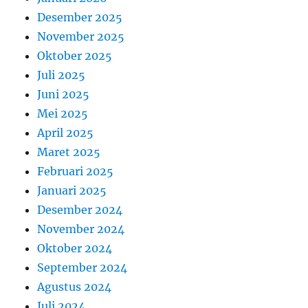
Desember 2025
November 2025
Oktober 2025
Juli 2025
Juni 2025
Mei 2025
April 2025
Maret 2025
Februari 2025
Januari 2025
Desember 2024
November 2024
Oktober 2024
September 2024
Agustus 2024
Juli 2024