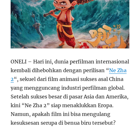
ONELI – Hari ini, dunia perfilman internasional
kembali dihebohkan dengan perilisan “
Ne Zha
2
“, sekuel dari film animasi sukses asal China
yang mengguncang industri perfilman global.
Setelah sukses besar di pasar Asia dan Amerika,
kini “Ne Zha 2” siap menaklukkan Eropa.
Namun, apakah film ini bisa mengulang
kesuksesan serupa di benua biru tersebut?