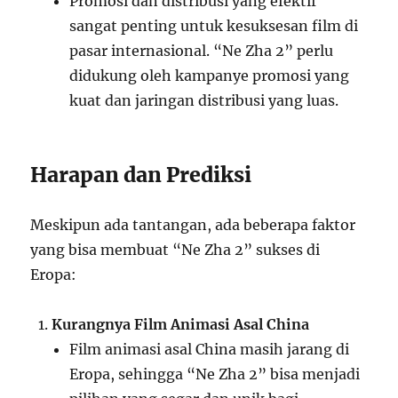
Promosi dan distribusi yang efektif
sangat penting untuk kesuksesan film di
pasar internasional. “Ne Zha 2” perlu
didukung oleh kampanye promosi yang
kuat dan jaringan distribusi yang luas.
Harapan dan Prediksi
Meskipun ada tantangan, ada beberapa faktor
yang bisa membuat “Ne Zha 2” sukses di
Eropa:
Kurangnya Film Animasi Asal China
Film animasi asal China masih jarang di
Eropa, sehingga “Ne Zha 2” bisa menjadi