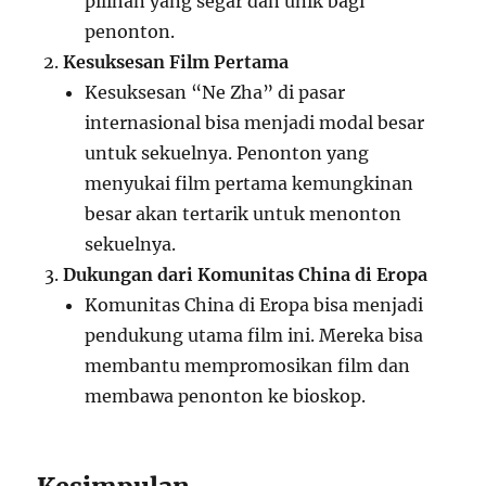
pilihan yang segar dan unik bagi
penonton.
Kesuksesan Film Pertama
Kesuksesan “Ne Zha” di pasar
internasional bisa menjadi modal besar
untuk sekuelnya. Penonton yang
menyukai film pertama kemungkinan
besar akan tertarik untuk menonton
sekuelnya.
Dukungan dari Komunitas China di Eropa
Komunitas China di Eropa bisa menjadi
pendukung utama film ini. Mereka bisa
membantu mempromosikan film dan
membawa penonton ke bioskop.