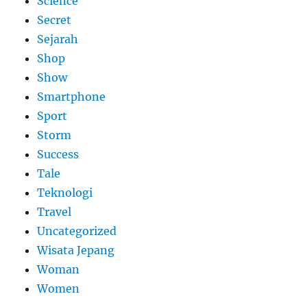
Science
Secret
Sejarah
Shop
Show
Smartphone
Sport
Storm
Success
Tale
Teknologi
Travel
Uncategorized
Wisata Jepang
Woman
Women