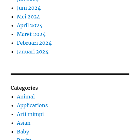
Juni 2024
Mei 2024
April 2024
Maret 2024
Februari 2024
Januari 2024
Categories
Animal
Applications
Arti mimpi
Asian
Baby