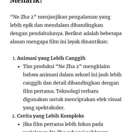
Menarik?
“Ne Zha 2” menjanjikan pengalaman yang
lebih epik dan mendalam dibandingkan
dengan pendahulunya. Berikut adalah beberapa
alasan mengapa film ini layak dinantikan:
Animasi yang Lebih Canggih
Tim produksi “Ne Zha 2” mengklaim
bahwa animasi dalam sekuel ini jauh lebih
canggih dan detail dibandingkan dengan
film pertama. Teknologi terbaru
digunakan untuk menciptakan efek visual
yang spektakuler.
Cerita yang Lebih Kompleks
Jika film pertama lebih fokus pada