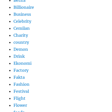
Berita
Billionaire
Business
Celebrity
Cemilan
Charity
country
Demon
Drink
Ekonomi
Factory
Fakta
Fashion
Festival
Flight
Flower