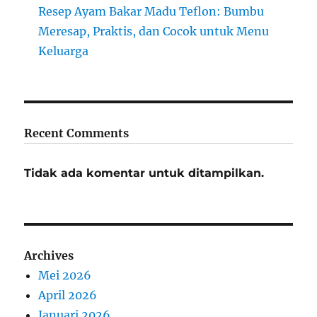
Resep Ayam Bakar Madu Teflon: Bumbu
Meresap, Praktis, dan Cocok untuk Menu
Keluarga
Recent Comments
Tidak ada komentar untuk ditampilkan.
Archives
Mei 2026
April 2026
Januari 2026