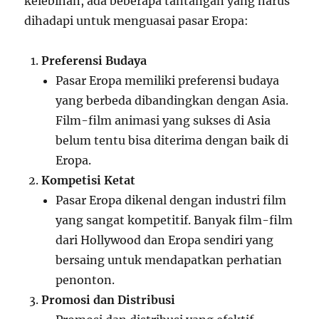
kelebihan, ada beberapa tantangan yang harus
dihadapi untuk menguasai pasar Eropa:
Preferensi Budaya
Pasar Eropa memiliki preferensi budaya
yang berbeda dibandingkan dengan Asia.
Film-film animasi yang sukses di Asia
belum tentu bisa diterima dengan baik di
Eropa.
Kompetisi Ketat
Pasar Eropa dikenal dengan industri film
yang sangat kompetitif. Banyak film-film
dari Hollywood dan Eropa sendiri yang
bersaing untuk mendapatkan perhatian
penonton.
Promosi dan Distribusi