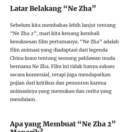
Latar Belakang “Ne Zha”
Sebelum kita membahas lebih lanjut tentang
“Ne Zha 2”, mari kita kenang kembali
kesuksesan film pertamanya. “Ne Zha” adalah
film animasi yang diadaptasi dari legenda
China kuno tentang seorang pahlawan muda
bernama Ne Zha. Film ini tidak hanya sukses
secara komersial, tetapi juga mendapatkan
pujian dari kritikus dan penonton karena
animasinya yang memukau dan cerita yang
mendalam.
Apa yang Membuat “Ne Zha 2”