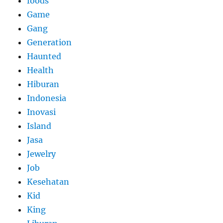
foods
Game
Gang
Generation
Haunted
Health
Hiburan
Indonesia
Inovasi
Island
Jasa
Jewelry
Job
Kesehatan
Kid
King