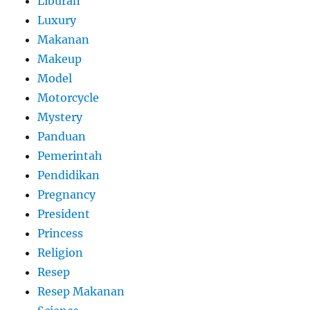
Liburan
Luxury
Makanan
Makeup
Model
Motorcycle
Mystery
Panduan
Pemerintah
Pendidikan
Pregnancy
President
Princess
Religion
Resep
Resep Makanan