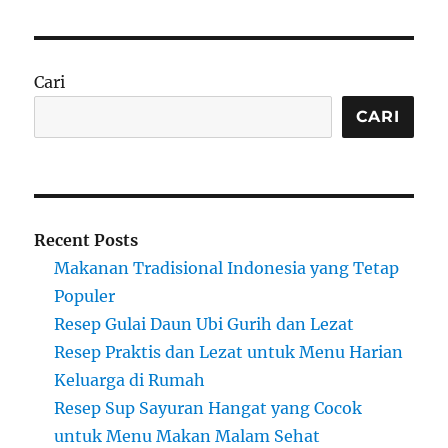
Cari
CARI
Recent Posts
Makanan Tradisional Indonesia yang Tetap
Populer
Resep Gulai Daun Ubi Gurih dan Lezat
Resep Praktis dan Lezat untuk Menu Harian
Keluarga di Rumah
Resep Sup Sayuran Hangat yang Cocok
untuk Menu Makan Malam Sehat