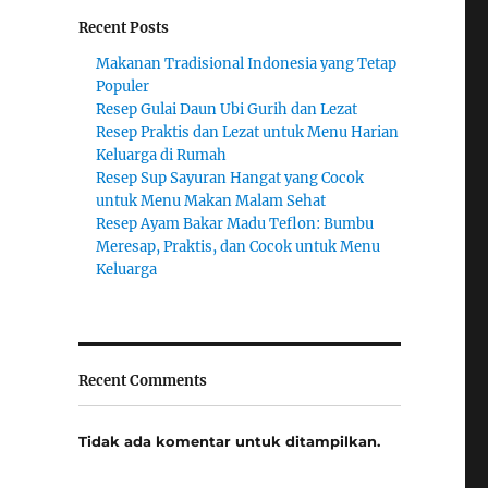
Recent Posts
Makanan Tradisional Indonesia yang Tetap
Populer
Resep Gulai Daun Ubi Gurih dan Lezat
Resep Praktis dan Lezat untuk Menu Harian
Keluarga di Rumah
Resep Sup Sayuran Hangat yang Cocok
untuk Menu Makan Malam Sehat
Resep Ayam Bakar Madu Teflon: Bumbu
Meresap, Praktis, dan Cocok untuk Menu
Keluarga
Recent Comments
Tidak ada komentar untuk ditampilkan.