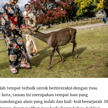
ah tempat terbaik untuk berinteraksi dengan rusa.
at kota, taman ini merupakan tempat luas yang
ndangan alam yang indah dan kuil-kuil bersejarah. D