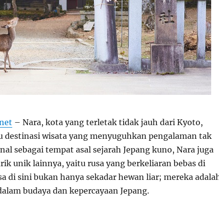
.net
– Nara, kota yang terletak tidak jauh dari Kyoto,
tu destinasi wisata yang menyuguhkan pengalaman tak
nal sebagai tempat asal sejarah Jepang kuno, Nara juga
rik unik lainnya, yaitu rusa yang berkeliaran bebas di
a di sini bukan hanya sekadar hewan liar; mereka adala
dalam budaya dan kepercayaan Jepang.