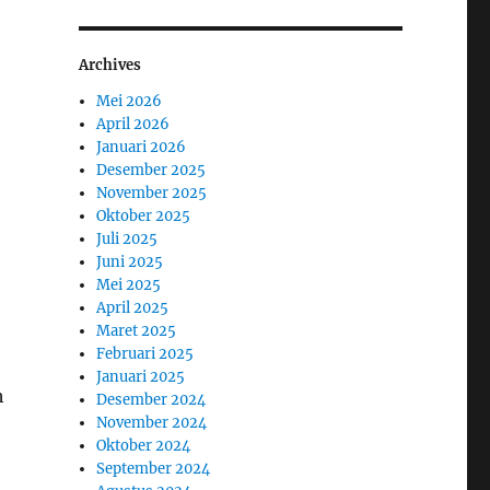
Archives
Mei 2026
April 2026
Januari 2026
Desember 2025
November 2025
Oktober 2025
Juli 2025
Juni 2025
Mei 2025
April 2025
Maret 2025
Februari 2025
Januari 2025
h
Desember 2024
November 2024
Oktober 2024
September 2024