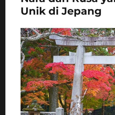
Unik di Jepang