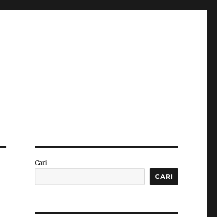
Cari
CARI