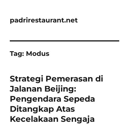
padrirestaurant.net
Tag:
Modus
Strategi Pemerasan di
Jalanan Beijing:
Pengendara Sepeda
Ditangkap Atas
Kecelakaan Sengaja