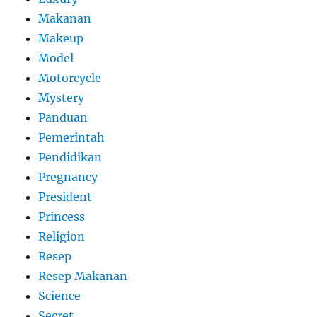
Makanan
Makeup
Model
Motorcycle
Mystery
Panduan
Pemerintah
Pendidikan
Pregnancy
President
Princess
Religion
Resep
Resep Makanan
Science
Secret