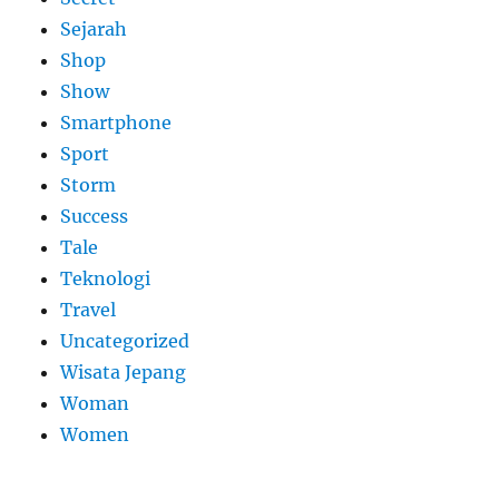
Sejarah
Shop
Show
Smartphone
Sport
Storm
Success
Tale
Teknologi
Travel
Uncategorized
Wisata Jepang
Woman
Women