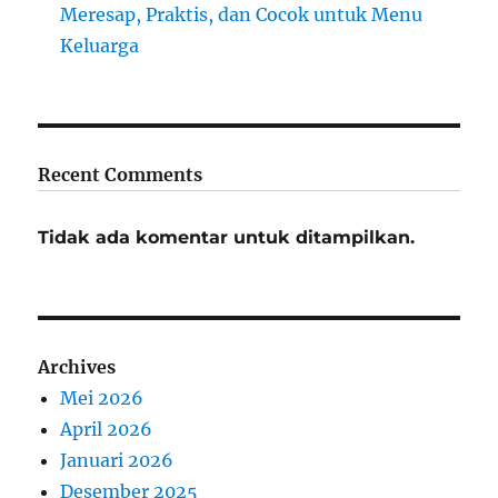
Meresap, Praktis, dan Cocok untuk Menu
Keluarga
Recent Comments
Tidak ada komentar untuk ditampilkan.
Archives
Mei 2026
April 2026
Januari 2026
Desember 2025