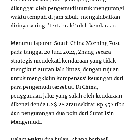
dilanggar oleh pengemudi untuk mengurangi
waktu tempuh di jam sibuk, mengakibatkan
dirinya sering “tertabrak” oleh kendaraan.
Menurut laporan South China Morning Post
pada tanggal 20 Juni 2024, Zhang secara
strategis mendekati kendaraan yang tidak
mengikuti aturan lalu lintas, dengan tujuan
untuk mengklaim kompensasi keuangan dari
para pengemudi tersebut. Di China,
penggunaan jalur yang salah oleh kendaraan
dikenai denda US$ 28 atau sekitar Rp 457 ribu
dan pengurangan dua poin dari Surat Izin
Mengemudi.
Dalam waktu dua bulan, Zhang berhasil