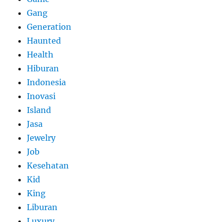
Gang
Generation
Haunted
Health
Hiburan
Indonesia
Inovasi
Island
Jasa
Jewelry
Job
Kesehatan
Kid
King
Liburan
Luxury