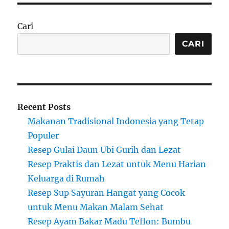
Cari
CARI
Recent Posts
Makanan Tradisional Indonesia yang Tetap
Populer
Resep Gulai Daun Ubi Gurih dan Lezat
Resep Praktis dan Lezat untuk Menu Harian
Keluarga di Rumah
Resep Sup Sayuran Hangat yang Cocok
untuk Menu Makan Malam Sehat
Resep Ayam Bakar Madu Teflon: Bumbu