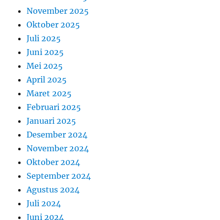
November 2025
Oktober 2025
Juli 2025
Juni 2025
Mei 2025
April 2025
Maret 2025
Februari 2025
Januari 2025
Desember 2024
November 2024
Oktober 2024
September 2024
Agustus 2024
Juli 2024
Juni 2024