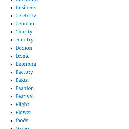
Business
Celebrity
Cemilan
Charity
country
Demon
Drink
Ekonomi
Factory
Fakta
Fashion
Festival
Flight
Flower
foods
Game