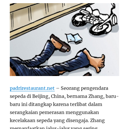
padrirestaurant.net
– Seorang pengendara
sepeda di Beijing, China, bernama Zhang, baru-
baru ini ditangkap karena terlibat dalam
serangkaian pemerasan menggunakan
kecelakaan sepeda yang disengaja. Zhang
memanfaatkan jalur-jalur yang sering