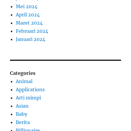
Mei 2024
April 2024
Maret 2024
Februari 2024
Januari 2024
Categories
Animal
Applications
Arti mimpi
Asian
Baby
Berita
Billionaire