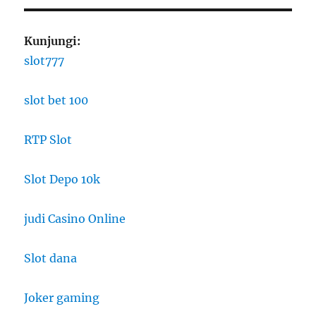
Kunjungi:
slot777
slot bet 100
RTP Slot
Slot Depo 10k
judi Casino Online
Slot dana
Joker gaming