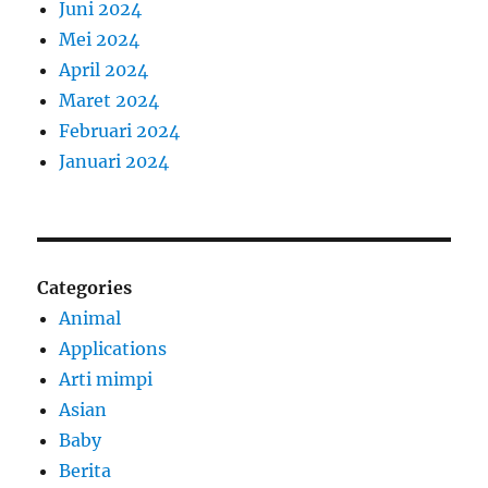
Juni 2024
Mei 2024
April 2024
Maret 2024
Februari 2024
Januari 2024
Categories
Animal
Applications
Arti mimpi
Asian
Baby
Berita