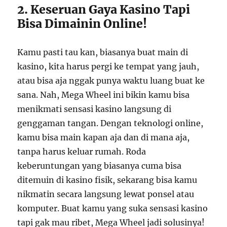
2. Keseruan Gaya Kasino Tapi
Bisa Dimainin Online!
Kamu pasti tau kan, biasanya buat main di
kasino, kita harus pergi ke tempat yang jauh,
atau bisa aja nggak punya waktu luang buat ke
sana. Nah, Mega Wheel ini bikin kamu bisa
menikmati sensasi kasino langsung di
genggaman tangan. Dengan teknologi online,
kamu bisa main kapan aja dan di mana aja,
tanpa harus keluar rumah. Roda
keberuntungan yang biasanya cuma bisa
ditemuin di kasino fisik, sekarang bisa kamu
nikmatin secara langsung lewat ponsel atau
komputer. Buat kamu yang suka sensasi kasino
tapi gak mau ribet, Mega Wheel jadi solusinya!