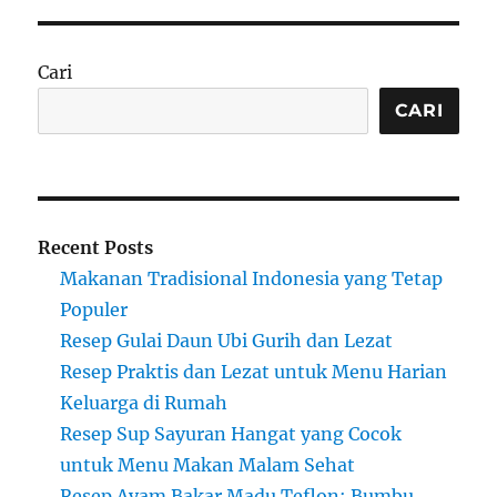
Cari
CARI
Recent Posts
Makanan Tradisional Indonesia yang Tetap
Populer
Resep Gulai Daun Ubi Gurih dan Lezat
Resep Praktis dan Lezat untuk Menu Harian
Keluarga di Rumah
Resep Sup Sayuran Hangat yang Cocok
untuk Menu Makan Malam Sehat
Resep Ayam Bakar Madu Teflon: Bumbu