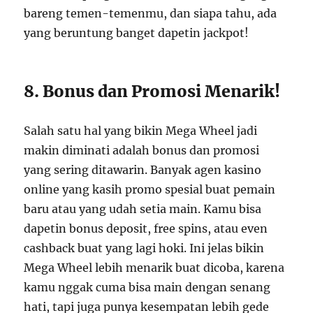
bareng temen-temenmu, dan siapa tahu, ada
yang beruntung banget dapetin jackpot!
8. Bonus dan Promosi Menarik!
Salah satu hal yang bikin Mega Wheel jadi
makin diminati adalah bonus dan promosi
yang sering ditawarin. Banyak agen kasino
online yang kasih promo spesial buat pemain
baru atau yang udah setia main. Kamu bisa
dapetin bonus deposit, free spins, atau even
cashback buat yang lagi hoki. Ini jelas bikin
Mega Wheel lebih menarik buat dicoba, karena
kamu nggak cuma bisa main dengan senang
hati, tapi juga punya kesempatan lebih gede