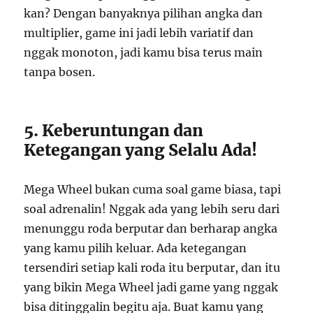
kan? Dengan banyaknya pilihan angka dan
multiplier, game ini jadi lebih variatif dan
nggak monoton, jadi kamu bisa terus main
tanpa bosen.
5. Keberuntungan dan
Ketegangan yang Selalu Ada!
Mega Wheel bukan cuma soal game biasa, tapi
soal adrenalin! Nggak ada yang lebih seru dari
menunggu roda berputar dan berharap angka
yang kamu pilih keluar. Ada ketegangan
tersendiri setiap kali roda itu berputar, dan itu
yang bikin Mega Wheel jadi game yang nggak
bisa ditinggalin begitu aja. Buat kamu yang