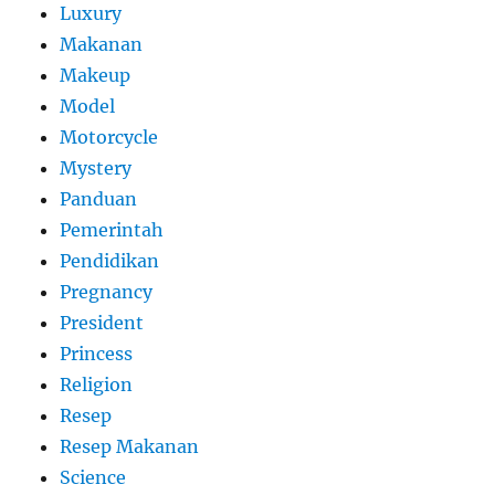
Luxury
Makanan
Makeup
Model
Motorcycle
Mystery
Panduan
Pemerintah
Pendidikan
Pregnancy
President
Princess
Religion
Resep
Resep Makanan
Science