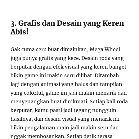
3. Grafis dan Desain yang Keren
Abis!
Gak cuma seru buat dimainkan, Mega Wheel
juga punya grafis yang kece. Desain roda yang
berputar dengan efek visual yang keren banget
bikin game ini makin seru dilihat. Ditambah
lagi dengan animasi yang halus dan tampilan
yang colorful, game ini jadi makin menarik dan
menyenangkan buat dinikmati. Setiap kali roda
berputar, kamu pasti jadi tegang nungguin
hasilnya, dan desain visual yang menarik ini
bikin pengalaman main jadi makin seru dan
nggak membosankan. Setiap detik terasa