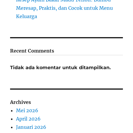
Meresap, Praktis, dan Cocok untuk Menu
Keluarga
Recent Comments
Tidak ada komentar untuk ditampilkan.
Archives
Mei 2026
April 2026
Januari 2026