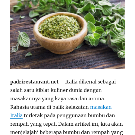
padrirestaurant.net –
Italia dikenal sebagai
salah satu kiblat kuliner dunia dengan
masakannya yang kaya rasa dan aroma.
Rahasia utama di balik kelezatan
masakan
Italia
terletak pada penggunaan bumbu dan
rempah yang tepat. Dalam artikel ini, kita akan
menjelajahi beberapa bumbu dan rempah yang