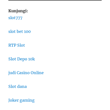
Kunjungi:
slot777
slot bet 100
RTP Slot
Slot Depo 10k
judi Casino Online
Slot dana
Joker gaming