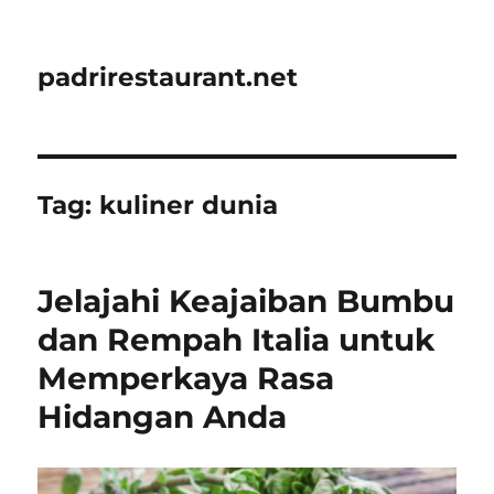
padrirestaurant.net
Tag:
kuliner dunia
Jelajahi Keajaiban Bumbu
dan Rempah Italia untuk
Memperkaya Rasa
Hidangan Anda