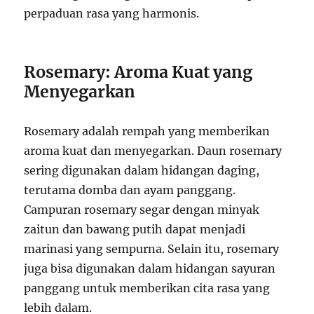
perpaduan rasa yang harmonis.
Rosemary: Aroma Kuat yang
Menyegarkan
Rosemary adalah rempah yang memberikan
aroma kuat dan menyegarkan. Daun rosemary
sering digunakan dalam hidangan daging,
terutama domba dan ayam panggang.
Campuran rosemary segar dengan minyak
zaitun dan bawang putih dapat menjadi
marinasi yang sempurna. Selain itu, rosemary
juga bisa digunakan dalam hidangan sayuran
panggang untuk memberikan cita rasa yang
lebih dalam.