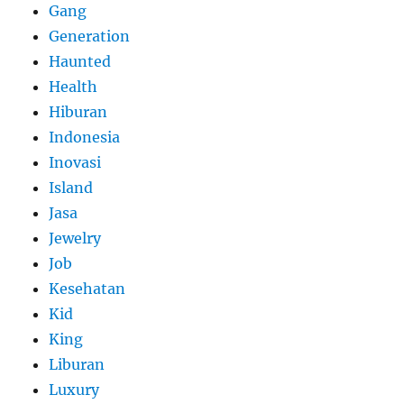
Gang
Generation
Haunted
Health
Hiburan
Indonesia
Inovasi
Island
Jasa
Jewelry
Job
Kesehatan
Kid
King
Liburan
Luxury