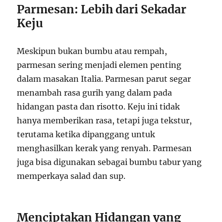
Parmesan: Lebih dari Sekadar
Keju
Meskipun bukan bumbu atau rempah,
parmesan sering menjadi elemen penting
dalam masakan Italia. Parmesan parut segar
menambah rasa gurih yang dalam pada
hidangan pasta dan risotto. Keju ini tidak
hanya memberikan rasa, tetapi juga tekstur,
terutama ketika dipanggang untuk
menghasilkan kerak yang renyah. Parmesan
juga bisa digunakan sebagai bumbu tabur yang
memperkaya salad dan sup.
Menciptakan Hidangan yang