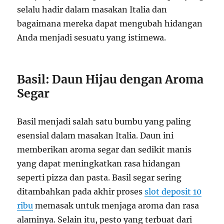
selalu hadir dalam masakan Italia dan
bagaimana mereka dapat mengubah hidangan
Anda menjadi sesuatu yang istimewa.
Basil: Daun Hijau dengan Aroma
Segar
Basil menjadi salah satu bumbu yang paling
esensial dalam masakan Italia. Daun ini
memberikan aroma segar dan sedikit manis
yang dapat meningkatkan rasa hidangan
seperti pizza dan pasta. Basil segar sering
ditambahkan pada akhir proses
slot deposit 10
ribu
memasak untuk menjaga aroma dan rasa
alaminya. Selain itu, pesto yang terbuat dari