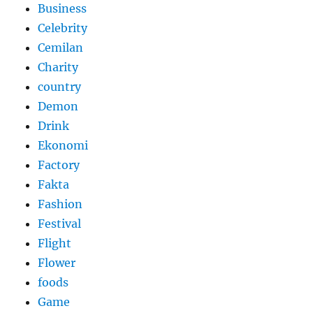
Business
Celebrity
Cemilan
Charity
country
Demon
Drink
Ekonomi
Factory
Fakta
Fashion
Festival
Flight
Flower
foods
Game