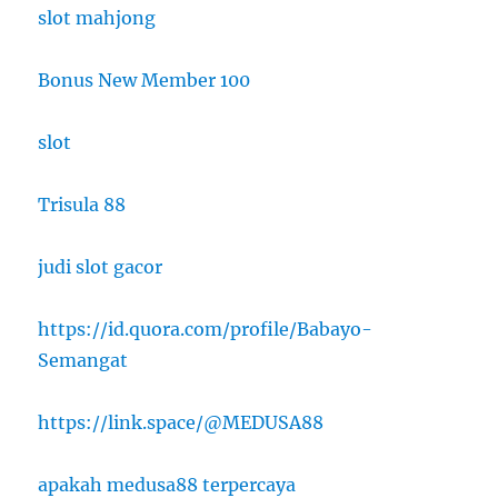
slot mahjong
Bonus New Member 100
slot
Trisula 88
judi slot gacor
https://id.quora.com/profile/Babayo-
Semangat
https://link.space/@MEDUSA88
apakah medusa88 terpercaya