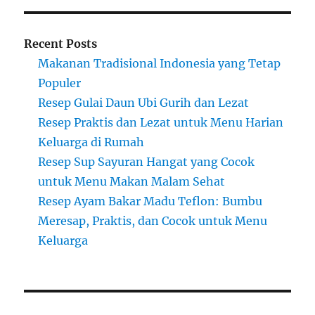
Recent Posts
Makanan Tradisional Indonesia yang Tetap
Populer
Resep Gulai Daun Ubi Gurih dan Lezat
Resep Praktis dan Lezat untuk Menu Harian
Keluarga di Rumah
Resep Sup Sayuran Hangat yang Cocok
untuk Menu Makan Malam Sehat
Resep Ayam Bakar Madu Teflon: Bumbu
Meresap, Praktis, dan Cocok untuk Menu
Keluarga