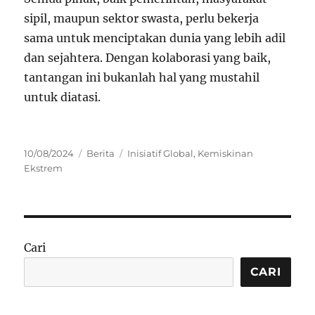
sipil, maupun sektor swasta, perlu bekerja
sama untuk menciptakan dunia yang lebih adil
dan sejahtera. Dengan kolaborasi yang baik,
tantangan ini bukanlah hal yang mustahil
untuk diatasi.
Posted
Categories
Tags
10/08/2024
Berita
Inisiatif Global
,
Kemiskinan
on
Ekstrem
Cari
CARI