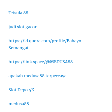
Trisula 88
judi slot gacor
https://id.quora.com/profile/Babayo-
Semangat
https://link.space/@MEDUSA88
apakah medusa88 terpercaya
Slot Depo 5K
medusa88