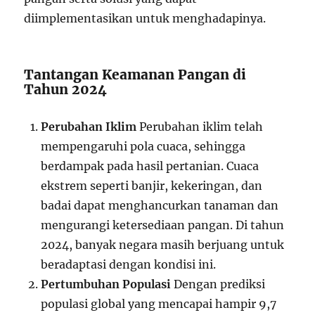
diimplementasikan untuk menghadapinya.
Tantangan Keamanan Pangan di
Tahun 2024
Perubahan Iklim
Perubahan iklim telah
mempengaruhi pola cuaca, sehingga
berdampak pada hasil pertanian. Cuaca
ekstrem seperti banjir, kekeringan, dan
badai dapat menghancurkan tanaman dan
mengurangi ketersediaan pangan. Di tahun
2024, banyak negara masih berjuang untuk
beradaptasi dengan kondisi ini.
Pertumbuhan Populasi
Dengan prediksi
populasi global yang mencapai hampir 9,7