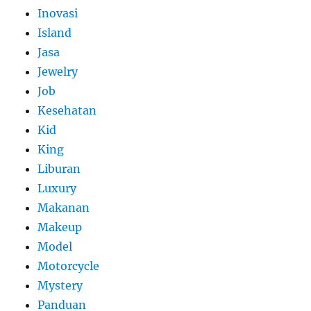
Inovasi
Island
Jasa
Jewelry
Job
Kesehatan
Kid
King
Liburan
Luxury
Makanan
Makeup
Model
Motorcycle
Mystery
Panduan