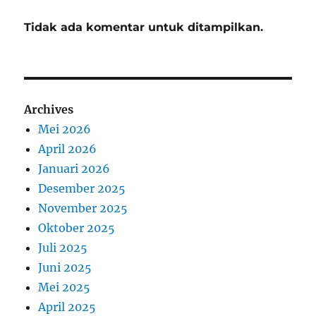
Tidak ada komentar untuk ditampilkan.
Archives
Mei 2026
April 2026
Januari 2026
Desember 2025
November 2025
Oktober 2025
Juli 2025
Juni 2025
Mei 2025
April 2025