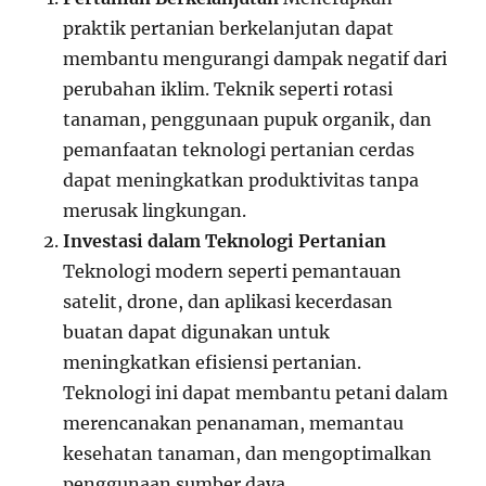
praktik pertanian berkelanjutan dapat
membantu mengurangi dampak negatif dari
perubahan iklim. Teknik seperti rotasi
tanaman, penggunaan pupuk organik, dan
pemanfaatan teknologi pertanian cerdas
dapat meningkatkan produktivitas tanpa
merusak lingkungan.
Investasi dalam Teknologi Pertanian
Teknologi modern seperti pemantauan
satelit, drone, dan aplikasi kecerdasan
buatan dapat digunakan untuk
meningkatkan efisiensi pertanian.
Teknologi ini dapat membantu petani dalam
merencanakan penanaman, memantau
kesehatan tanaman, dan mengoptimalkan
penggunaan sumber daya.