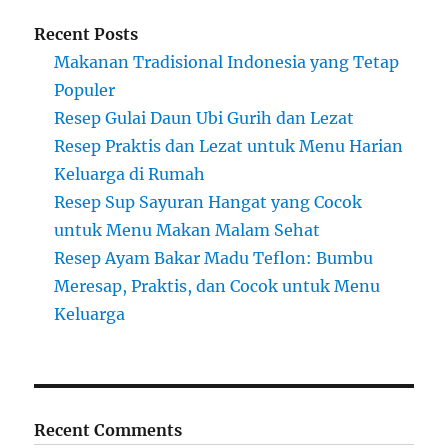
Recent Posts
Makanan Tradisional Indonesia yang Tetap
Populer
Resep Gulai Daun Ubi Gurih dan Lezat
Resep Praktis dan Lezat untuk Menu Harian
Keluarga di Rumah
Resep Sup Sayuran Hangat yang Cocok
untuk Menu Makan Malam Sehat
Resep Ayam Bakar Madu Teflon: Bumbu
Meresap, Praktis, dan Cocok untuk Menu
Keluarga
Recent Comments