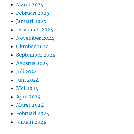
Maret 2025
Februari 2025
Januari 2025
Desember 2024
November 2024
Oktober 2024
September 2024
Agustus 2024
Juli 2024
Juni 2024
Mei 2024
April 2024
Maret 2024
Februari 2024
Januari 2024