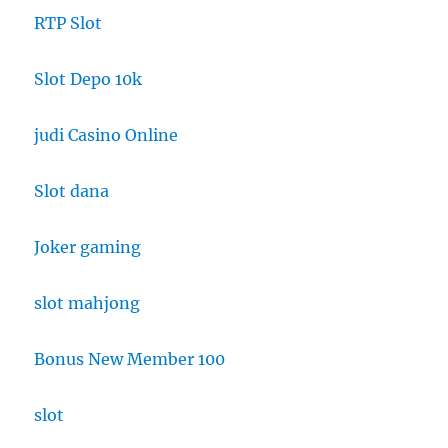
RTP Slot
Slot Depo 10k
judi Casino Online
Slot dana
Joker gaming
slot mahjong
Bonus New Member 100
slot