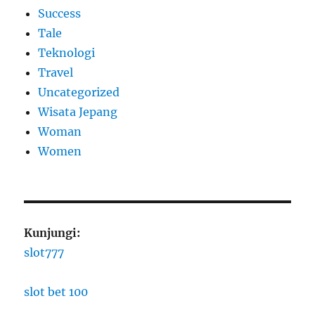
Success
Tale
Teknologi
Travel
Uncategorized
Wisata Jepang
Woman
Women
Kunjungi:
slot777
slot bet 100