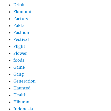
Drink
Ekonomi
Factory
Fakta
Fashion
Festival
Flight
Flower
foods
Game
Gang
Generation
Haunted
Health
Hiburan
Indonesia