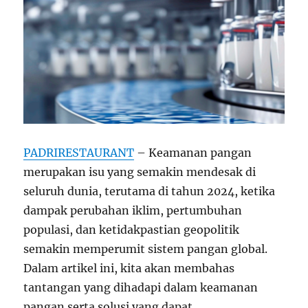
PADRIRESTAURANT
– Keamanan pangan
merupakan isu yang semakin mendesak di
seluruh dunia, terutama di tahun 2024, ketika
dampak perubahan iklim, pertumbuhan
populasi, dan ketidakpastian geopolitik
semakin memperumit sistem pangan global.
Dalam artikel ini, kita akan membahas
tantangan yang dihadapi dalam keamanan
pangan serta solusi yang dapat