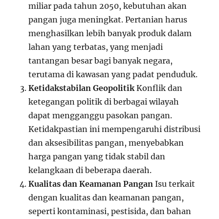
miliar pada tahun 2050, kebutuhan akan
pangan juga meningkat. Pertanian harus
menghasilkan lebih banyak produk dalam
lahan yang terbatas, yang menjadi
tantangan besar bagi banyak negara,
terutama di kawasan yang padat penduduk.
Ketidakstabilan Geopolitik
Konflik dan
ketegangan politik di berbagai wilayah
dapat mengganggu pasokan pangan.
Ketidakpastian ini mempengaruhi distribusi
dan aksesibilitas pangan, menyebabkan
harga pangan yang tidak stabil dan
kelangkaan di beberapa daerah.
Kualitas dan Keamanan Pangan
Isu terkait
dengan kualitas dan keamanan pangan,
seperti kontaminasi, pestisida, dan bahan