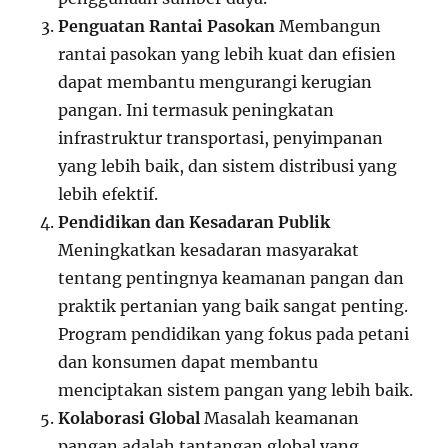
Penguatan Rantai Pasokan
Membangun
rantai pasokan yang lebih kuat dan efisien
dapat membantu mengurangi kerugian
pangan. Ini termasuk peningkatan
infrastruktur transportasi, penyimpanan
yang lebih baik, dan sistem distribusi yang
lebih efektif.
Pendidikan dan Kesadaran Publik
Meningkatkan kesadaran masyarakat
tentang pentingnya keamanan pangan dan
praktik pertanian yang baik sangat penting.
Program pendidikan yang fokus pada petani
dan konsumen dapat membantu
menciptakan sistem pangan yang lebih baik.
Kolaborasi Global
Masalah keamanan
pangan adalah tantangan global yang