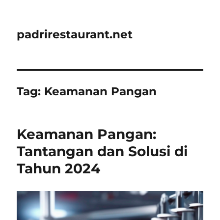
padrirestaurant.net
Tag:
Keamanan Pangan
Keamanan Pangan:
Tantangan dan Solusi di
Tahun 2024