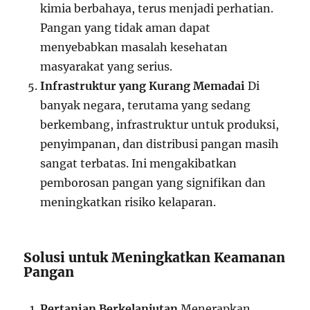
kimia berbahaya, terus menjadi perhatian.
Pangan yang tidak aman dapat
menyebabkan masalah kesehatan
masyarakat yang serius.
Infrastruktur yang Kurang Memadai
Di
banyak negara, terutama yang sedang
berkembang, infrastruktur untuk produksi,
penyimpanan, dan distribusi pangan masih
sangat terbatas. Ini mengakibatkan
pemborosan pangan yang signifikan dan
meningkatkan risiko kelaparan.
Solusi untuk Meningkatkan Keamanan
Pangan
Pertanian Berkelanjutan
Menerapkan