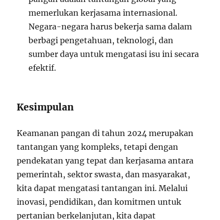
memerlukan kerjasama internasional.
Negara-negara harus bekerja sama dalam
berbagi pengetahuan, teknologi, dan
sumber daya untuk mengatasi isu ini secara
efektif.
Kesimpulan
Keamanan pangan di tahun 2024 merupakan
tantangan yang kompleks, tetapi dengan
pendekatan yang tepat dan kerjasama antara
pemerintah, sektor swasta, dan masyarakat,
kita dapat mengatasi tantangan ini. Melalui
inovasi, pendidikan, dan komitmen untuk
pertanian berkelanjutan, kita dapat