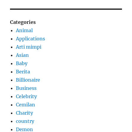
Categories
Animal
Applications
Arti mimpi
Asian
Baby
Berita
Billionaire
Business
Celebrity
Cemilan
Charity
country
Demon