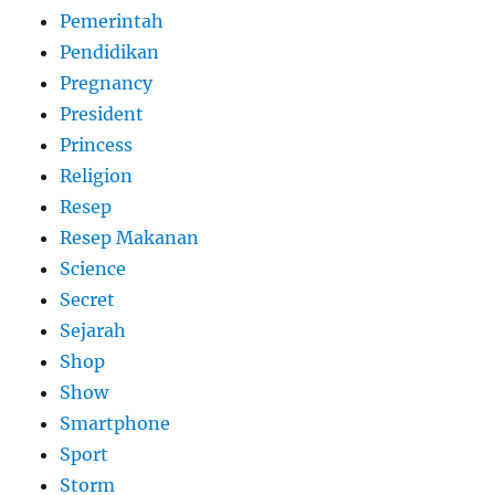
Pemerintah
Pendidikan
Pregnancy
President
Princess
Religion
Resep
Resep Makanan
Science
Secret
Sejarah
Shop
Show
Smartphone
Sport
Storm