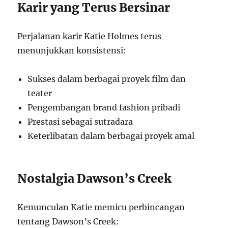
Karir yang Terus Bersinar
Perjalanan karir Katie Holmes terus
menunjukkan konsistensi:
Sukses dalam berbagai proyek film dan
teater
Pengembangan brand fashion pribadi
Prestasi sebagai sutradara
Keterlibatan dalam berbagai proyek amal
Nostalgia Dawson’s Creek
Kemunculan Katie memicu perbincangan
tentang Dawson’s Creek: