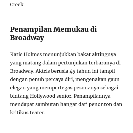
Creek.
Penampilan Memukau di
Broadway
Katie Holmes menunjukkan bakat aktingnya
yang matang dalam pertunjukan terbarunya di
Broadway. Aktris berusia 45 tahun ini tampil
dengan penuh percaya diri, mengenakan gaun
elegan yang mempertegas pesonanya sebagai
bintang Hollywood senior. Penampilannya
mendapat sambutan hangat dari penonton dan
kritikus teater.