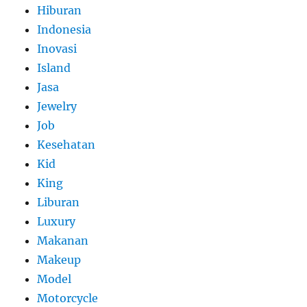
Hiburan
Indonesia
Inovasi
Island
Jasa
Jewelry
Job
Kesehatan
Kid
King
Liburan
Luxury
Makanan
Makeup
Model
Motorcycle