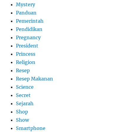
Mystery
Panduan
Pemerintah
Pendidikan
Pregnancy
President
Princess
Religion
Resep
Resep Makanan
Science
Secret
Sejarah
Shop
Show
Smartphone