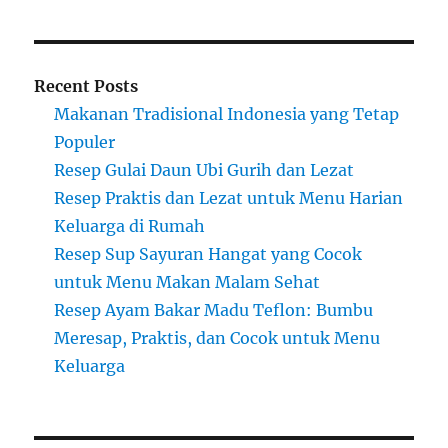
Recent Posts
Makanan Tradisional Indonesia yang Tetap
Populer
Resep Gulai Daun Ubi Gurih dan Lezat
Resep Praktis dan Lezat untuk Menu Harian
Keluarga di Rumah
Resep Sup Sayuran Hangat yang Cocok
untuk Menu Makan Malam Sehat
Resep Ayam Bakar Madu Teflon: Bumbu
Meresap, Praktis, dan Cocok untuk Menu
Keluarga