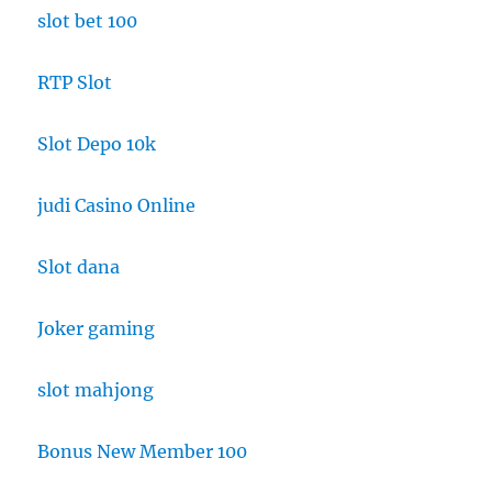
slot bet 100
RTP Slot
Slot Depo 10k
judi Casino Online
Slot dana
Joker gaming
slot mahjong
Bonus New Member 100