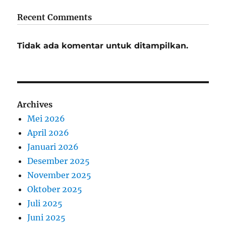
Recent Comments
Tidak ada komentar untuk ditampilkan.
Archives
Mei 2026
April 2026
Januari 2026
Desember 2025
November 2025
Oktober 2025
Juli 2025
Juni 2025