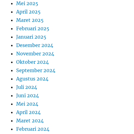
Mei 2025
April 2025
Maret 2025
Februari 2025
Januari 2025
Desember 2024
November 2024
Oktober 2024
September 2024
Agustus 2024
Juli 2024
Juni 2024
Mei 2024
April 2024
Maret 2024
Februari 2024