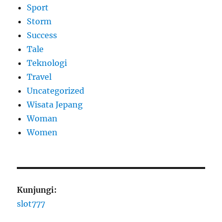
Sport
Storm
Success
Tale
Teknologi
Travel
Uncategorized
Wisata Jepang
Woman
Women
Kunjungi:
slot777