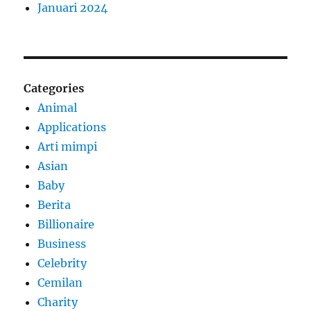
Januari 2024
Categories
Animal
Applications
Arti mimpi
Asian
Baby
Berita
Billionaire
Business
Celebrity
Cemilan
Charity