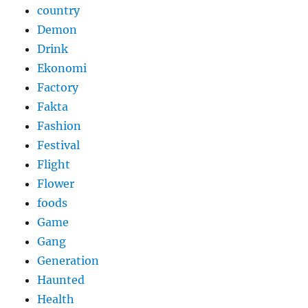
country
Demon
Drink
Ekonomi
Factory
Fakta
Fashion
Festival
Flight
Flower
foods
Game
Gang
Generation
Haunted
Health