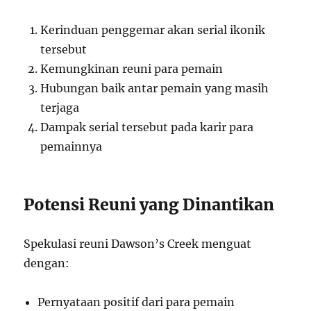
Kerinduan penggemar akan serial ikonik
tersebut
Kemungkinan reuni para pemain
Hubungan baik antar pemain yang masih
terjaga
Dampak serial tersebut pada karir para
pemainnya
Potensi Reuni yang Dinantikan
Spekulasi reuni Dawson’s Creek menguat
dengan:
Pernyataan positif dari para pemain