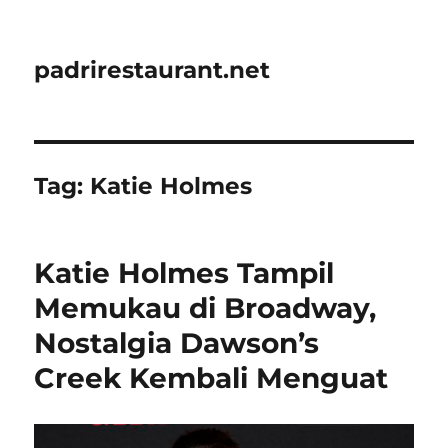
padrirestaurant.net
Tag:
Katie Holmes
Katie Holmes Tampil
Memukau di Broadway,
Nostalgia Dawson’s
Creek Kembali Menguat