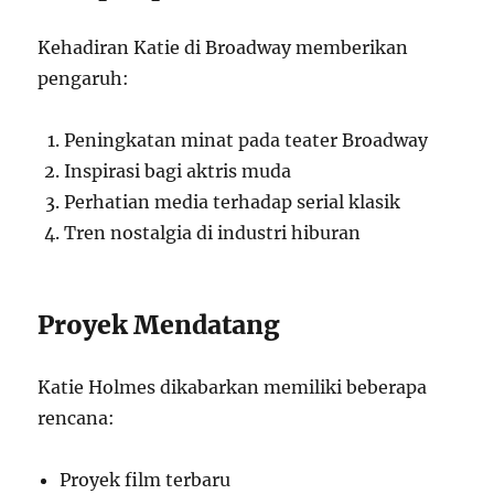
Kehadiran Katie di Broadway memberikan
pengaruh:
Peningkatan minat pada teater Broadway
Inspirasi bagi aktris muda
Perhatian media terhadap serial klasik
Tren nostalgia di industri hiburan
Proyek Mendatang
Katie Holmes dikabarkan memiliki beberapa
rencana:
Proyek film terbaru