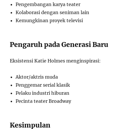
Pengembangan karya teater
Kolaborasi dengan seniman lain
Kemungkinan proyek televisi
Pengaruh pada Generasi Baru
Eksistensi Katie Holmes menginspirasi:
Aktor/aktris muda
Penggemar serial klasik
Pelaku industri hiburan
Pecinta teater Broadway
Kesimpulan