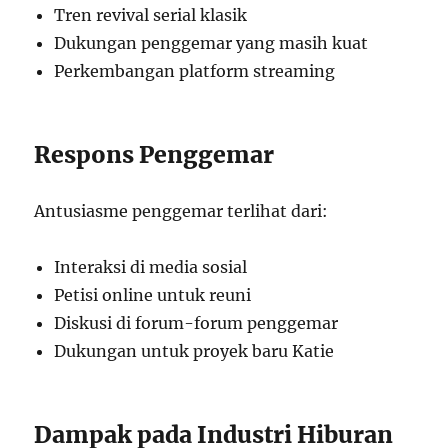
Tren revival serial klasik
Dukungan penggemar yang masih kuat
Perkembangan platform streaming
Respons Penggemar
Antusiasme penggemar terlihat dari:
Interaksi di media sosial
Petisi online untuk reuni
Diskusi di forum-forum penggemar
Dukungan untuk proyek baru Katie
Dampak pada Industri Hiburan