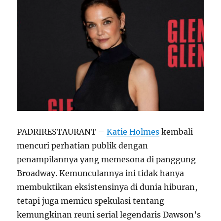
PADRIRESTAURANT –
Katie Holmes
kembali
mencuri perhatian publik dengan
penampilannya yang memesona di panggung
Broadway. Kemunculannya ini tidak hanya
membuktikan eksistensinya di dunia hiburan,
tetapi juga memicu spekulasi tentang
kemungkinan reuni serial legendaris Dawson’s