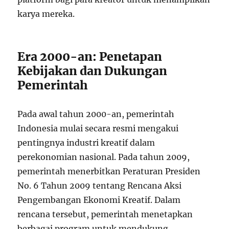
karya mereka.
Era 2000-an: Penetapan
Kebijakan dan Dukungan
Pemerintah
Pada awal tahun 2000-an, pemerintah
Indonesia mulai secara resmi mengakui
pentingnya industri kreatif dalam
perekonomian nasional. Pada tahun 2009,
pemerintah menerbitkan Peraturan Presiden
No. 6 Tahun 2009 tentang Rencana Aksi
Pengembangan Ekonomi Kreatif. Dalam
rencana tersebut, pemerintah menetapkan
berbagai program untuk mendukung