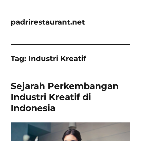
padrirestaurant.net
Tag:
Industri Kreatif
Sejarah Perkembangan
Industri Kreatif di
Indonesia