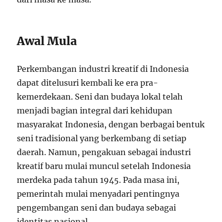
Awal Mula
Perkembangan industri kreatif di Indonesia
dapat ditelusuri kembali ke era pra-
kemerdekaan. Seni dan budaya lokal telah
menjadi bagian integral dari kehidupan
masyarakat Indonesia, dengan berbagai bentuk
seni tradisional yang berkembang di setiap
daerah. Namun, pengakuan sebagai industri
kreatif baru mulai muncul setelah Indonesia
merdeka pada tahun 1945. Pada masa ini,
pemerintah mulai menyadari pentingnya
pengembangan seni dan budaya sebagai
identitas nasional.