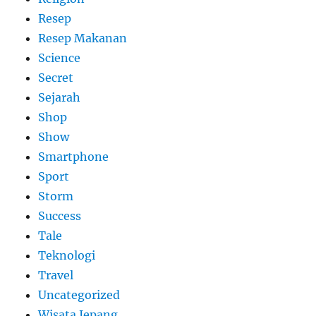
Resep
Resep Makanan
Science
Secret
Sejarah
Shop
Show
Smartphone
Sport
Storm
Success
Tale
Teknologi
Travel
Uncategorized
Wisata Jepang