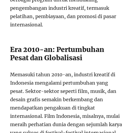
pengembangan industri kreatif, termasuk
pelatihan, pembiayaan, dan promosi di pasar
internasional.
Era 2010-an: Pertumbuhan
Pesat dan Globalisasi
Memasuki tahun 2010-an, industri kreatif di
Indonesia mengalami pertumbuhan yang
pesat. Sektor-sektor seperti film, musik, dan
desain grafis semakin berkembang dan
mendapatkan pengakuan di tingkat
internasional. Film Indonesia, misalnya, mulai
meraih perhatian dunia dengan sejumlah karya
yang sukses di festival-festival internasional.