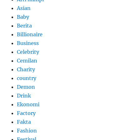
Asian
Baby
Berita
Billionaire
Business
Celebrity
Cemilan
Charity
country
Demon
Drink
Ekonomi
Factory
Fakta
Fashion
Festival