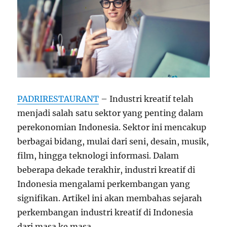
PADRIRESTAURANT
– Industri kreatif telah
menjadi salah satu sektor yang penting dalam
perekonomian Indonesia. Sektor ini mencakup
berbagai bidang, mulai dari seni, desain, musik,
film, hingga teknologi informasi. Dalam
beberapa dekade terakhir, industri kreatif di
Indonesia mengalami perkembangan yang
signifikan. Artikel ini akan membahas sejarah
perkembangan industri kreatif di Indonesia
dari masa ke masa.