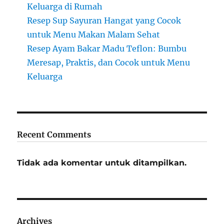
Keluarga di Rumah
Resep Sup Sayuran Hangat yang Cocok
untuk Menu Makan Malam Sehat
Resep Ayam Bakar Madu Teflon: Bumbu
Meresap, Praktis, dan Cocok untuk Menu
Keluarga
Recent Comments
Tidak ada komentar untuk ditampilkan.
Archives