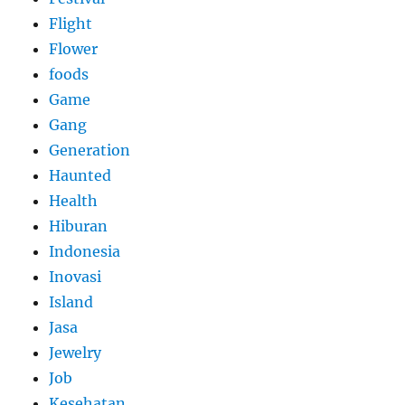
Flight
Flower
foods
Game
Gang
Generation
Haunted
Health
Hiburan
Indonesia
Inovasi
Island
Jasa
Jewelry
Job
Kesehatan