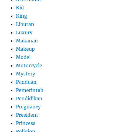
Kid
King
Liburan
Luxury
Makanan
Makeup
Model
Motorcycle
Mystery
Panduan
Pemerintah
Pendidikan
Pregnancy
President
Princess
Religion