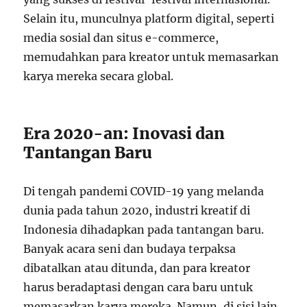
Selain itu, munculnya platform digital, seperti
media sosial dan situs e-commerce,
memudahkan para kreator untuk memasarkan
karya mereka secara global.
Era 2020-an: Inovasi dan
Tantangan Baru
Di tengah pandemi COVID-19 yang melanda
dunia pada tahun 2020, industri kreatif di
Indonesia dihadapkan pada tantangan baru.
Banyak acara seni dan budaya terpaksa
dibatalkan atau ditunda, dan para kreator
harus beradaptasi dengan cara baru untuk
memasarkan karya mereka. Namun, di sisi lain,