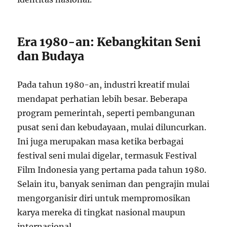
Era 1980-an: Kebangkitan Seni
dan Budaya
Pada tahun 1980-an, industri kreatif mulai
mendapat perhatian lebih besar. Beberapa
program pemerintah, seperti pembangunan
pusat seni dan kebudayaan, mulai diluncurkan.
Ini juga merupakan masa ketika berbagai
festival seni mulai digelar, termasuk Festival
Film Indonesia yang pertama pada tahun 1980.
Selain itu, banyak seniman dan pengrajin mulai
mengorganisir diri untuk mempromosikan
karya mereka di tingkat nasional maupun
internasional.