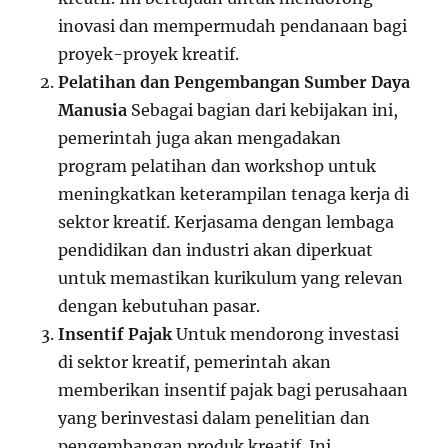
inovasi dan mempermudah pendanaan bagi
proyek-proyek kreatif.
Pelatihan dan Pengembangan Sumber Daya
Manusia
Sebagai bagian dari kebijakan ini,
pemerintah juga akan mengadakan
program pelatihan dan workshop untuk
meningkatkan keterampilan tenaga kerja di
sektor kreatif. Kerjasama dengan lembaga
pendidikan dan industri akan diperkuat
untuk memastikan kurikulum yang relevan
dengan kebutuhan pasar.
Insentif Pajak
Untuk mendorong investasi
di sektor kreatif, pemerintah akan
memberikan insentif pajak bagi perusahaan
yang berinvestasi dalam penelitian dan
pengembangan produk kreatif. Ini