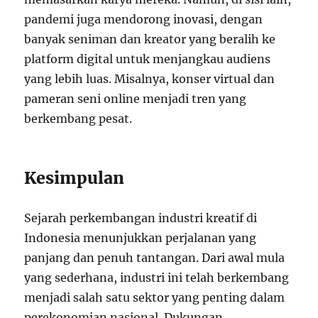
pandemi juga mendorong inovasi, dengan
banyak seniman dan kreator yang beralih ke
platform digital untuk menjangkau audiens
yang lebih luas. Misalnya, konser virtual dan
pameran seni online menjadi tren yang
berkembang pesat.
Kesimpulan
Sejarah perkembangan industri kreatif di
Indonesia menunjukkan perjalanan yang
panjang dan penuh tantangan. Dari awal mula
yang sederhana, industri ini telah berkembang
menjadi salah satu sektor yang penting dalam
perekonomian nasional. Dukungan