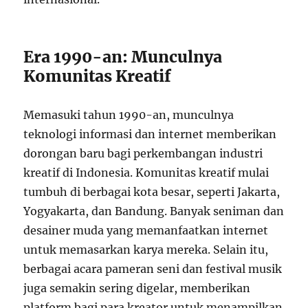
Era 1990-an: Munculnya
Komunitas Kreatif
Memasuki tahun 1990-an, munculnya
teknologi informasi dan internet memberikan
dorongan baru bagi perkembangan industri
kreatif di Indonesia. Komunitas kreatif mulai
tumbuh di berbagai kota besar, seperti Jakarta,
Yogyakarta, dan Bandung. Banyak seniman dan
desainer muda yang memanfaatkan internet
untuk memasarkan karya mereka. Selain itu,
berbagai acara pameran seni dan festival musik
juga semakin sering digelar, memberikan
platform bagi para kreator untuk menampilkan