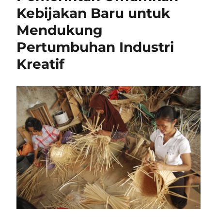
Kebijakan Baru untuk
Mendukung
Pertumbuhan Industri
Kreatif