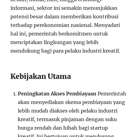
informasi, sektor ini semakin menunjukkan
potensi besar dalam memberikan kontribusi
terhadap perekonomian nasional. Menyadari
hal ini, pemerintah berkomitmen untuk
menciptakan lingkungan yang lebih
mendukung bagi para pelaku industri kreatif.
Kebijakan Utama
Peningkatan Akses Pembiayaan
Pemerintah
akan menyediakan skema pembiayaan yang
lebih mudah diakses oleh pelaku industri
kreatif, termasuk pinjaman dengan suku
bunga rendah dan hibah bagi startup
kreatif. Ini bertujuan untuk mendorong