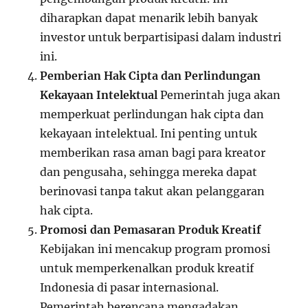
diharapkan dapat menarik lebih banyak
investor untuk berpartisipasi dalam industri
ini.
Pemberian Hak Cipta dan Perlindungan
Kekayaan Intelektual
Pemerintah juga akan
memperkuat perlindungan hak cipta dan
kekayaan intelektual. Ini penting untuk
memberikan rasa aman bagi para kreator
dan pengusaha, sehingga mereka dapat
berinovasi tanpa takut akan pelanggaran
hak cipta.
Promosi dan Pemasaran Produk Kreatif
Kebijakan ini mencakup program promosi
untuk memperkenalkan produk kreatif
Indonesia di pasar internasional.
Pemerintah berencana mengadakan