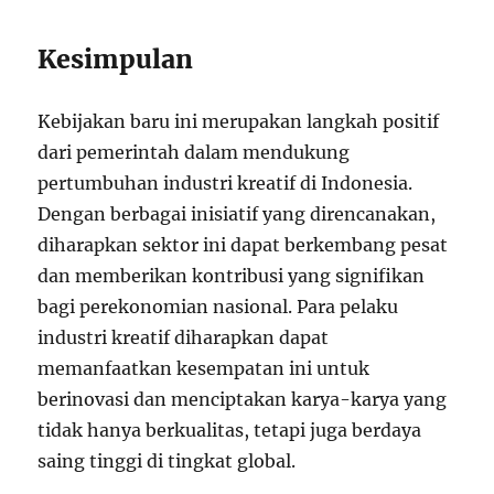
Kesimpulan
Kebijakan baru ini merupakan langkah positif
dari pemerintah dalam mendukung
pertumbuhan industri kreatif di Indonesia.
Dengan berbagai inisiatif yang direncanakan,
diharapkan sektor ini dapat berkembang pesat
dan memberikan kontribusi yang signifikan
bagi perekonomian nasional. Para pelaku
industri kreatif diharapkan dapat
memanfaatkan kesempatan ini untuk
berinovasi dan menciptakan karya-karya yang
tidak hanya berkualitas, tetapi juga berdaya
saing tinggi di tingkat global.