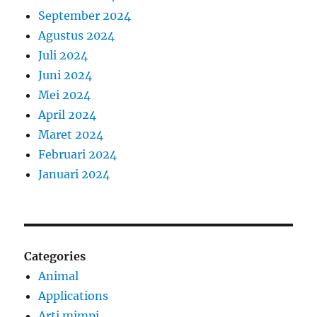
September 2024
Agustus 2024
Juli 2024
Juni 2024
Mei 2024
April 2024
Maret 2024
Februari 2024
Januari 2024
Categories
Animal
Applications
Arti mimpi