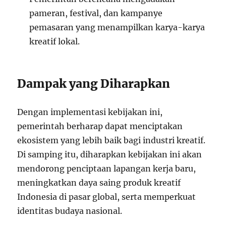
pameran, festival, dan kampanye
pemasaran yang menampilkan karya-karya
kreatif lokal.
Dampak yang Diharapkan
Dengan implementasi kebijakan ini,
pemerintah berharap dapat menciptakan
ekosistem yang lebih baik bagi industri kreatif.
Di samping itu, diharapkan kebijakan ini akan
mendorong penciptaan lapangan kerja baru,
meningkatkan daya saing produk kreatif
Indonesia di pasar global, serta memperkuat
identitas budaya nasional.