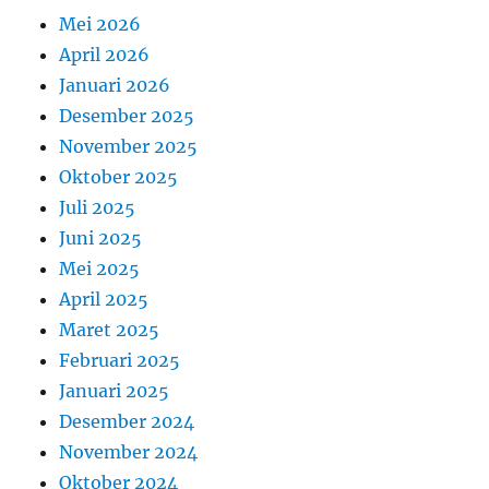
Mei 2026
April 2026
Januari 2026
Desember 2025
November 2025
Oktober 2025
Juli 2025
Juni 2025
Mei 2025
April 2025
Maret 2025
Februari 2025
Januari 2025
Desember 2024
November 2024
Oktober 2024