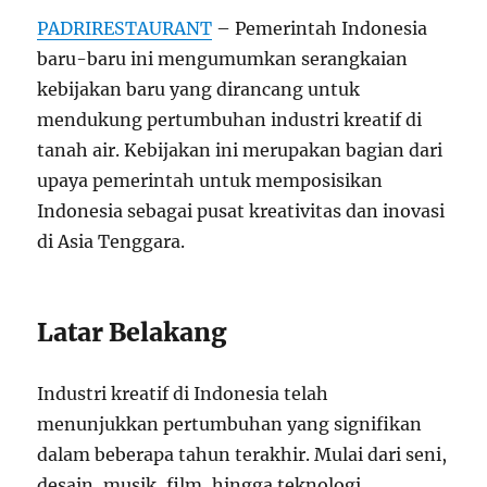
PADRIRESTAURANT
– Pemerintah Indonesia
baru-baru ini mengumumkan serangkaian
kebijakan baru yang dirancang untuk
mendukung pertumbuhan industri kreatif di
tanah air. Kebijakan ini merupakan bagian dari
upaya pemerintah untuk memposisikan
Indonesia sebagai pusat kreativitas dan inovasi
di Asia Tenggara.
Latar Belakang
Industri kreatif di Indonesia telah
menunjukkan pertumbuhan yang signifikan
dalam beberapa tahun terakhir. Mulai dari seni,
desain, musik, film, hingga teknologi