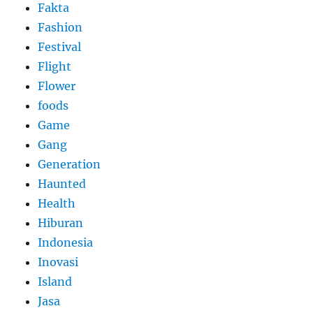
Fakta
Fashion
Festival
Flight
Flower
foods
Game
Gang
Generation
Haunted
Health
Hiburan
Indonesia
Inovasi
Island
Jasa