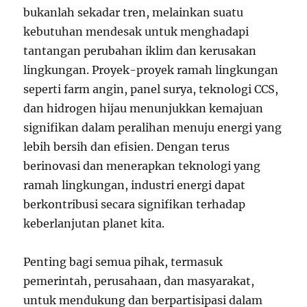
bukanlah sekadar tren, melainkan suatu
kebutuhan mendesak untuk menghadapi
tantangan perubahan iklim dan kerusakan
lingkungan. Proyek-proyek ramah lingkungan
seperti farm angin, panel surya, teknologi CCS,
dan hidrogen hijau menunjukkan kemajuan
signifikan dalam peralihan menuju energi yang
lebih bersih dan efisien. Dengan terus
berinovasi dan menerapkan teknologi yang
ramah lingkungan, industri energi dapat
berkontribusi secara signifikan terhadap
keberlanjutan planet kita.
Penting bagi semua pihak, termasuk
pemerintah, perusahaan, dan masyarakat,
untuk mendukung dan berpartisipasi dalam