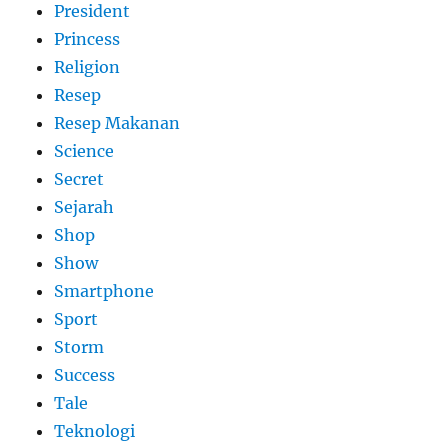
President
Princess
Religion
Resep
Resep Makanan
Science
Secret
Sejarah
Shop
Show
Smartphone
Sport
Storm
Success
Tale
Teknologi