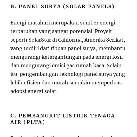
B.
PANEL SURYA (SOLAR PANELS)
Energi matahari merupakan sumber energi
terbarukan yang sangat potensial. Proyek
seperti SolarStar di California, Amerika Serikat,
yang terdiri dari ribuan panel surya, membantu
mengurangi ketergantungan pada energi fosil
dan mengurangi emisi gas rumah kaca. Selain
itu, pengembangan teknologi panel surya yang
lebih efisien dan murah semakin memperluas
adopsi energi solar.
C.
PEMBANGKIT LISTRIK TENAGA
AIR (PLTA)