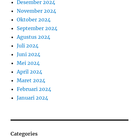
Desember 2024
November 2024
Oktober 2024
September 2024
Agustus 2024
Juli 2024
Juni 2024
Mei 2024
April 2024
Maret 2024
Februari 2024
Januari 2024
Categories