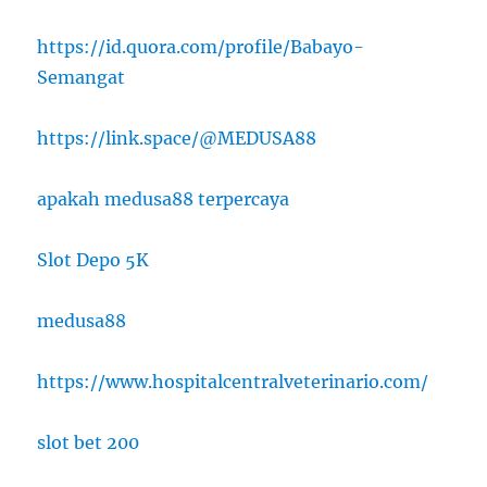
https://id.quora.com/profile/Babayo-
Semangat
https://link.space/@MEDUSA88
apakah medusa88 terpercaya
Slot Depo 5K
medusa88
https://www.hospitalcentralveterinario.com/
slot bet 200