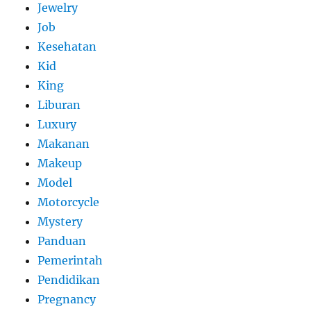
Jewelry
Job
Kesehatan
Kid
King
Liburan
Luxury
Makanan
Makeup
Model
Motorcycle
Mystery
Panduan
Pemerintah
Pendidikan
Pregnancy