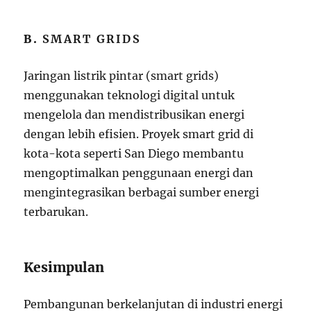
B.
SMART GRIDS
Jaringan listrik pintar (smart grids)
menggunakan teknologi digital untuk
mengelola dan mendistribusikan energi
dengan lebih efisien. Proyek smart grid di
kota-kota seperti San Diego membantu
mengoptimalkan penggunaan energi dan
mengintegrasikan berbagai sumber energi
terbarukan.
Kesimpulan
Pembangunan berkelanjutan di industri energi