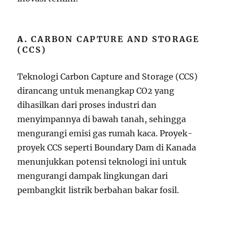
A.
CARBON CAPTURE AND STORAGE
(CCS)
Teknologi Carbon Capture and Storage (CCS)
dirancang untuk menangkap CO2 yang
dihasilkan dari proses industri dan
menyimpannya di bawah tanah, sehingga
mengurangi emisi gas rumah kaca. Proyek-
proyek CCS seperti Boundary Dam di Kanada
menunjukkan potensi teknologi ini untuk
mengurangi dampak lingkungan dari
pembangkit listrik berbahan bakar fosil.