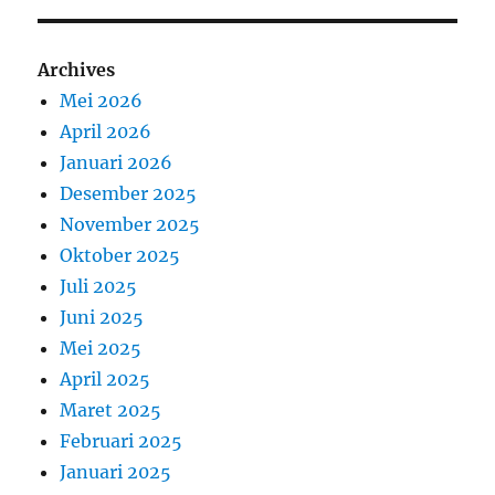
Archives
Mei 2026
April 2026
Januari 2026
Desember 2025
November 2025
Oktober 2025
Juli 2025
Juni 2025
Mei 2025
April 2025
Maret 2025
Februari 2025
Januari 2025