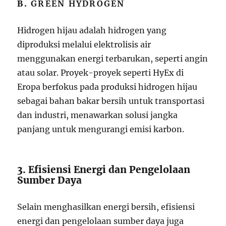
B.
GREEN HYDROGEN
Hidrogen hijau adalah hidrogen yang
diproduksi melalui elektrolisis air
menggunakan energi terbarukan, seperti angin
atau solar. Proyek-proyek seperti HyEx di
Eropa berfokus pada produksi hidrogen hijau
sebagai bahan bakar bersih untuk transportasi
dan industri, menawarkan solusi jangka
panjang untuk mengurangi emisi karbon.
3. Efisiensi Energi dan Pengelolaan
Sumber Daya
Selain menghasilkan energi bersih, efisiensi
energi dan pengelolaan sumber daya juga