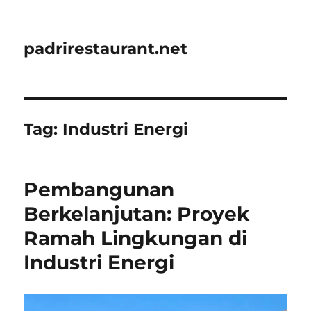
padrirestaurant.net
Tag:
Industri Energi
Pembangunan
Berkelanjutan: Proyek
Ramah Lingkungan di
Industri Energi