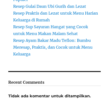
Resep Gulai Daun Ubi Gurih dan Lezat
Resep Praktis dan Lezat untuk Menu Harian
Keluarga di Rumah
Resep Sup Sayuran Hangat yang Cocok
untuk Menu Makan Malam Sehat
Resep Ayam Bakar Madu Teflon: Bumbu
Meresap, Praktis, dan Cocok untuk Menu
Keluarga
Recent Comments
Tidak ada komentar untuk ditampilkan.