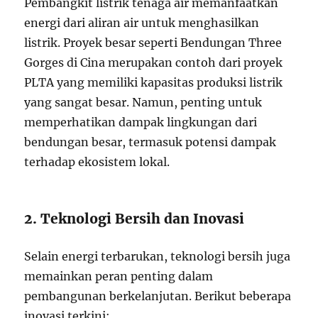
Pembangkit listrik tenaga air memanfaatkan
energi dari aliran air untuk menghasilkan
listrik. Proyek besar seperti Bendungan Three
Gorges di Cina merupakan contoh dari proyek
PLTA yang memiliki kapasitas produksi listrik
yang sangat besar. Namun, penting untuk
memperhatikan dampak lingkungan dari
bendungan besar, termasuk potensi dampak
terhadap ekosistem lokal.
2. Teknologi Bersih dan Inovasi
Selain energi terbarukan, teknologi bersih juga
memainkan peran penting dalam
pembangunan berkelanjutan. Berikut beberapa
inovasi terkini: