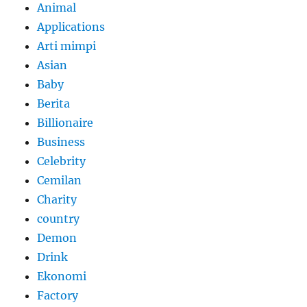
Animal
Applications
Arti mimpi
Asian
Baby
Berita
Billionaire
Business
Celebrity
Cemilan
Charity
country
Demon
Drink
Ekonomi
Factory