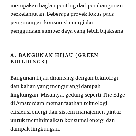
merupakan bagian penting dari pembangunan
berkelanjutan. Beberapa proyek fokus pada
pengurangan konsumsi energi dan
penggunaan sumber daya yang lebih bijaksana:
A.
BANGUNAN HIJAU (GREEN
BUILDINGS)
Bangunan hijau dirancang dengan teknologi
dan bahan yang mengurangi dampak
lingkungan. Misalnya, gedung seperti The Edge
di Amsterdam memanfaatkan teknologi
efisiensi energi dan sistem manajemen pintar
untuk meminimalkan konsumsi energi dan
dampak lingkungan.