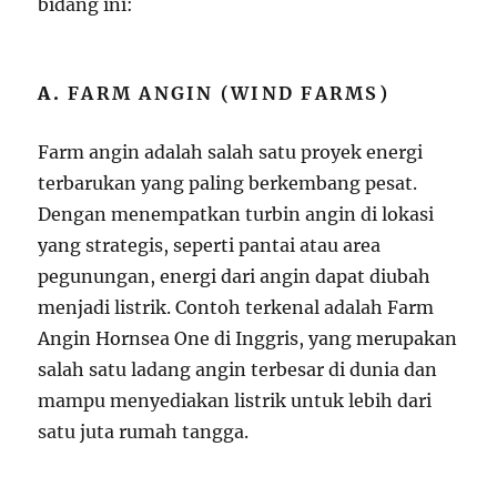
bidang ini:
A.
FARM ANGIN (WIND FARMS)
Farm angin adalah salah satu proyek energi
terbarukan yang paling berkembang pesat.
Dengan menempatkan turbin angin di lokasi
yang strategis, seperti pantai atau area
pegunungan, energi dari angin dapat diubah
menjadi listrik. Contoh terkenal adalah Farm
Angin Hornsea One di Inggris, yang merupakan
salah satu ladang angin terbesar di dunia dan
mampu menyediakan listrik untuk lebih dari
satu juta rumah tangga.