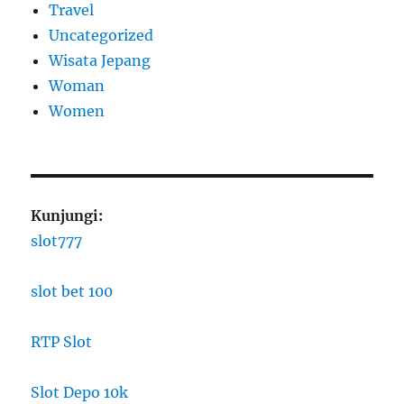
Travel
Uncategorized
Wisata Jepang
Woman
Women
Kunjungi:
slot777
slot bet 100
RTP Slot
Slot Depo 10k