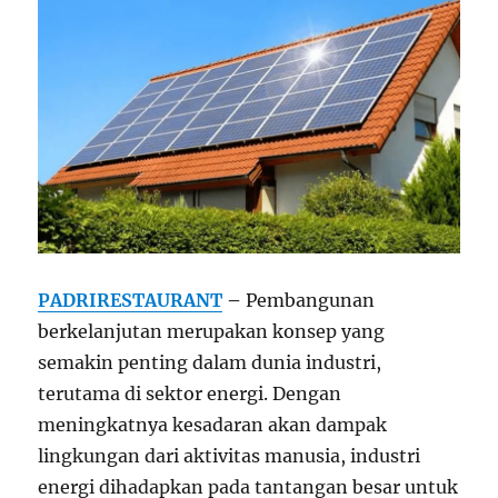
PADRIRESTAURANT
–
Pembangunan
berkelanjutan merupakan konsep yang
semakin penting dalam dunia industri,
terutama di sektor energi. Dengan
meningkatnya kesadaran akan dampak
lingkungan dari aktivitas manusia, industri
energi dihadapkan pada tantangan besar untuk