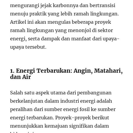
mengurangi jejak karbonnya dan bertransisi
menuju praktik yang lebih ramah lingkungan.
Artikel ini akan mengulas beberapa proyek
ramah lingkungan yang menonjol di sektor
energi, serta dampak dan manfaat dari upaya-
upaya tersebut.
1. Energi Terbarukan: Angin, Matahari,
dan Air
Salah satu aspek utama dari pembangunan
berkelanjutan dalam industri energi adalah
peralihan dari sumber energi fosil ke sumber
energi terbarukan. Proyek-proyek berikut
menunjukkan kemajuan signifikan dalam