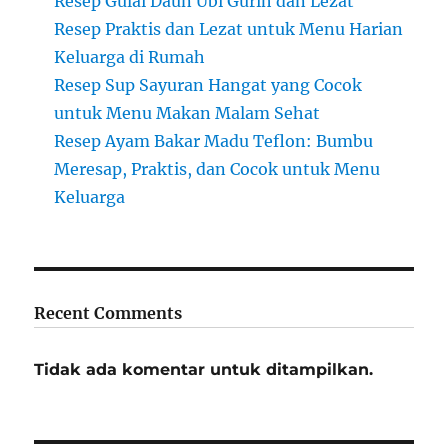
Resep Gulai Daun Ubi Gurih dan Lezat
Resep Praktis dan Lezat untuk Menu Harian
Keluarga di Rumah
Resep Sup Sayuran Hangat yang Cocok
untuk Menu Makan Malam Sehat
Resep Ayam Bakar Madu Teflon: Bumbu
Meresap, Praktis, dan Cocok untuk Menu
Keluarga
Recent Comments
Tidak ada komentar untuk ditampilkan.