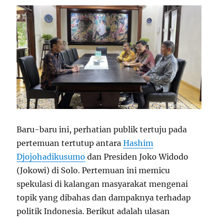
Baru-baru ini, perhatian publik tertuju pada
pertemuan tertutup antara
Hashim
Djojohadikusumo
dan Presiden Joko Widodo
(Jokowi) di Solo. Pertemuan ini memicu
spekulasi di kalangan masyarakat mengenai
topik yang dibahas dan dampaknya terhadap
politik Indonesia. Berikut adalah ulasan