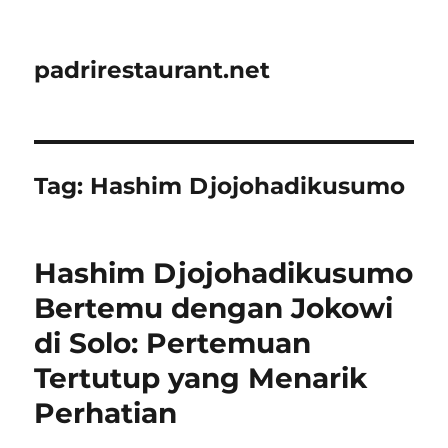
padrirestaurant.net
Tag:
Hashim Djojohadikusumo
Hashim Djojohadikusumo
Bertemu dengan Jokowi
di Solo: Pertemuan
Tertutup yang Menarik
Perhatian