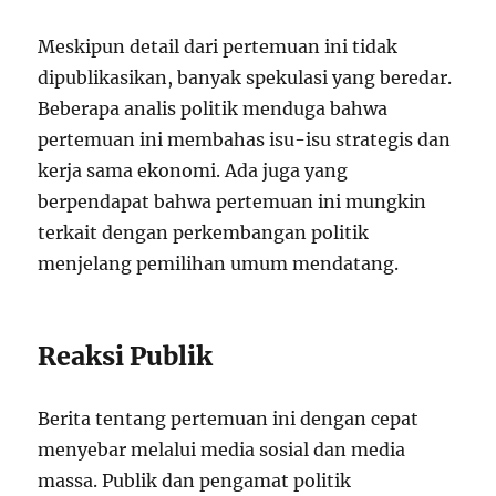
Meskipun detail dari pertemuan ini tidak
dipublikasikan, banyak spekulasi yang beredar.
Beberapa analis politik menduga bahwa
pertemuan ini membahas isu-isu strategis dan
kerja sama ekonomi. Ada juga yang
berpendapat bahwa pertemuan ini mungkin
terkait dengan perkembangan politik
menjelang pemilihan umum mendatang.
Reaksi Publik
Berita tentang pertemuan ini dengan cepat
menyebar melalui media sosial dan media
massa. Publik dan pengamat politik