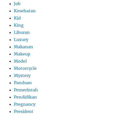
Job
Kesehatan
Kid
King
Liburan
Luxury
Makanan
Makeup
Model
Motorcycle
Mystery
Panduan
Pemerintah
Pendidikan
Pregnancy
President