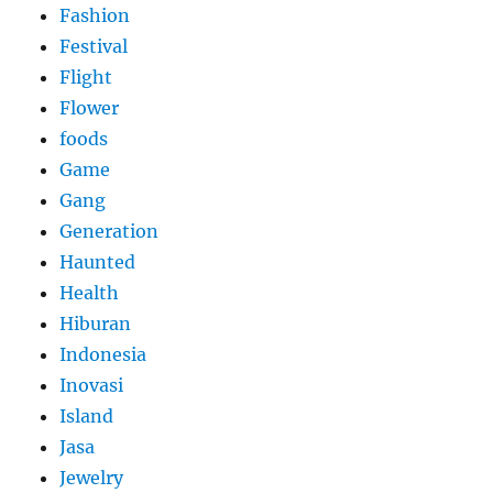
Fashion
Festival
Flight
Flower
foods
Game
Gang
Generation
Haunted
Health
Hiburan
Indonesia
Inovasi
Island
Jasa
Jewelry