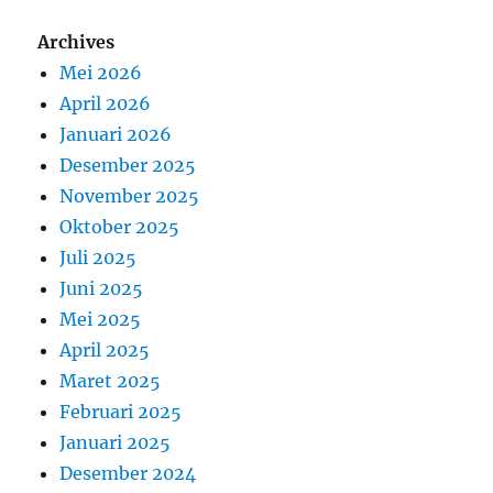
Archives
Mei 2026
April 2026
Januari 2026
Desember 2025
November 2025
Oktober 2025
Juli 2025
Juni 2025
Mei 2025
April 2025
Maret 2025
Februari 2025
Januari 2025
Desember 2024