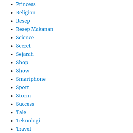
Princess
Religion
Resep
Resep Makanan
Science
Secret
Sejarah
Shop
Show
Smartphone
Sport
Storm
Success
Tale
Teknologi
Travel