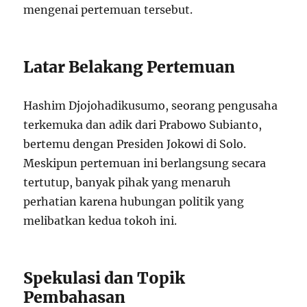
mengenai pertemuan tersebut.
Latar Belakang Pertemuan
Hashim Djojohadikusumo, seorang pengusaha
terkemuka dan adik dari Prabowo Subianto,
bertemu dengan Presiden Jokowi di Solo.
Meskipun pertemuan ini berlangsung secara
tertutup, banyak pihak yang menaruh
perhatian karena hubungan politik yang
melibatkan kedua tokoh ini.
Spekulasi dan Topik
Pembahasan