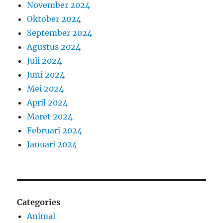
November 2024
Oktober 2024
September 2024
Agustus 2024
Juli 2024
Juni 2024
Mei 2024
April 2024
Maret 2024
Februari 2024
Januari 2024
Categories
Animal