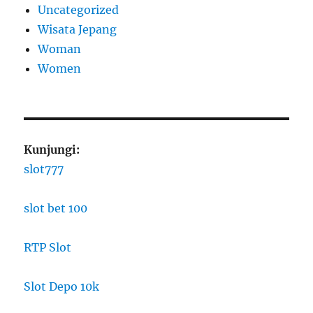
Uncategorized
Wisata Jepang
Woman
Women
Kunjungi:
slot777
slot bet 100
RTP Slot
Slot Depo 10k