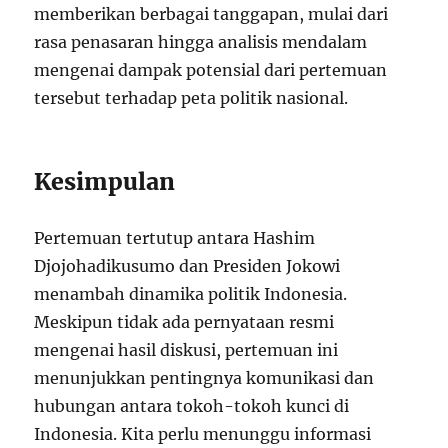
memberikan berbagai tanggapan, mulai dari
rasa penasaran hingga analisis mendalam
mengenai dampak potensial dari pertemuan
tersebut terhadap peta politik nasional.
Kesimpulan
Pertemuan tertutup antara Hashim
Djojohadikusumo dan Presiden Jokowi
menambah dinamika politik Indonesia.
Meskipun tidak ada pernyataan resmi
mengenai hasil diskusi, pertemuan ini
menunjukkan pentingnya komunikasi dan
hubungan antara tokoh-tokoh kunci di
Indonesia. Kita perlu menunggu informasi