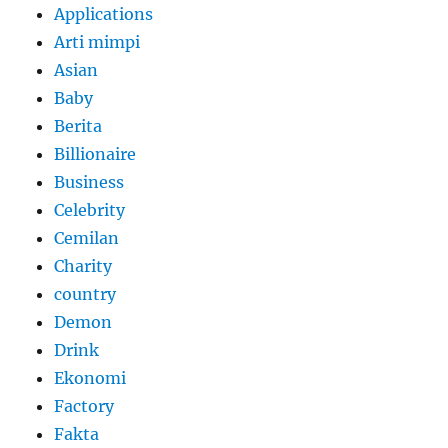
Applications
Arti mimpi
Asian
Baby
Berita
Billionaire
Business
Celebrity
Cemilan
Charity
country
Demon
Drink
Ekonomi
Factory
Fakta