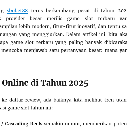
ing
sbobet88
terus berkembang pesat di tahun 202
 provider besar merilis game slot terbaru ya
pilan lebih modern, fitur-fitur inovatif, dan tentu sa
angan yang menggiurkan. Dalam artikel ini, kita ak
apa game slot terbaru yang paling banyak dibicarak
ta mencoba menjawab satu pertanyaan besar: mana ya
t Online di Tahun 2025
ke daftar review, ada baiknya kita melihat tren uta
i game slot tahun ini:
 / Cascading Reels
semakin umum, memberikan poten