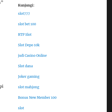
h”
Kunjungi:
slot777
slot bet 100
RTP Slot
Slot Depo 10k
judi Casino Online
Slot dana
Joker gaming
pi
slot mahjong
Bonus New Member 100
slot