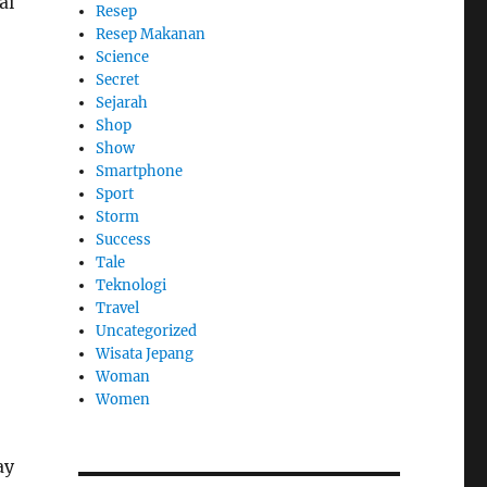
ai
Resep
Resep Makanan
Science
Secret
Sejarah
Shop
Show
Smartphone
Sport
Storm
Success
Tale
Teknologi
Travel
Uncategorized
Wisata Jepang
Woman
Women
ay