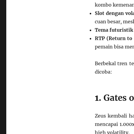
kombo kemenang
Slot dengan vola
cuan besar, mesk
Tema futuristik
RTP (Return to 
pemain bisa mem
Berbekal tren t
dicoba:
1.
Gates 
Zeus kembali h
mencapai 1.000
high volatility.