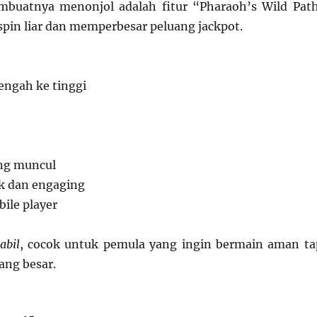
mbuatnya menonjol adalah fitur “Pharaoh’s Wild Pat
pin liar dan memperbesar peluang jackpot.
ngah ke tinggi
ing muncul
k dan engaging
ile player
abil
, cocok untuk pemula yang ingin bermain aman ta
ang besar.