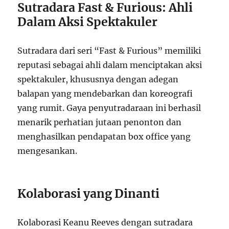
Sutradara Fast & Furious: Ahli
Dalam Aksi Spektakuler
Sutradara dari seri “Fast & Furious” memiliki
reputasi sebagai ahli dalam menciptakan aksi
spektakuler, khususnya dengan adegan
balapan yang mendebarkan dan koreografi
yang rumit. Gaya penyutradaraan ini berhasil
menarik perhatian jutaan penonton dan
menghasilkan pendapatan box office yang
mengesankan.
Kolaborasi yang Dinanti
Kolaborasi Keanu Reeves dengan sutradara