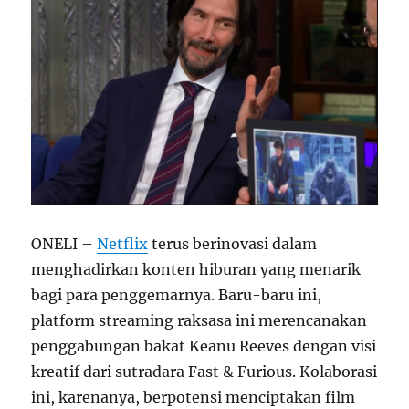
ONELI –
Netflix
terus berinovasi dalam
menghadirkan konten hiburan yang menarik
bagi para penggemarnya. Baru-baru ini,
platform streaming raksasa ini merencanakan
penggabungan bakat Keanu Reeves dengan visi
kreatif dari sutradara Fast & Furious. Kolaborasi
ini, karenanya, berpotensi menciptakan film