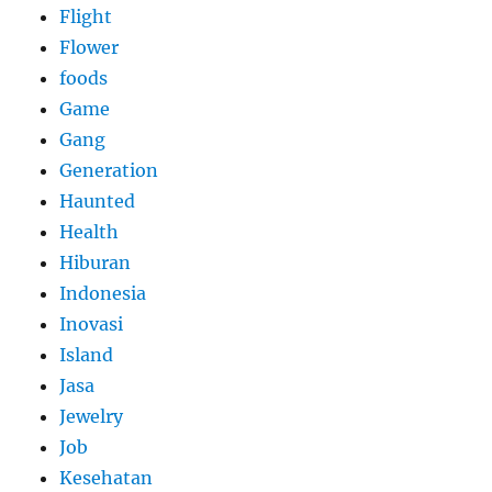
Flight
Flower
foods
Game
Gang
Generation
Haunted
Health
Hiburan
Indonesia
Inovasi
Island
Jasa
Jewelry
Job
Kesehatan