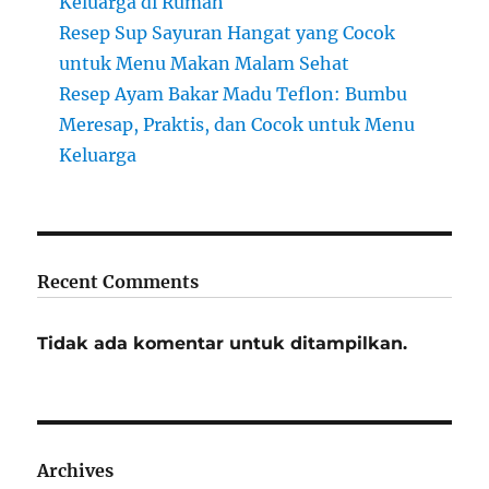
Keluarga di Rumah
Resep Sup Sayuran Hangat yang Cocok
untuk Menu Makan Malam Sehat
Resep Ayam Bakar Madu Teflon: Bumbu
Meresap, Praktis, dan Cocok untuk Menu
Keluarga
Recent Comments
Tidak ada komentar untuk ditampilkan.
Archives