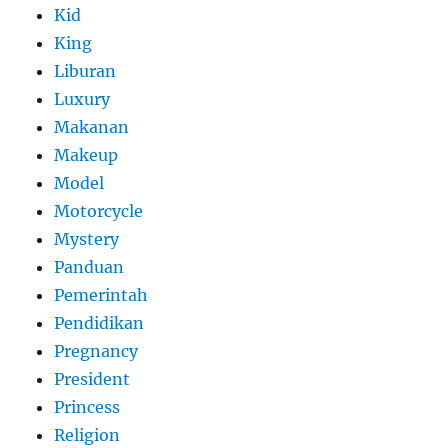
Kid
King
Liburan
Luxury
Makanan
Makeup
Model
Motorcycle
Mystery
Panduan
Pemerintah
Pendidikan
Pregnancy
President
Princess
Religion