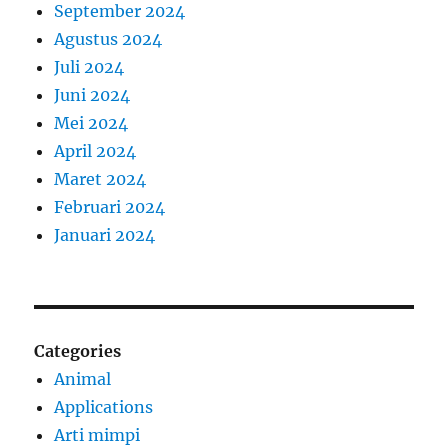
September 2024
Agustus 2024
Juli 2024
Juni 2024
Mei 2024
April 2024
Maret 2024
Februari 2024
Januari 2024
Categories
Animal
Applications
Arti mimpi