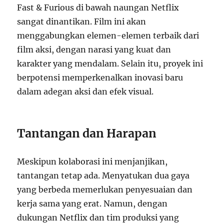
Fast & Furious di bawah naungan Netflix
sangat dinantikan. Film ini akan
menggabungkan elemen-elemen terbaik dari
film aksi, dengan narasi yang kuat dan
karakter yang mendalam. Selain itu, proyek ini
berpotensi memperkenalkan inovasi baru
dalam adegan aksi dan efek visual.
Tantangan dan Harapan
Meskipun kolaborasi ini menjanjikan,
tantangan tetap ada. Menyatukan dua gaya
yang berbeda memerlukan penyesuaian dan
kerja sama yang erat. Namun, dengan
dukungan Netflix dan tim produksi yang