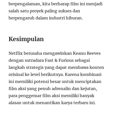
berpengalaman, kita berharap film ini menjadi
salah satu proyek paling sukses dan
berpengaruh dalam industri hiburan.
Kesimpulan
Netflix berusaha mengawinkan Keanu Reeves
dengan sutradara Fast & Furious sebagai
langkah strategis yang dapat membawa konten
orisinal ke level berikutnya. Karena kombinasi
ini memiliki potensi besar untuk menciptakan
film aksi yang penuh adrenalin dan kejutan,
para penggemar film aksi memiliki banyak
alasan untuk menantikan karya terbaru ini.