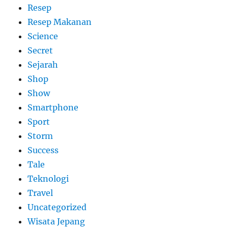
Resep
Resep Makanan
Science
Secret
Sejarah
Shop
Show
Smartphone
Sport
Storm
Success
Tale
Teknologi
Travel
Uncategorized
Wisata Jepang