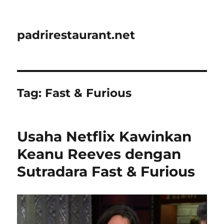
padrirestaurant.net
Tag:
Fast & Furious
Usaha Netflix Kawinkan
Keanu Reeves dengan
Sutradara Fast & Furious