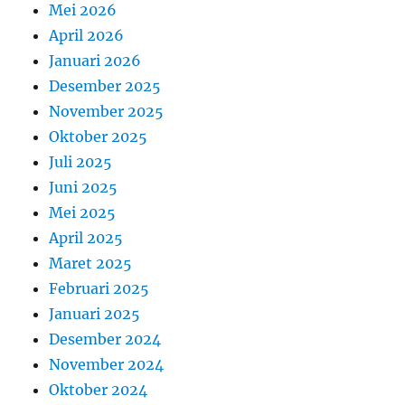
Mei 2026
April 2026
Januari 2026
Desember 2025
November 2025
Oktober 2025
Juli 2025
Juni 2025
Mei 2025
April 2025
Maret 2025
Februari 2025
Januari 2025
Desember 2024
November 2024
Oktober 2024