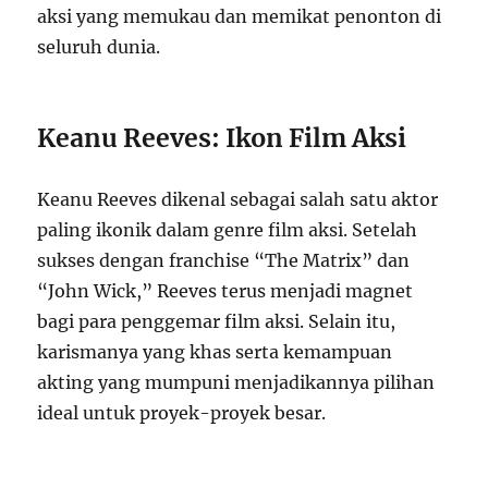
aksi yang memukau dan memikat penonton di
seluruh dunia.
Keanu Reeves: Ikon Film Aksi
Keanu Reeves dikenal sebagai salah satu aktor
paling ikonik dalam genre film aksi. Setelah
sukses dengan franchise “The Matrix” dan
“John Wick,” Reeves terus menjadi magnet
bagi para penggemar film aksi. Selain itu,
karismanya yang khas serta kemampuan
akting yang mumpuni menjadikannya pilihan
ideal untuk proyek-proyek besar.