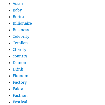
Asian
Baby
Berita
Billionaire
Business
Celebrity
Cemilan
Charity
country
Demon
Drink
Ekonomi
Factory
Fakta
Fashion
Festival