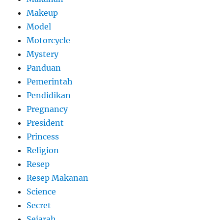
Makeup
Model
Motorcycle
Mystery
Panduan
Pemerintah
Pendidikan
Pregnancy
President
Princess
Religion
Resep
Resep Makanan
Science
Secret
Sejarah