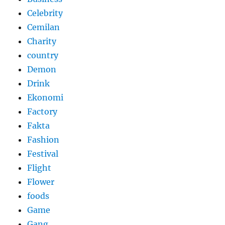
Celebrity
Cemilan
Charity
country
Demon
Drink
Ekonomi
Factory
Fakta
Fashion
Festival
Flight
Flower
foods
Game
Gang