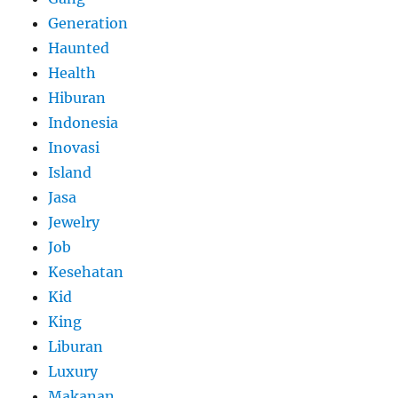
Generation
Haunted
Health
Hiburan
Indonesia
Inovasi
Island
Jasa
Jewelry
Job
Kesehatan
Kid
King
Liburan
Luxury
Makanan