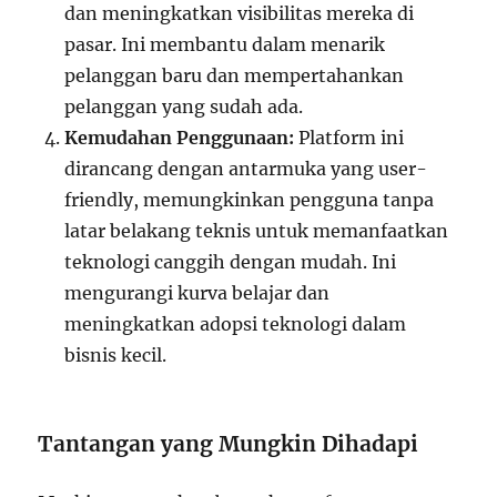
dan meningkatkan visibilitas mereka di
pasar. Ini membantu dalam menarik
pelanggan baru dan mempertahankan
pelanggan yang sudah ada.
Kemudahan Penggunaan:
Platform ini
dirancang dengan antarmuka yang user-
friendly, memungkinkan pengguna tanpa
latar belakang teknis untuk memanfaatkan
teknologi canggih dengan mudah. Ini
mengurangi kurva belajar dan
meningkatkan adopsi teknologi dalam
bisnis kecil.
Tantangan yang Mungkin Dihadapi