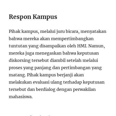
Respon Kampus
Pihak kampus, melalui juru bicara, menyatakan
bahwa mereka akan mempertimbangkan
tuntutan yang disampaikan oleh HMI. Namun,
mereka juga menegaskan bahwa keputusan
diskorsing tersebut diambil setelah melalui
proses yang panjang dan pertimbangan yang
matang. Pihak kampus berjanji akan
melakukan evaluasi ulang terhadap keputusan
tersebut dan berdialog dengan perwakilan
mahasiswa.