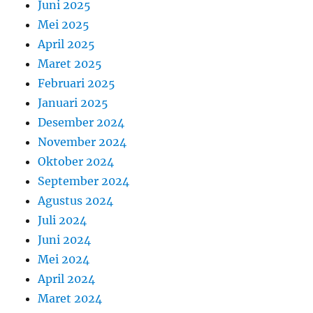
Juni 2025
Mei 2025
April 2025
Maret 2025
Februari 2025
Januari 2025
Desember 2024
November 2024
Oktober 2024
September 2024
Agustus 2024
Juli 2024
Juni 2024
Mei 2024
April 2024
Maret 2024