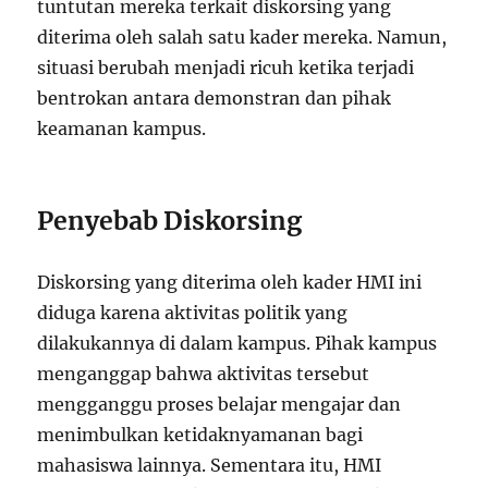
tuntutan mereka terkait diskorsing yang
diterima oleh salah satu kader mereka. Namun,
situasi berubah menjadi ricuh ketika terjadi
bentrokan antara demonstran dan pihak
keamanan kampus.
Penyebab Diskorsing
Diskorsing yang diterima oleh kader HMI ini
diduga karena aktivitas politik yang
dilakukannya di dalam kampus. Pihak kampus
menganggap bahwa aktivitas tersebut
mengganggu proses belajar mengajar dan
menimbulkan ketidaknyamanan bagi
mahasiswa lainnya. Sementara itu, HMI