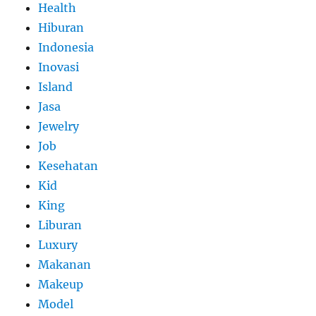
Health
Hiburan
Indonesia
Inovasi
Island
Jasa
Jewelry
Job
Kesehatan
Kid
King
Liburan
Luxury
Makanan
Makeup
Model