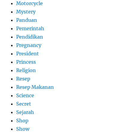
Motorcycle
Mystery
Panduan
Pemerintah
Pendidikan
Pregnancy
President
Princess
Religion
Resep
Resep Makanan
Science
Secret
Sejarah
Shop
Show