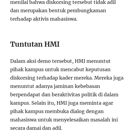
menilai bahwa diskorsing tersebut tidak adil
dan merupakan bentuk pembungkaman
terhadap aktivis mahasiswa.
Tuntutan HMI
Dalam aksi demo tersebut, HMI menuntut
pihak kampus untuk mencabut keputusan
diskorsing terhadap kader mereka. Mereka juga
menuntut adanya jaminan kebebasan
berpendapat dan beraktivitas politik di dalam
kampus. Selain itu, HMI juga meminta agar
pihak kampus membuka dialog dengan
mahasiswa untuk menyelesaikan masalah ini
secara damai dan adil.