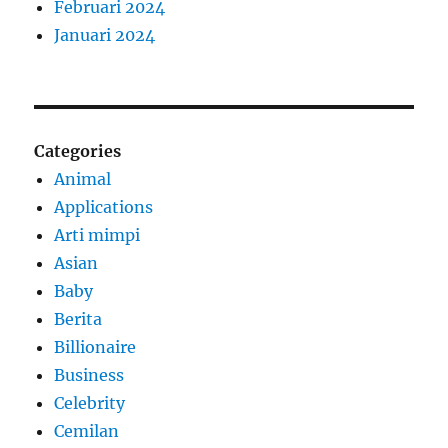
Februari 2024
Januari 2024
Categories
Animal
Applications
Arti mimpi
Asian
Baby
Berita
Billionaire
Business
Celebrity
Cemilan