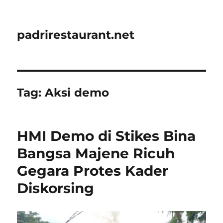
padrirestaurant.net
Tag:
Aksi demo
HMI Demo di Stikes Bina
Bangsa Majene Ricuh
Gegara Protes Kader
Diskorsing