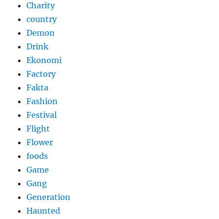
Charity
country
Demon
Drink
Ekonomi
Factory
Fakta
Fashion
Festival
Flight
Flower
foods
Game
Gang
Generation
Haunted