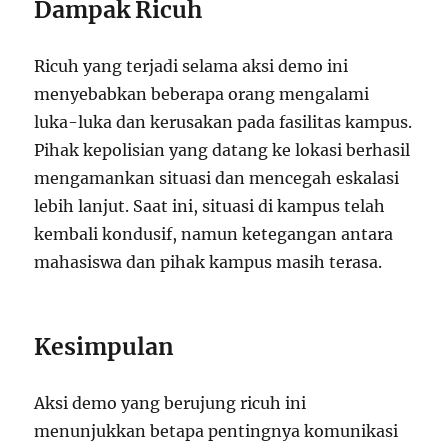
Dampak Ricuh
Ricuh yang terjadi selama aksi demo ini
menyebabkan beberapa orang mengalami
luka-luka dan kerusakan pada fasilitas kampus.
Pihak kepolisian yang datang ke lokasi berhasil
mengamankan situasi dan mencegah eskalasi
lebih lanjut. Saat ini, situasi di kampus telah
kembali kondusif, namun ketegangan antara
mahasiswa dan pihak kampus masih terasa.
Kesimpulan
Aksi demo yang berujung ricuh ini
menunjukkan betapa pentingnya komunikasi