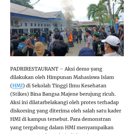
PADRIRESTAURANT – Aksi demo yang
dilakukan oleh Himpunan Mahasiswa Islam
(
HMI
) di Sekolah Tinggi Ilmu Kesehatan
(Stikes) Bina Bangsa Majene berujung ricuh.
Aksi ini dilatarbelakangi oleh protes terhadap
diskorsing yang diterima oleh salah satu kader
HMI di kampus tersebut. Para demonstran
yang tergabung dalam HMI menyampaikan