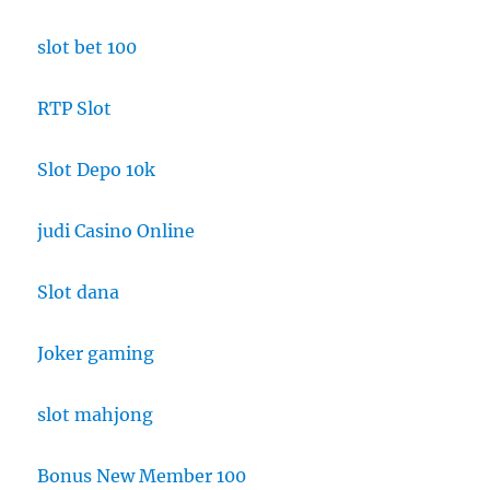
slot bet 100
RTP Slot
Slot Depo 10k
judi Casino Online
Slot dana
Joker gaming
slot mahjong
Bonus New Member 100