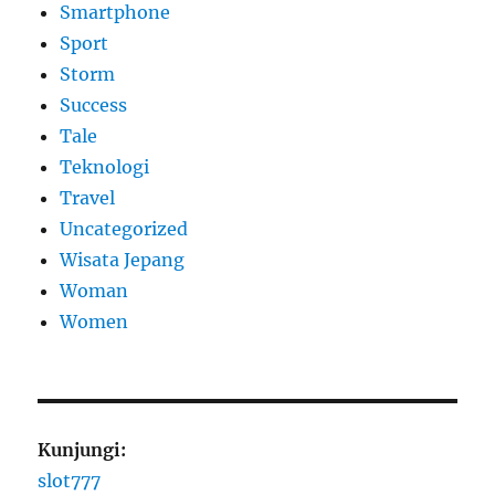
Smartphone
Sport
Storm
Success
Tale
Teknologi
Travel
Uncategorized
Wisata Jepang
Woman
Women
Kunjungi:
slot777