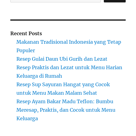
Recent Posts
Makanan Tradisional Indonesia yang Tetap
Populer
Resep Gulai Daun Ubi Gurih dan Lezat
Resep Praktis dan Lezat untuk Menu Harian
Keluarga di Rumah
Resep Sup Sayuran Hangat yang Cocok
untuk Menu Makan Malam Sehat
Resep Ayam Bakar Madu Teflon: Bumbu
Meresap, Praktis, dan Cocok untuk Menu
Keluarga