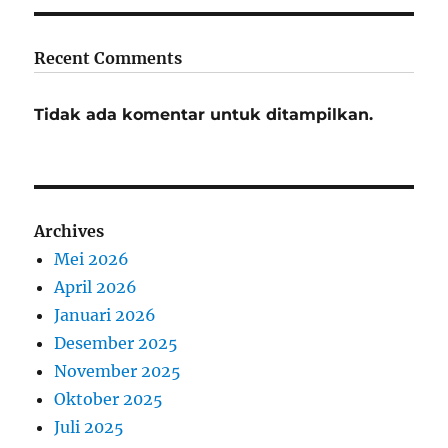
Recent Comments
Tidak ada komentar untuk ditampilkan.
Archives
Mei 2026
April 2026
Januari 2026
Desember 2025
November 2025
Oktober 2025
Juli 2025