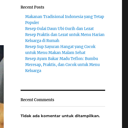
Recent Posts
Makanan Tradisional Indonesia yang Tetap
Populer
Resep Gulai Daun Ubi Gurih dan Lezat
Resep Praktis dan Lezat untuk Menu Harian
Keluarga di Rumah
Resep Sup Sayuran Hangat yang Cocok
untuk Menu Makan Malam Sehat
Resep Ayam Bakar Madu Teflon: Bumbu
Meresap, Praktis, dan Cocok untuk Menu
Keluarga
Recent Comments
Tidak ada komentar untuk ditampilkan.