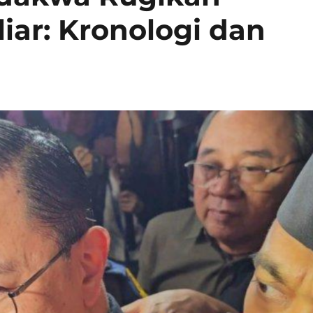
iar: Kronologi dan