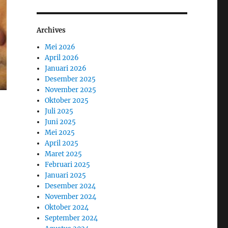
Archives
Mei 2026
April 2026
Januari 2026
Desember 2025
November 2025
Oktober 2025
Juli 2025
Juni 2025
Mei 2025
April 2025
Maret 2025
Februari 2025
Januari 2025
Desember 2024
November 2024
Oktober 2024
September 2024