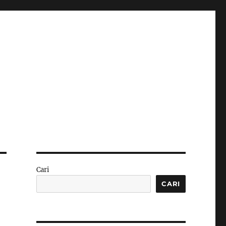
Cari
CARI