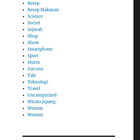
Resep
Resep Makanan
Science
Secret
Sejarah
Shop
Show
Smartphone
Sport
Storm
Success
Tale
Teknologi
Travel
Uncategorized
Wisata Jepang
Woman
Women