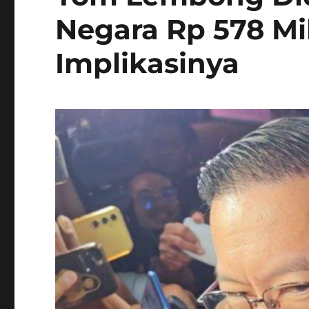
Negara Rp 578 Mil
Implikasinya