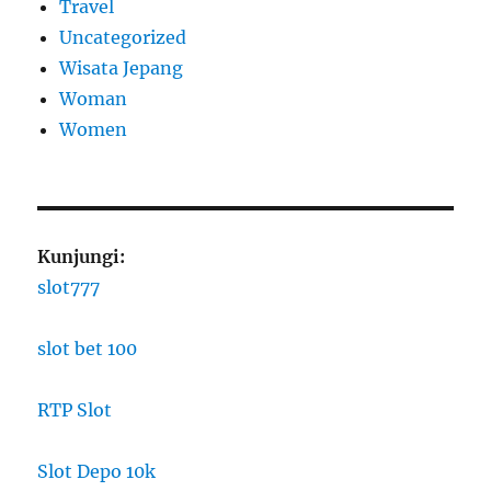
Travel
Uncategorized
Wisata Jepang
Woman
Women
Kunjungi:
slot777
slot bet 100
RTP Slot
Slot Depo 10k