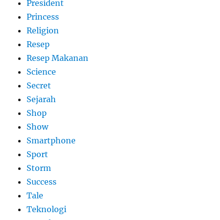
President
Princess
Religion
Resep
Resep Makanan
Science
Secret
Sejarah
Shop
Show
Smartphone
Sport
Storm
Success
Tale
Teknologi