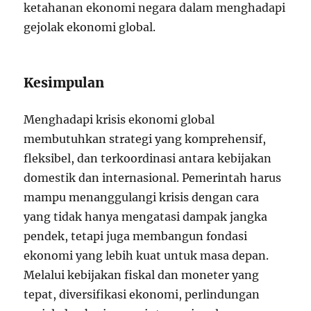
ketahanan ekonomi negara dalam menghadapi
gejolak ekonomi global.
Kesimpulan
Menghadapi krisis ekonomi global
membutuhkan strategi yang komprehensif,
fleksibel, dan terkoordinasi antara kebijakan
domestik dan internasional. Pemerintah harus
mampu menanggulangi krisis dengan cara
yang tidak hanya mengatasi dampak jangka
pendek, tetapi juga membangun fondasi
ekonomi yang lebih kuat untuk masa depan.
Melalui kebijakan fiskal dan moneter yang
tepat, diversifikasi ekonomi, perlindungan