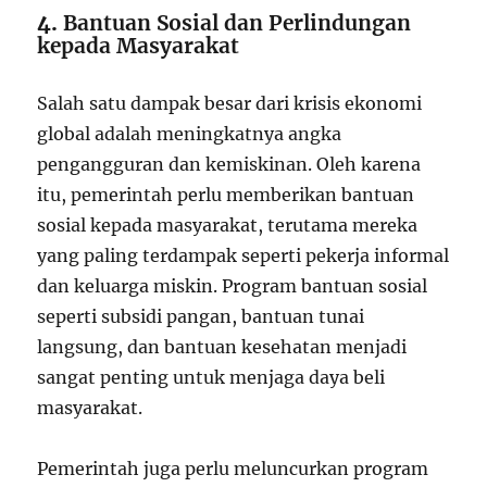
4.
Bantuan Sosial dan Perlindungan
kepada Masyarakat
Salah satu dampak besar dari krisis ekonomi
global adalah meningkatnya angka
pengangguran dan kemiskinan. Oleh karena
itu, pemerintah perlu memberikan bantuan
sosial kepada masyarakat, terutama mereka
yang paling terdampak seperti pekerja informal
dan keluarga miskin. Program bantuan sosial
seperti subsidi pangan, bantuan tunai
langsung, dan bantuan kesehatan menjadi
sangat penting untuk menjaga daya beli
masyarakat.
Pemerintah juga perlu meluncurkan program