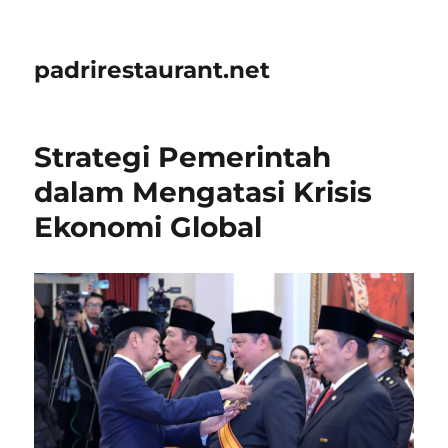
padrirestaurant.net
Strategi Pemerintah
dalam Mengatasi Krisis
Ekonomi Global