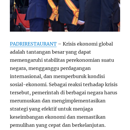
PADRIRESTAURANT
– Krisis ekonomi global
adalah tantangan besar yang dapat
memengaruhi stabilitas perekonomian suatu
negara, mengganggu perdagangan
internasional, dan memperburuk kondisi
sosial-ekonomi. Sebagai reaksi terhadap krisis
tersebut, pemerintah di berbagai negara harus
merumuskan dan mengimplementasikan
strategi yang efektif untuk menjaga
keseimbangan ekonomi dan memastikan
pemulihan yang cepat dan berkelanjutan.