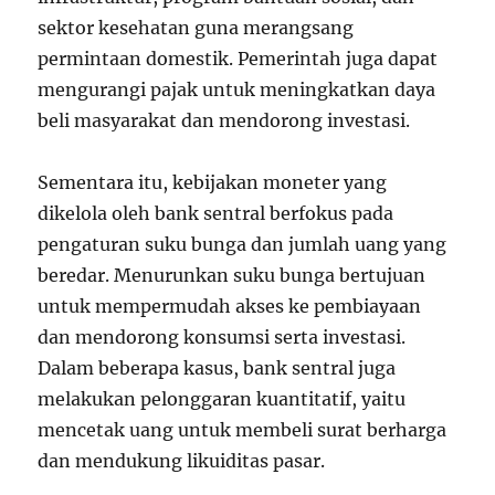
sektor kesehatan guna merangsang
permintaan domestik. Pemerintah juga dapat
mengurangi pajak untuk meningkatkan daya
beli masyarakat dan mendorong investasi.
Sementara itu, kebijakan moneter yang
dikelola oleh bank sentral berfokus pada
pengaturan suku bunga dan jumlah uang yang
beredar. Menurunkan suku bunga bertujuan
untuk mempermudah akses ke pembiayaan
dan mendorong konsumsi serta investasi.
Dalam beberapa kasus, bank sentral juga
melakukan pelonggaran kuantitatif, yaitu
mencetak uang untuk membeli surat berharga
dan mendukung likuiditas pasar.