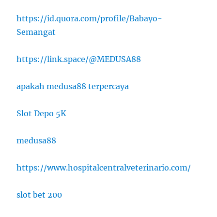
https://id.quora.com/profile/Babayo-
Semangat
https://link.space/@MEDUSA88
apakah medusa88 terpercaya
Slot Depo 5K
medusa88
https://www.hospitalcentralveterinario.com/
slot bet 200