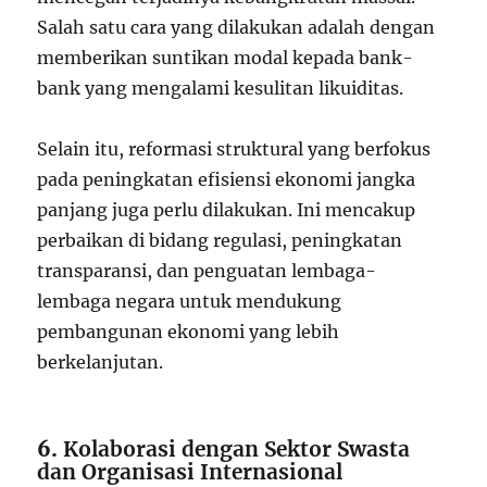
Salah satu cara yang dilakukan adalah dengan
memberikan suntikan modal kepada bank-
bank yang mengalami kesulitan likuiditas.
Selain itu, reformasi struktural yang berfokus
pada peningkatan efisiensi ekonomi jangka
panjang juga perlu dilakukan. Ini mencakup
perbaikan di bidang regulasi, peningkatan
transparansi, dan penguatan lembaga-
lembaga negara untuk mendukung
pembangunan ekonomi yang lebih
berkelanjutan.
6.
Kolaborasi dengan Sektor Swasta
dan Organisasi Internasional