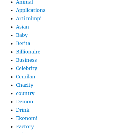
Animal
Applications
Arti mimpi
Asian
Baby
Berita
Billionaire
Business
Celebrity
Cemilan
Charity
country
Demon
Drink
Ekonomi
Factory