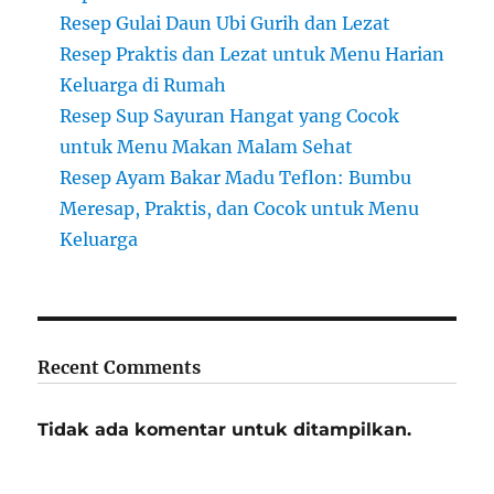
Resep Gulai Daun Ubi Gurih dan Lezat
Resep Praktis dan Lezat untuk Menu Harian
Keluarga di Rumah
Resep Sup Sayuran Hangat yang Cocok
untuk Menu Makan Malam Sehat
Resep Ayam Bakar Madu Teflon: Bumbu
Meresap, Praktis, dan Cocok untuk Menu
Keluarga
Recent Comments
Tidak ada komentar untuk ditampilkan.