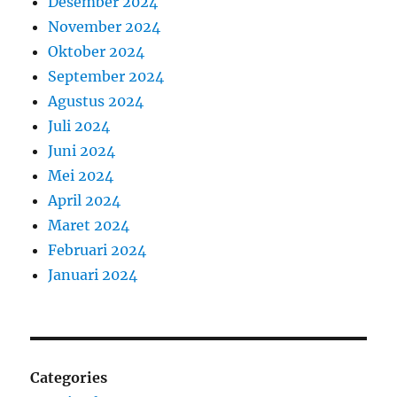
Desember 2024
November 2024
Oktober 2024
September 2024
Agustus 2024
Juli 2024
Juni 2024
Mei 2024
April 2024
Maret 2024
Februari 2024
Januari 2024
Categories