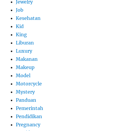
Jewelry
Job
Kesehatan
Kid
King
Liburan
Luxury
Makanan
Makeup
Model
Motorcycle
Mystery
Panduan
Pemerintah
Pendidikan
Pregnancy