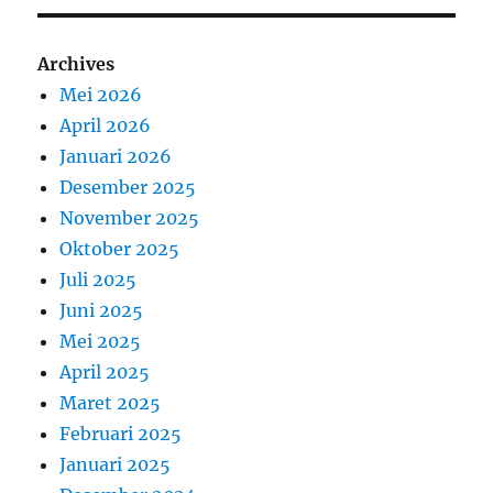
Archives
Mei 2026
April 2026
Januari 2026
Desember 2025
November 2025
Oktober 2025
Juli 2025
Juni 2025
Mei 2025
April 2025
Maret 2025
Februari 2025
Januari 2025