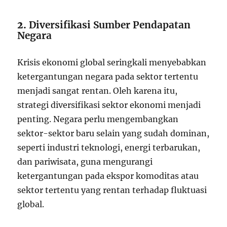
2.
Diversifikasi Sumber Pendapatan
Negara
Krisis ekonomi global seringkali menyebabkan
ketergantungan negara pada sektor tertentu
menjadi sangat rentan. Oleh karena itu,
strategi diversifikasi sektor ekonomi menjadi
penting. Negara perlu mengembangkan
sektor-sektor baru selain yang sudah dominan,
seperti industri teknologi, energi terbarukan,
dan pariwisata, guna mengurangi
ketergantungan pada ekspor komoditas atau
sektor tertentu yang rentan terhadap fluktuasi
global.