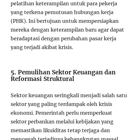
pelatihan keterampilan untuk para pekerja
yang terkena pemutusan hubungan kerja
(PHK). Ini bertujuan untuk mempersiapkan
mereka dengan keterampilan baru agar dapat
beradaptasi dengan perubahan pasar kerja
yang terjadi akibat krisis.
5.
Pemulihan Sektor Keuangan dan
Reformasi Struktural
Sektor keuangan seringkali menjadi salah satu
sektor yang paling terdampak oleh krisis
ekonomi. Pemerintah perlu memperkuat
sektor perbankan melalui kebijakan yang
memastikan likuiditas tetap terjaga dan
mencegah terjadinya kebangkrutan massal.