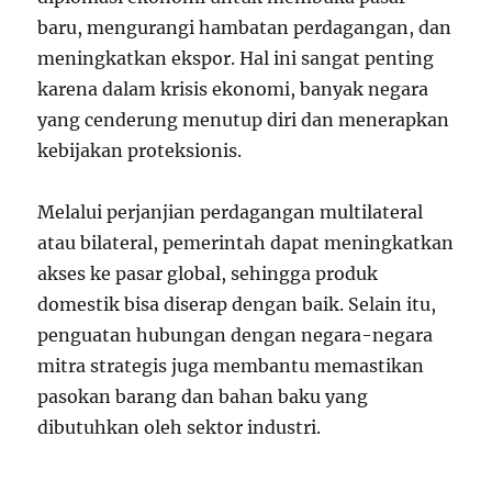
baru, mengurangi hambatan perdagangan, dan
meningkatkan ekspor. Hal ini sangat penting
karena dalam krisis ekonomi, banyak negara
yang cenderung menutup diri dan menerapkan
kebijakan proteksionis.
Melalui perjanjian perdagangan multilateral
atau bilateral, pemerintah dapat meningkatkan
akses ke pasar global, sehingga produk
domestik bisa diserap dengan baik. Selain itu,
penguatan hubungan dengan negara-negara
mitra strategis juga membantu memastikan
pasokan barang dan bahan baku yang
dibutuhkan oleh sektor industri.