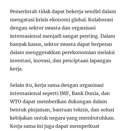
Pemerintah tidak dapat bekerja sendiri dalam
mengatasi krisis ekonomi global. Kolaborasi
dengan sektor swasta dan organisasi
internasional menjadi sangat penting. Dalam
banyak kasus, sektor swasta dapat berperan
dalam menggerakkan perekonomian melalui
investasi, inovasi, dan penciptaan lapangan
kerja.
Selain itu, kerja sama dengan organisasi
internasional seperti IMF, Bank Dunia, dan
WTO dapat memberikan dukungan dalam
bentuk pinjaman, bantuan teknis, dan solusi
kebijakan untuk negara yang membutuhkan.
Kerja sama ini juga dapat memperkuat