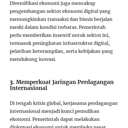
Diversifikasi ekonomi juga mencakup
pengembangan sektor ekonomi digital yang
memungkinkan transaksi dan bisnis berjalan
meski dalam kondisi terbatas. Pemerintah
perlu memberikan insentif untuk sektor ini,
termasuk peningkatan infrastruktur digital,
pelatihan keterampilan, serta kebijakan yang
mendukung inovasi.
3.
Memperkuat Jaringan Perdagangan
Internasional
Di tengah krisis global, kerjasama perdagangan
internasional menjadi kunci pemulihan
ekonomi. Pemerintah dapat melakukan
diplomasi ekonomi untuk membuka pasar