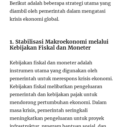
Berikut adalah beberapa strategi utama yang
diambil oleh pemerintah dalam mengatasi
krisis ekonomi global.
1.
Stabilisasi Makroekonomi melalui
Kebijakan Fiskal dan Moneter
Kebijakan fiskal dan moneter adalah
instrumen utama yang digunakan oleh
pemerintah untuk merespons krisis ekonomi.
Kebijakan fiskal melibatkan pengeluaran
pemerintah dan kebijakan pajak untuk
mendorong pertumbuhan ekonomi. Dalam
masa krisis, pemerintah seringkali
meningkatkan pengeluaran untuk proyek
infrastruktur, program bantuan sosial, dan