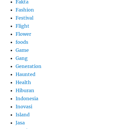
Fakta
Fashion
Festival
Flight
Flower
foods
Game
Gang
Generation
Haunted
Health
Hiburan
Indonesia
Inovasi
Island
Jasa