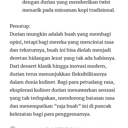
dengan durian yang memberikan twist
menarik pada minuman kopi tradisional.
Penutup:
Durian mungkin adalah buah yang membagi
opini, tetapi bagi mereka yang mencintai rasa
dan teksturnya, buah ini bisa diolah menjadi
deretan hidangan lezat yang tak ada habisnya.
Dari dessert klasik hingga inovasi modern,
durian terus menunjukkan fleksibilitasnya
dalam dunia kuliner. Bagi para petualang rasa,
eksplorasi kuliner durian menawarkan sensasi
yang tak terlupakan, mendorong batasan rasa
dan menempatkan “raja buah” ini di puncak
kelezatan bagi para penggemarnya.