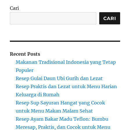
Cari
CARI
Recent Posts
Makanan Tradisional Indonesia yang Tetap
Populer
Resep Gulai Daun Ubi Gurih dan Lezat
Resep Praktis dan Lezat untuk Menu Harian
Keluarga di Rumah
Resep Sup Sayuran Hangat yang Cocok
untuk Menu Makan Malam Sehat
Resep Ayam Bakar Madu Teflon: Bumbu
Meresap, Praktis, dan Cocok untuk Menu