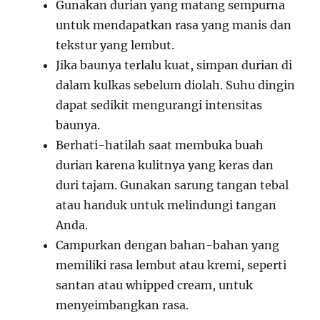
Gunakan durian yang matang sempurna
untuk mendapatkan rasa yang manis dan
tekstur yang lembut.
Jika baunya terlalu kuat, simpan durian di
dalam kulkas sebelum diolah. Suhu dingin
dapat sedikit mengurangi intensitas
baunya.
Berhati-hatilah saat membuka buah
durian karena kulitnya yang keras dan
duri tajam. Gunakan sarung tangan tebal
atau handuk untuk melindungi tangan
Anda.
Campurkan dengan bahan-bahan yang
memiliki rasa lembut atau kremi, seperti
santan atau whipped cream, untuk
menyeimbangkan rasa.