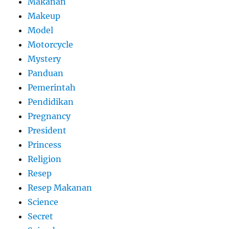
Makanan
Makeup
Model
Motorcycle
Mystery
Panduan
Pemerintah
Pendidikan
Pregnancy
President
Princess
Religion
Resep
Resep Makanan
Science
Secret