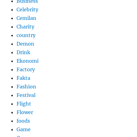
Business
Celebrity
Cemilan
Charity
country
Demon
Drink
Ekonomi
Factory
Fakta
Fashion
Festival
Flight
Flower
foods
Game