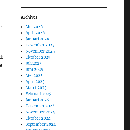
Archives
g
Mei 2026
April 2026
Januari 2026
Desember 2025
November 2025
di
Oktober 2025
Juli 2025
a
Juni 2025
Mei 2025
April 2025
Maret 2025
Februari 2025
Januari 2025
Desember 2024
November 2024
Oktober 2024
September 2024