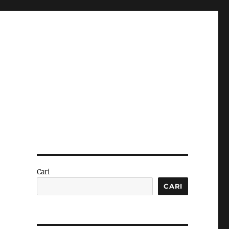
Cari
CARI