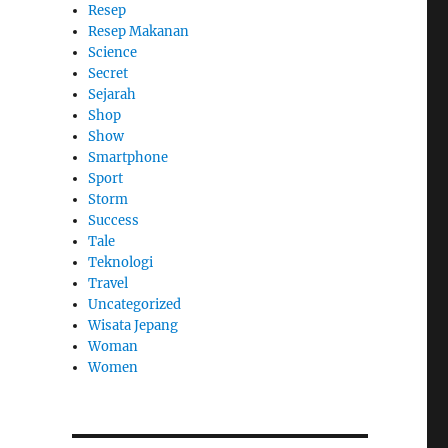
Resep
Resep Makanan
Science
Secret
Sejarah
Shop
Show
Smartphone
Sport
Storm
Success
Tale
Teknologi
Travel
Uncategorized
Wisata Jepang
Woman
Women