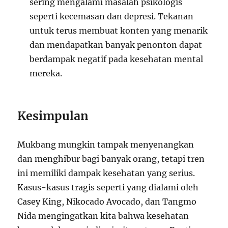
sering mengalami masalah psikologis
seperti kecemasan dan depresi. Tekanan
untuk terus membuat konten yang menarik
dan mendapatkan banyak penonton dapat
berdampak negatif pada kesehatan mental
mereka.
Kesimpulan
Mukbang mungkin tampak menyenangkan
dan menghibur bagi banyak orang, tetapi tren
ini memiliki dampak kesehatan yang serius.
Kasus-kasus tragis seperti yang dialami oleh
Casey King, Nikocado Avocado, dan Tangmo
Nida mengingatkan kita bahwa kesehatan