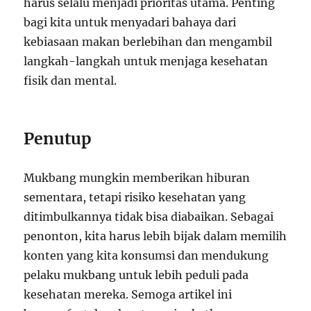
harus selalu menjadi prioritas utama. Penting
bagi kita untuk menyadari bahaya dari
kebiasaan makan berlebihan dan mengambil
langkah-langkah untuk menjaga kesehatan
fisik dan mental.
Penutup
Mukbang mungkin memberikan hiburan
sementara, tetapi risiko kesehatan yang
ditimbulkannya tidak bisa diabaikan. Sebagai
penonton, kita harus lebih bijak dalam memilih
konten yang kita konsumsi dan mendukung
pelaku mukbang untuk lebih peduli pada
kesehatan mereka. Semoga artikel ini