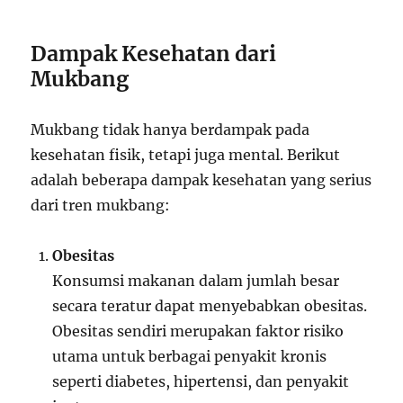
Dampak Kesehatan dari
Mukbang
Mukbang tidak hanya berdampak pada
kesehatan fisik, tetapi juga mental. Berikut
adalah beberapa dampak kesehatan yang serius
dari tren mukbang:
Obesitas
Konsumsi makanan dalam jumlah besar
secara teratur dapat menyebabkan obesitas.
Obesitas sendiri merupakan faktor risiko
utama untuk berbagai penyakit kronis
seperti diabetes, hipertensi, dan penyakit