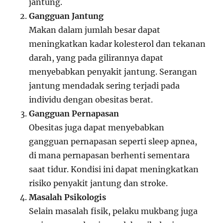
jantung.
Gangguan Jantung
Makan dalam jumlah besar dapat
meningkatkan kadar kolesterol dan tekanan
darah, yang pada gilirannya dapat
menyebabkan penyakit jantung. Serangan
jantung mendadak sering terjadi pada
individu dengan obesitas berat.
Gangguan Pernapasan
Obesitas juga dapat menyebabkan
gangguan pernapasan seperti sleep apnea,
di mana pernapasan berhenti sementara
saat tidur. Kondisi ini dapat meningkatkan
risiko penyakit jantung dan stroke.
Masalah Psikologis
Selain masalah fisik, pelaku mukbang juga