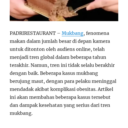
PADRIRESTAURANT –
Mukbang
, fenomena
makan dalam jumlah besar di depan kamera
untuk ditonton oleh audiens online, telah
menjadi tren global dalam beberapa tahun
terakhir. Namun, tren ini tidak selalu berakhir
dengan baik. Beberapa kasus mukbang
berujung maut, dengan para pelaku meninggal
mendadak akibat komplikasi obesitas. Artikel
ini akan membahas beberapa kasus tersebut
dan dampak kesehatan yang serius dari tren
mukbang.