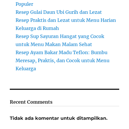
Populer
Resep Gulai Daun Ubi Gurih dan Lezat
Resep Praktis dan Lezat untuk Menu Harian
Keluarga di Rumah
Resep Sup Sayuran Hangat yang Cocok
untuk Menu Makan Malam Sehat
Resep Ayam Bakar Madu Teflon: Bumbu
Meresap, Praktis, dan Cocok untuk Menu
Keluarga
Recent Comments
Tidak ada komentar untuk ditampilkan.