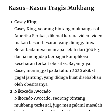
Kasus-Kasus Tragis Mukbang
Casey King
Casey King, seorang bintang mukbang asal
Amerika Serikat, dikenal karena video-video
makan besar-besaran yang diunggahnya.
Berat badannya mencapai lebih dari 300 kg,
dan ia mengidap berbagai komplikasi
kesehatan terkait obesitas. Sayangnya,
Casey meninggal pada tahun 2020 akibat
gagal jantung, yang diduga kuat disebabkan
oleh obesitasnya.
Nikocado Avocado
Nikocado Avocado, seorang bintang
mukbang terkenal, juga mengalami masalah