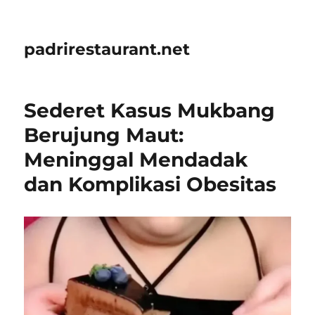
padrirestaurant.net
Sederet Kasus Mukbang
Berujung Maut:
Meninggal Mendadak
dan Komplikasi Obesitas