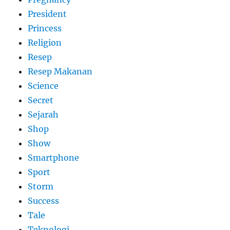
President
Princess
Religion
Resep
Resep Makanan
Science
Secret
Sejarah
Shop
Show
Smartphone
Sport
Storm
Success
Tale
Teknologi