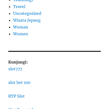
Travel
Uncategorized
Wisata Jepang
Woman
Women
Kunjungi:
slot777
slot bet 100
RTP Slot