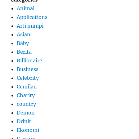
Animal
Applications
Arti mimpi
Asian
Baby
Berita
Billionaire
Business
Celebrity
Cemilan
Charity
country
Demon
Drink
Ekonomi
Factory