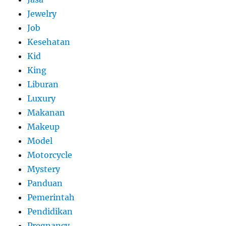
Jewelry
Job
Kesehatan
Kid
King
Liburan
Luxury
Makanan
Makeup
Model
Motorcycle
Mystery
Panduan
Pemerintah
Pendidikan
Pregnancy