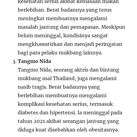
kesehatan serius akibat kebiasaan makan
berlebihan. Berat badannya yang terus
meningkat membuatnya mengalami
masalah jantung dan pernapasan. Meskipun
belum meninggal, kondisinya sangat
mengkhawatirkan dan menjadi peringatan
bagi para pelaku mukbang lainnya.
Tangmo Nida
Tangmo Nida, seorang aktris dan bintang
mukbang asal Thailand, juga mengalami
nasib tragis. Berat badannya yang
berlebihan membuatnya mengalami
komplikasi kesehatan serius, termasuk
diabetes dan hipertensi. Ia meninggal pada
tahun 2021 akibat serangan jantung yang
diduga kuat disebabkan oleh obesitasnya.