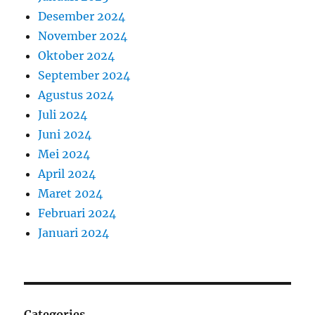
Desember 2024
November 2024
Oktober 2024
September 2024
Agustus 2024
Juli 2024
Juni 2024
Mei 2024
April 2024
Maret 2024
Februari 2024
Januari 2024
Categories