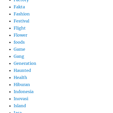
Fakta
Fashion
Festival
Flight
Flower
foods
Game
Gang
Generation
Haunted
Health
Hiburan
Indonesia
Inovasi
Island
Jasa