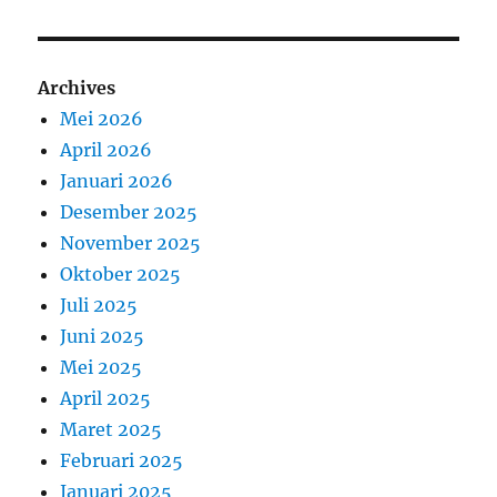
Archives
Mei 2026
April 2026
Januari 2026
Desember 2025
November 2025
Oktober 2025
Juli 2025
Juni 2025
Mei 2025
April 2025
Maret 2025
Februari 2025
Januari 2025