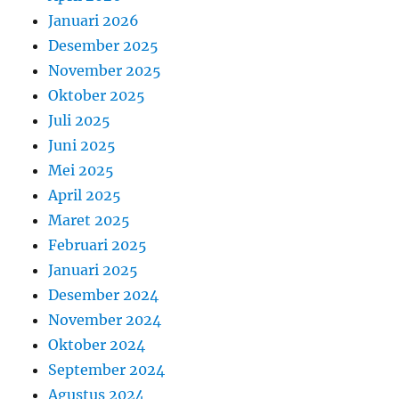
Januari 2026
Desember 2025
November 2025
Oktober 2025
Juli 2025
Juni 2025
Mei 2025
April 2025
Maret 2025
Februari 2025
Januari 2025
Desember 2024
November 2024
Oktober 2024
September 2024
Agustus 2024