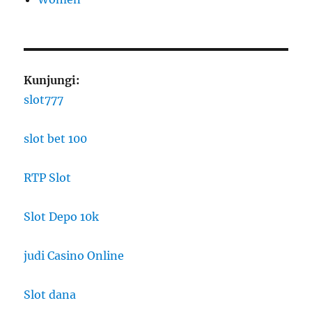
Kunjungi:
slot777
slot bet 100
RTP Slot
Slot Depo 10k
judi Casino Online
Slot dana