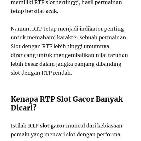
memiliki RTP slot tertinggi, hasil permainan
tetap bersifat acak.
Namun, RTP tetap menjadi indikator penting
untuk memahami karakter sebuah permainan.
Slot dengan RTP lebih tinggi umumnya
dirancang untuk mengembalikan nilai taruhan
lebih besar dalam jangka panjang dibanding
slot dengan RTP rendah.
Kenapa RTP Slot Gacor Banyak
Dicari?
Istilah
RTP slot gacor
muncul dari kebiasaan
pemain yang mencari slot dengan performa