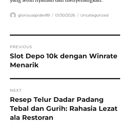
yang lebih nyaman dan menyenangkan.
Author
Posted
Categories
gloriousspider89
01/30/2026
Uncategorized
on
Navigasi
PREVIOUS
pos
Slot Depo 10k dengan Winrate
Previous
post:
Menarik
NEXT
Resep Telur Dadar Padang
Next
post:
Tebal dan Gurih: Rahasia Lezat
ala Restoran