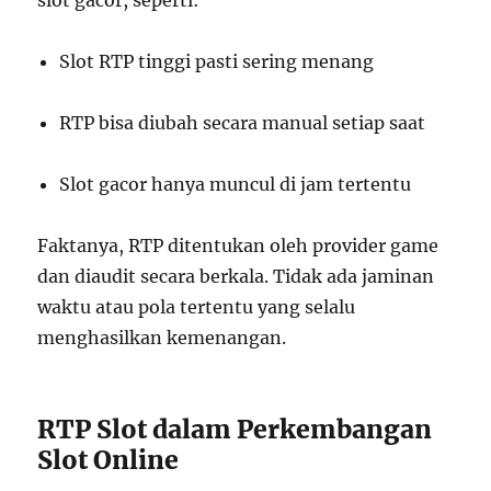
slot gacor, seperti:
Slot RTP tinggi pasti sering menang
RTP bisa diubah secara manual setiap saat
Slot gacor hanya muncul di jam tertentu
Faktanya, RTP ditentukan oleh provider game
dan diaudit secara berkala. Tidak ada jaminan
waktu atau pola tertentu yang selalu
menghasilkan kemenangan.
RTP Slot dalam Perkembangan
Slot Online