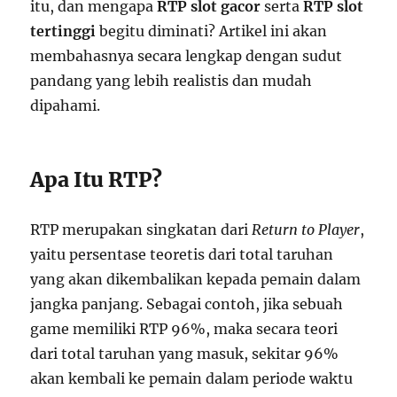
itu, dan mengapa
RTP slot gacor
serta
RTP slot
tertinggi
begitu diminati? Artikel ini akan
membahasnya secara lengkap dengan sudut
pandang yang lebih realistis dan mudah
dipahami.
Apa Itu RTP?
RTP merupakan singkatan dari
Return to Player
,
yaitu persentase teoretis dari total taruhan
yang akan dikembalikan kepada pemain dalam
jangka panjang. Sebagai contoh, jika sebuah
game memiliki RTP 96%, maka secara teori
dari total taruhan yang masuk, sekitar 96%
akan kembali ke pemain dalam periode waktu