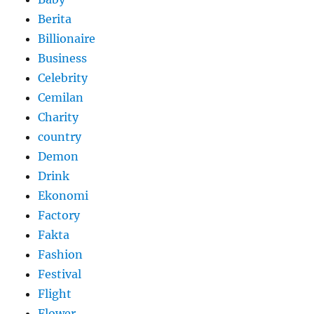
Berita
Billionaire
Business
Celebrity
Cemilan
Charity
country
Demon
Drink
Ekonomi
Factory
Fakta
Fashion
Festival
Flight
Flower