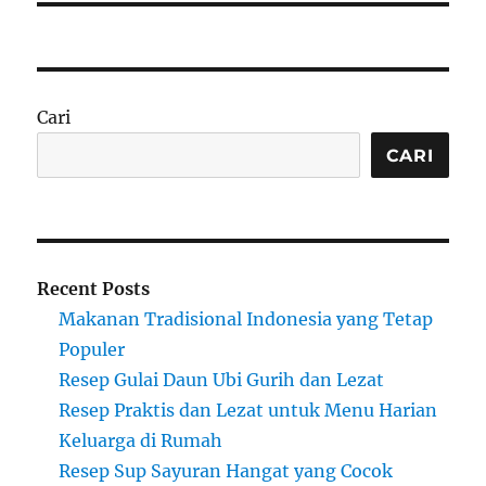
Cari
CARI
Recent Posts
Makanan Tradisional Indonesia yang Tetap
Populer
Resep Gulai Daun Ubi Gurih dan Lezat
Resep Praktis dan Lezat untuk Menu Harian
Keluarga di Rumah
Resep Sup Sayuran Hangat yang Cocok