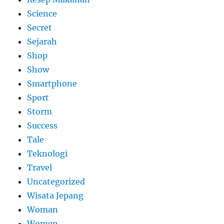
Science
Secret
Sejarah
Shop
Show
Smartphone
Sport
Storm
Success
Tale
Teknologi
Travel
Uncategorized
Wisata Jepang
Woman
Women