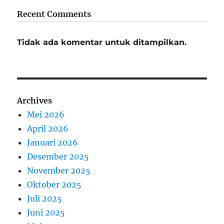
Recent Comments
Tidak ada komentar untuk ditampilkan.
Archives
Mei 2026
April 2026
Januari 2026
Desember 2025
November 2025
Oktober 2025
Juli 2025
Juni 2025