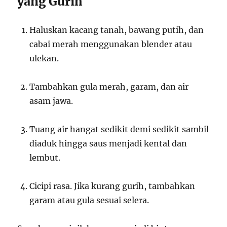
yang Gurih
Haluskan kacang tanah, bawang putih, dan
cabai merah menggunakan blender atau
ulekan.
Tambahkan gula merah, garam, dan air
asam jawa.
Tuang air hangat sedikit demi sedikit sambil
diaduk hingga saus menjadi kental dan
lembut.
Cicipi rasa. Jika kurang gurih, tambahkan
garam atau gula sesuai selera.