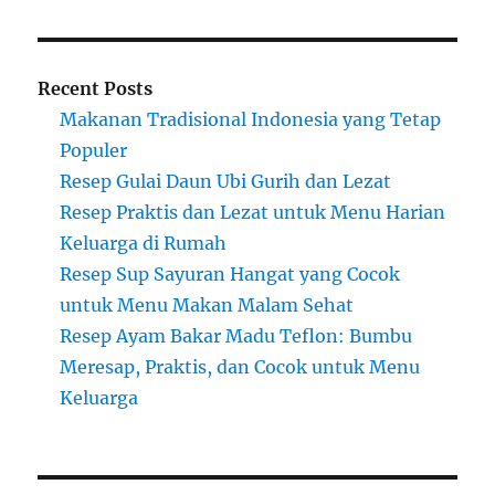
Recent Posts
Makanan Tradisional Indonesia yang Tetap
Populer
Resep Gulai Daun Ubi Gurih dan Lezat
Resep Praktis dan Lezat untuk Menu Harian
Keluarga di Rumah
Resep Sup Sayuran Hangat yang Cocok
untuk Menu Makan Malam Sehat
Resep Ayam Bakar Madu Teflon: Bumbu
Meresap, Praktis, dan Cocok untuk Menu
Keluarga