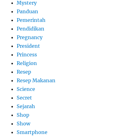
Mystery
Panduan
Pemerintah
Pendidikan
Pregnancy
President
Princess
Religion
Resep
Resep Makanan
Science
Secret
Sejarah
Shop
Show
Smartphone