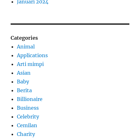
Januari 2024
Categories
Animal
Applications
Arti mimpi
Asian
Baby
Berita
Billionaire
Business
Celebrity
Cemilan
Charity