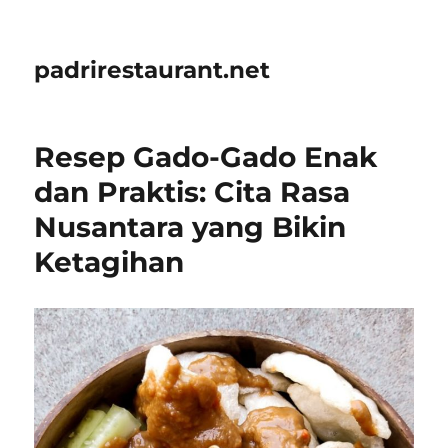
padrirestaurant.net
Resep Gado-Gado Enak
dan Praktis: Cita Rasa
Nusantara yang Bikin
Ketagihan