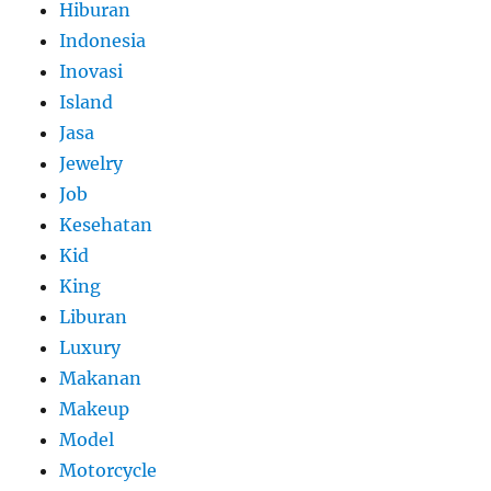
Hiburan
Indonesia
Inovasi
Island
Jasa
Jewelry
Job
Kesehatan
Kid
King
Liburan
Luxury
Makanan
Makeup
Model
Motorcycle