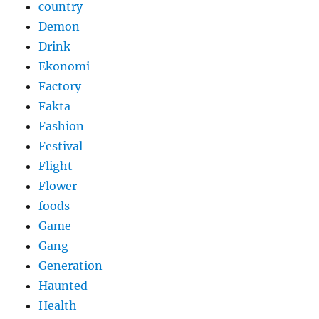
country
Demon
Drink
Ekonomi
Factory
Fakta
Fashion
Festival
Flight
Flower
foods
Game
Gang
Generation
Haunted
Health