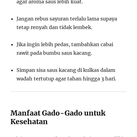
agar aroma saus lebih kuat.
Jangan rebus sayuran terlalu lama supaya
tetap renyah dan tidak lembek.
Jika ingin lebih pedas, tambahkan cabai
rawit pada bumbu saus kacang.
Simpan sisa saus kacang di kulkas dalam
wadah tertutup agar tahan hingga 3 hari.
Manfaat Gado-Gado untuk
Kesehatan