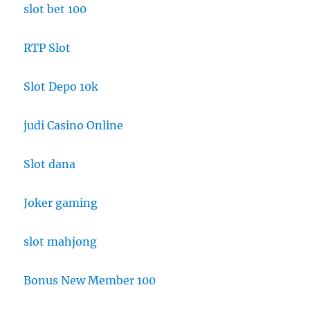
slot bet 100
RTP Slot
Slot Depo 10k
judi Casino Online
Slot dana
Joker gaming
slot mahjong
Bonus New Member 100