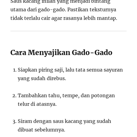
Saus kacang inilah yang menjadi bintang
utama dari gado-gado. Pastikan teksturnya
tidak terlalu cair agar rasanya lebih mantap.
Cara Menyajikan Gado-Gado
Siapkan piring saji, lalu tata semua sayuran
yang sudah direbus.
Tambahkan tahu, tempe, dan potongan
telur di atasnya.
Siram dengan saus kacang yang sudah
dibuat sebelumnya.