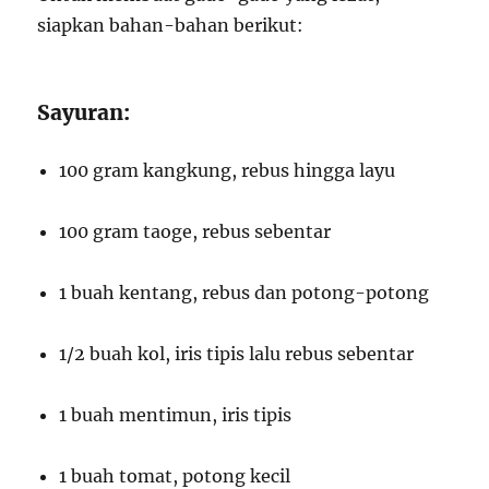
siapkan bahan-bahan berikut:
Sayuran:
100 gram kangkung, rebus hingga layu
100 gram taoge, rebus sebentar
1 buah kentang, rebus dan potong-potong
1/2 buah kol, iris tipis lalu rebus sebentar
1 buah mentimun, iris tipis
1 buah tomat, potong kecil