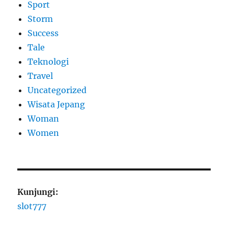
Sport
Storm
Success
Tale
Teknologi
Travel
Uncategorized
Wisata Jepang
Woman
Women
Kunjungi:
slot777