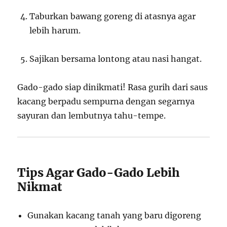
Taburkan bawang goreng di atasnya agar
lebih harum.
Sajikan bersama lontong atau nasi hangat.
Gado-gado siap dinikmati! Rasa gurih dari saus
kacang berpadu sempurna dengan segarnya
sayuran dan lembutnya tahu-tempe.
Tips Agar Gado-Gado Lebih
Nikmat
Gunakan kacang tanah yang baru digoreng