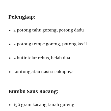
Pelengkap:
2 potong tahu goreng, potong dadu
2 potong tempe goreng, potong kecil
2 butir telur rebus, belah dua
Lontong atau nasi secukupnya
Bumbu Saus Kacang:
150 gram kacang tanah goreng