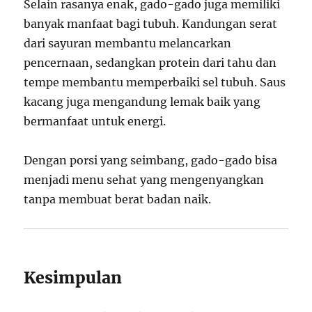
Selain rasanya enak, gado-gado juga memiliki
banyak manfaat bagi tubuh. Kandungan serat
dari sayuran membantu melancarkan
pencernaan, sedangkan protein dari tahu dan
tempe membantu memperbaiki sel tubuh. Saus
kacang juga mengandung lemak baik yang
bermanfaat untuk energi.
Dengan porsi yang seimbang, gado-gado bisa
menjadi menu sehat yang mengenyangkan
tanpa membuat berat badan naik.
Kesimpulan