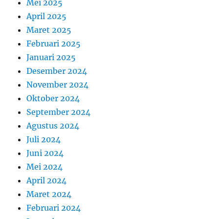
Mei 2025
April 2025
Maret 2025
Februari 2025
Januari 2025
Desember 2024
November 2024
Oktober 2024
September 2024
Agustus 2024
Juli 2024
Juni 2024
Mei 2024
April 2024
Maret 2024
Februari 2024